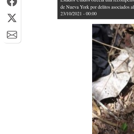
de Nueva York por delitos asociados a
23/10/2021 - 00:00