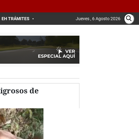
EH TRÁMITES
Jueves , 6 Agosto 2026
ligrosos de