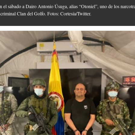
 el sábado a Dairo Antonio Úsuga, alias “Otoniel”, uno de los narcotr
criminal Clan del Golfo. Fotos: Cortesía/Twitter.