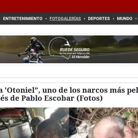
ENTRETENIMIENTO
FOTOGALERÍAS
DEPORTES
MUNDO
a 'Otoniel”, uno de los narcos más pe
s de Pablo Escobar (Fotos)