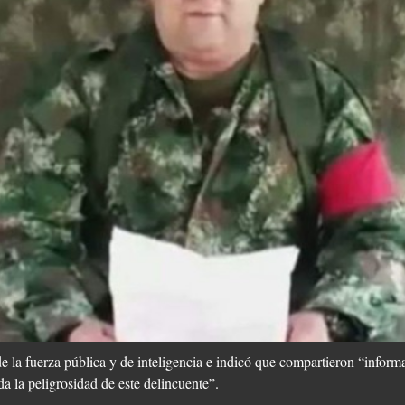
de la fuerza pública y de inteligencia e indicó que compartieron “inform
 la peligrosidad de este delincuente”.