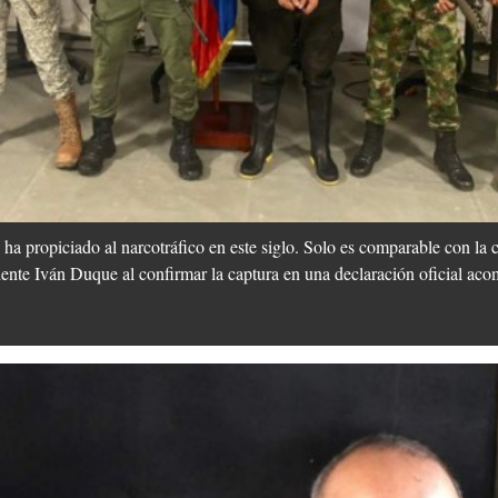
ha propiciado al narcotráfico en este siglo. Solo es comparable con la 
esidente Iván Duque al confirmar la captura en una declaración oficial a