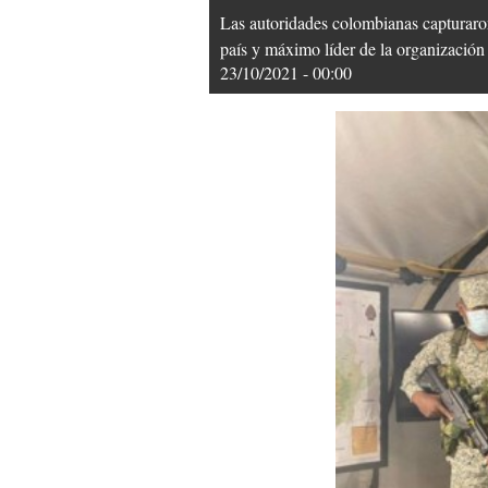
Las autoridades colombianas capturaron
país y máximo líder de la organización 
23/10/2021 - 00:00