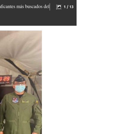
aficantes más buscados del
1 / 13