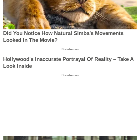
Did You Notice How Natural Simba’s Movements
Looked In The Movie?
Brainberries
Hollywood's Inaccurate Portrayal Of Reality – Take A
Look Inside
Brainberries