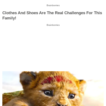
Brainberries
Clothes And Shoes Are The Real Challenges For This
Family!
Brainberries