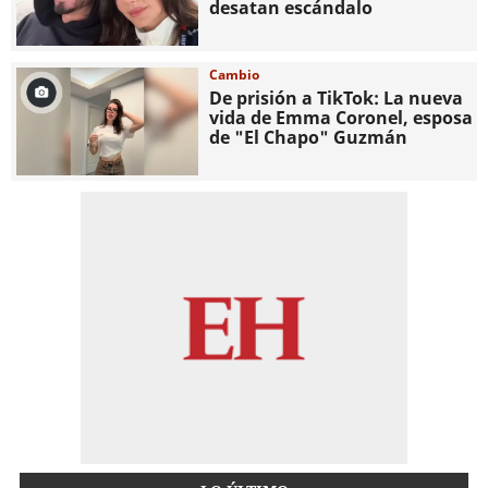
desatan escándalo
Cambio
De prisión a TikTok: La nueva
vida de Emma Coronel, esposa
de "El Chapo" Guzmán