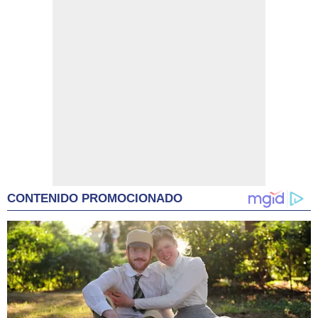
CONTENIDO PROMOCIONADO