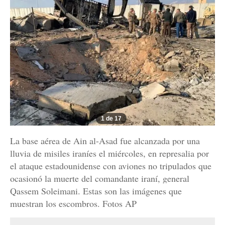
1 de 17
La base aérea de Ain al-Asad fue alcanzada por una
lluvia de misiles iraníes el miércoles, en represalia por
el ataque estadounidense con aviones no tripulados que
ocasionó la muerte del comandante iraní, general
Qassem Soleimani. Estas son las imágenes que
muestran los escombros. Fotos AP