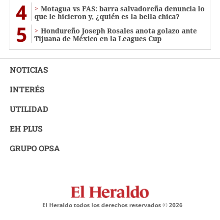
4
Motagua vs FAS: barra salvadoreña denuncia lo
que le hicieron y, ¿quién es la bella chica?
5
Hondureño Joseph Rosales anota golazo ante
Tijuana de México en la Leagues Cup
NOTICIAS
INTERÉS
UTILIDAD
EH PLUS
GRUPO OPSA
El Heraldo todos los derechos reservados ©
2026