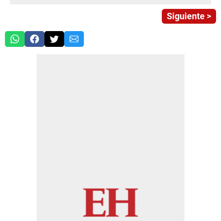
Siguiente >