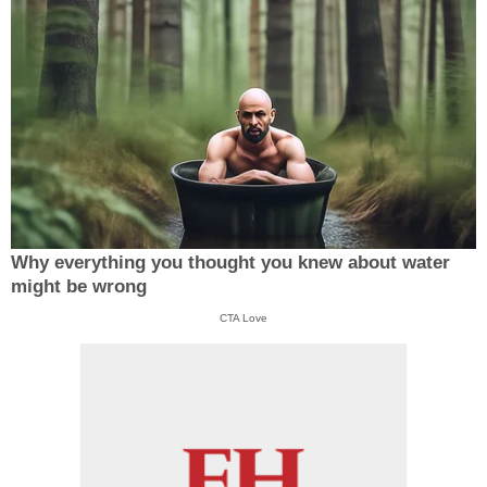
Why everything you thought you knew about water
might be wrong
CTA Love