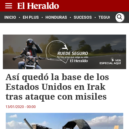
INICIO
EH PLUS
HONDURAS
SUCESOS
TEGUCIGALPA
Así quedó la base de los
Estados Unidos en Irak
tras ataque con misiles
13/01/2020 - 00:00