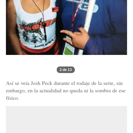
2 de 13
Así se veia Josh Peck durante el rodaje de la serie, sin
embargo, en la actualidad no queda ni la sombra de ese
físico.