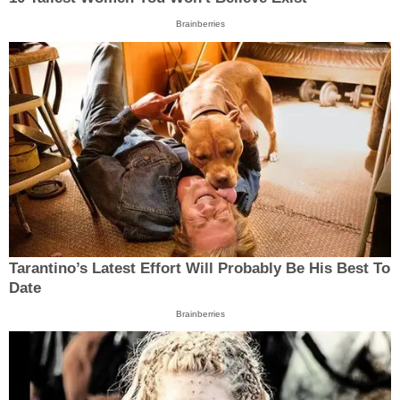
Brainberries
Tarantino’s Latest Effort Will Probably Be His Best To
Date
Brainberries