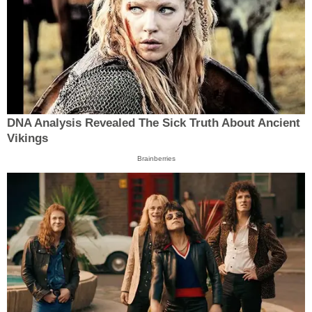
DNA Analysis Revealed The Sick Truth About Ancient
Vikings
Brainberries