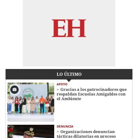
LO ÚLTIMO
APOYO
Gracias a los patrocinadores que
respaldan Escuelas Amigables con
el Ambiente
DENUNCIA
Organizaciones denuncian
tácticas dilatorias en proceso