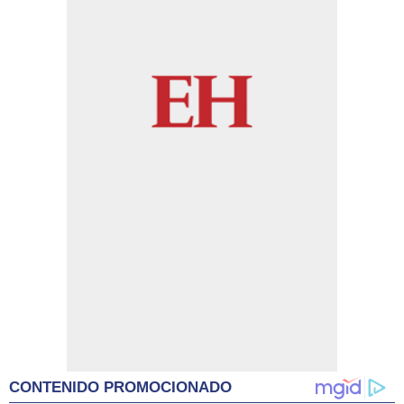
CONTENIDO PROMOCIONADO