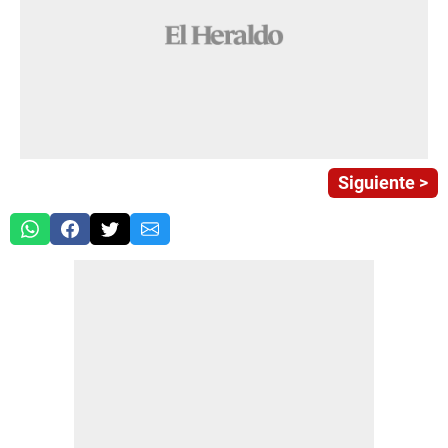
Siguiente >