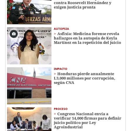
contra Roosevelt Hernández y
exigen justicia pronta
AUTOPSIA
Asfixia: Medicina forense revela
hallazgos en la autopsia de Keyla
Martínez en la repetición del juicio
IMPACTO
Honduras pierde anualmente
L3,000 millones por corrupción,
según CNA
PROCESO
Congreso Nacional envía a
verificar 14,000 firmas para definir
juicio político por Ley
Agroindustrial