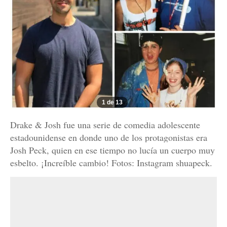
1 de 13
Drake & Josh fue una serie de comedia adolescente
estadounidense en donde uno de los protagonistas era
Josh Peck, quien en ese tiempo no lucía un cuerpo muy
esbelto. ¡Increíble cambio! Fotos: Instagram shuapeck.