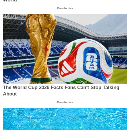
Brainberries
The World Cup 2026 Facts Fans Can't Stop Talking
About
Brainberries