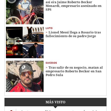
así era Jaime Roberto Becker
Menardi​​​, empresario asesinado en
SPS
LUTO
Lionel Messi llega a Rosario tras
fallecimiento de su padre Jorge
SUCESOS
Tras salir de su negocio, matan al
empresario Roberto Becker en San
Pedro Sula
MÁS VISTO