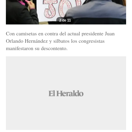
2 de 11
Con camisetas en contra del actual presidente Juan
Orlando Hernández y silbatos los congresistas
manifestaron su descontento.