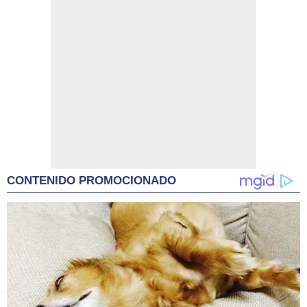
CONTENIDO PROMOCIONADO