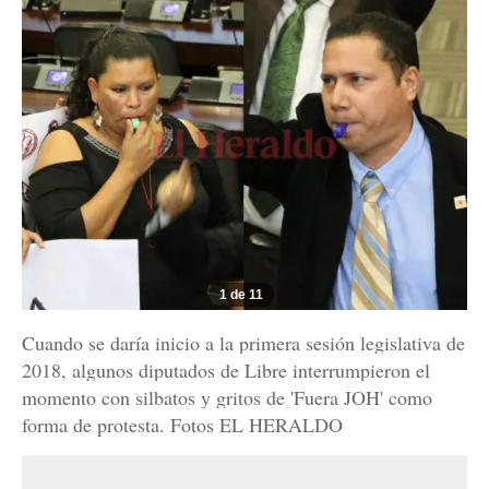
1 de 11
Cuando se daría inicio a la primera sesión legislativa de
2018, algunos diputados de Libre interrumpieron el
momento con silbatos y gritos de 'Fuera JOH' como
forma de protesta. Fotos EL HERALDO