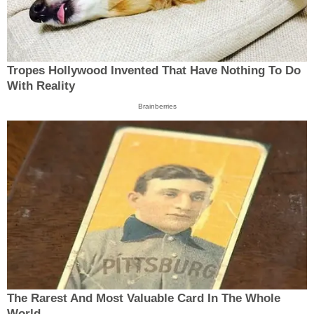
Tropes Hollywood Invented That Have Nothing To Do
With Reality
Brainberries
The Rarest And Most Valuable Card In The Whole
World