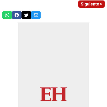
Siguiente >