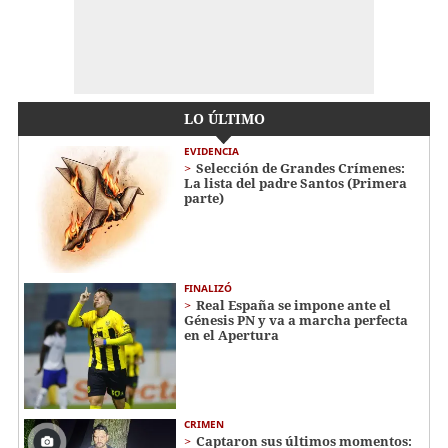
LO ÚLTIMO
EVIDENCIA
Selección de Grandes Crímenes:
La lista del padre Santos (Primera
parte)
FINALIZÓ
Real España se impone ante el
Génesis PN y va a marcha perfecta
en el Apertura
CRIMEN
Captaron sus últimos momentos: