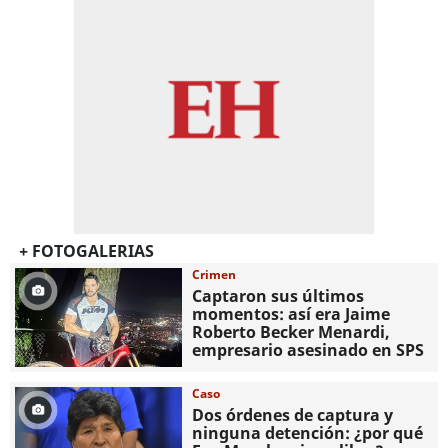
+ FOTOGALERIAS
Crimen
Captaron sus últimos
momentos: así era Jaime
Roberto Becker Menardi​​​,
empresario asesinado en SPS
Caso
Dos órdenes de captura y
ninguna detención: ¿por qué