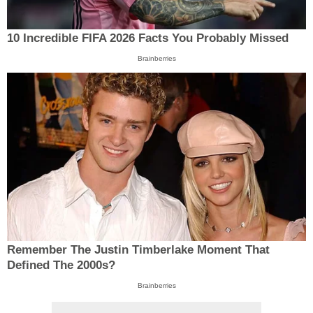
10 Incredible FIFA 2026 Facts You Probably Missed
Brainberries
Remember The Justin Timberlake Moment That
Defined The 2000s?
Brainberries