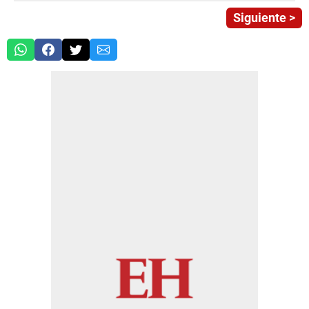
Siguiente >