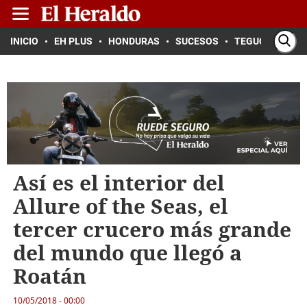
INICIO
EH PLUS
HONDURAS
SUCESOS
TEGUCIGALPA
Así es el interior del
Allure of the Seas, el
tercer crucero más grande
del mundo que llegó a
Roatán
10/05/2018 - 00:00