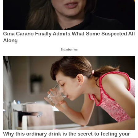
Gina Carano Finally Admits What Some Suspected All
Along
Brainberries
Why this ordinary drink is the secret to feeling your