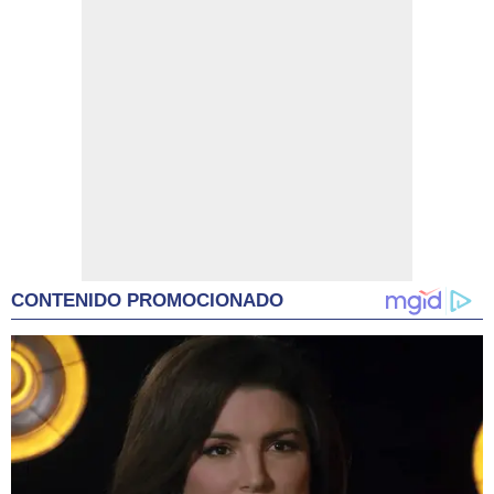
CONTENIDO PROMOCIONADO