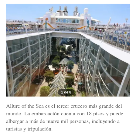
1 de 8
Allure of the Sea es el tercer crucero más grande del
mundo. La embarcación cuenta con 18 pisos y puede
albergar a más de nueve mil personas, incluyendo a
turistas y tripulación.