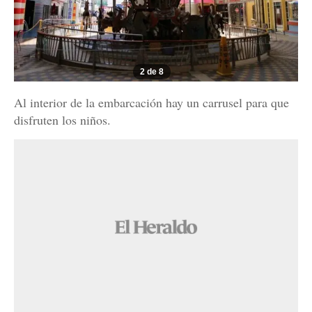
2 de 8
Al interior de la embarcación hay un carrusel para que
disfruten los niños.