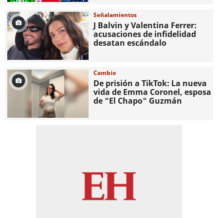
Señalamientos
J Balvin y Valentina Ferrer:
acusaciones de infidelidad
desatan escándalo
Cambio
De prisión a TikTok: La nueva
vida de Emma Coronel, esposa
de "El Chapo" Guzmán