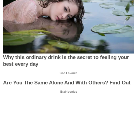
Why this ordinary drink is the secret to feeling your
best every day
CTA Favorite
Are You The Same Alone And With Others? Find Out
Brainberries