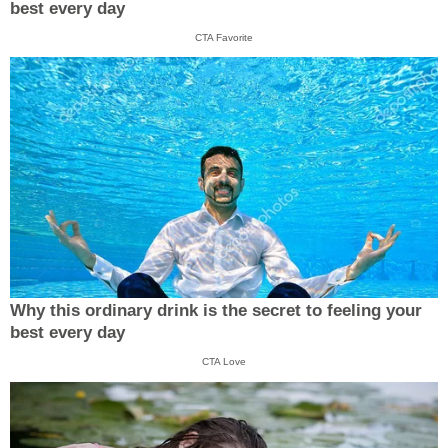
best every day
CTA Favorite
Why this ordinary drink is the secret to feeling your
best every day
CTA Love