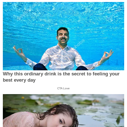
Why this ordinary drink is the secret to feeling your
best every day
CTA Love