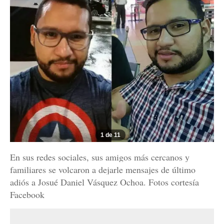
1 de 11
En sus redes sociales, sus amigos más cercanos y
familiares se volcaron a dejarle mensajes de último
adiós a Josué Daniel Vásquez Ochoa. Fotos cortesía
Facebook