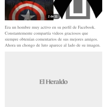
2 de 11
Era un hombre muy activo en su perfil de Facebook.
Constantemente compartía videos graciosos que
siempre obtenían comentarios de sus mejores amigos.
Ahora un chongo de luto aparece al lado de su imagen.