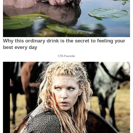
Why this ordinary drink is the secret to feeling your
best every day
CTA Favorite