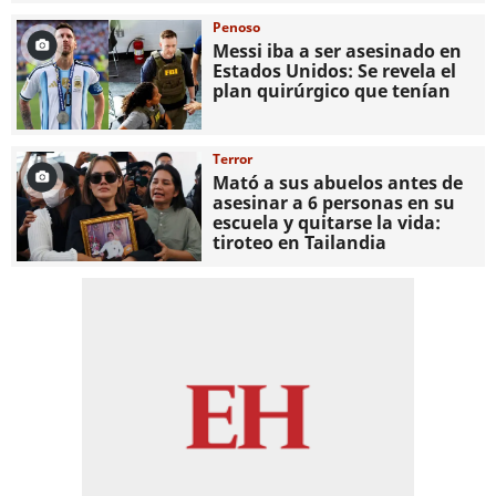
Penoso
Messi iba a ser asesinado en
Estados Unidos: Se revela el
plan quirúrgico que tenían
Terror
Mató a sus abuelos antes de
asesinar a 6 personas en su
escuela y quitarse la vida:
tiroteo en Tailandia