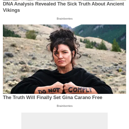
DNA Analysis Revealed The Sick Truth About Ancient
Vikings
Brainberries
The Truth Will Finally Set Gina Carano Free
Brainberries