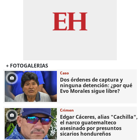
+ FOTOGALERIAS
Caso
Dos órdenes de captura y
ninguna detención: ¿por qué
Evo Morales sigue libre?
Crimen
Edgar Cáceres, alias "Cachilla",
el narco guatemalteco
asesinado por presuntos
sicarios hondureños