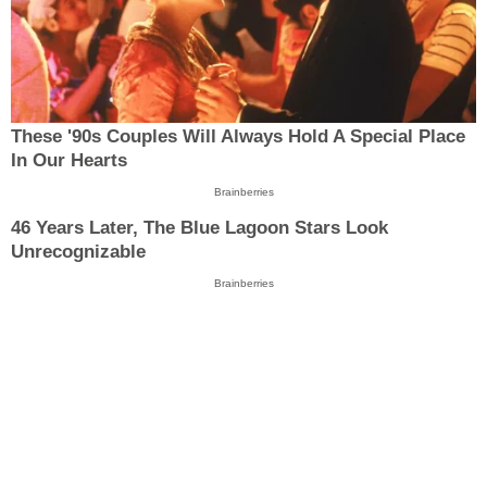
These '90s Couples Will Always Hold A Special Place
In Our Hearts
Brainberries
46 Years Later, The Blue Lagoon Stars Look
Unrecognizable
Brainberries