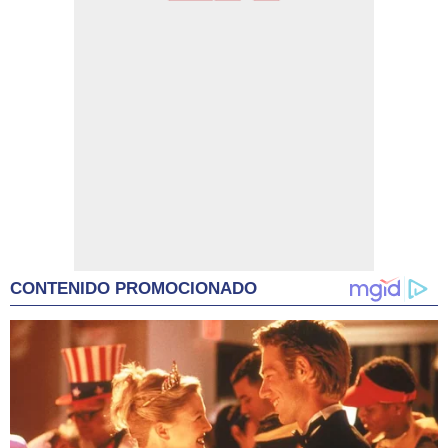
CONTENIDO PROMOCIONADO