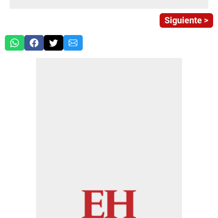
Siguiente >