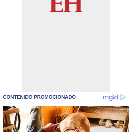
CONTENIDO PROMOCIONADO