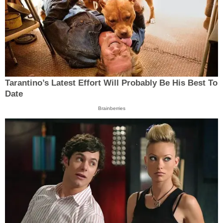
Tarantino’s Latest Effort Will Probably Be His Best To
Date
Brainberries