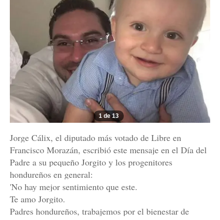
1 de 13
Jorge Cálix, el diputado más votado de Libre en
Francisco Morazán, escribió este mensaje en el Día del
Padre a su pequeño Jorgito y los progenitores
hondureños en general:
'No hay mejor sentimiento que este.
Te amo Jorgito.
Padres hondureños, trabajemos por el bienestar de