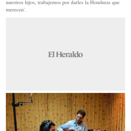
nuestros hijos, trabajemos por darles la Honduras que
merecen'.