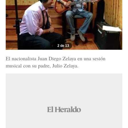
2 de 13
El nacionalista Juan Diego Zelaya en una sesión
musical con su padre, Julio Zelaya.