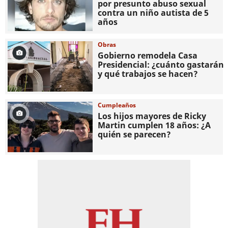
por presunto abuso sexual
contra un niño autista de 5
años
Obras
Gobierno remodela Casa
Presidencial: ¿cuánto gastarán
y qué trabajos se hacen?
Cumpleaños
Los hijos mayores de Ricky
Martin cumplen 18 años: ¿A
quién se parecen?