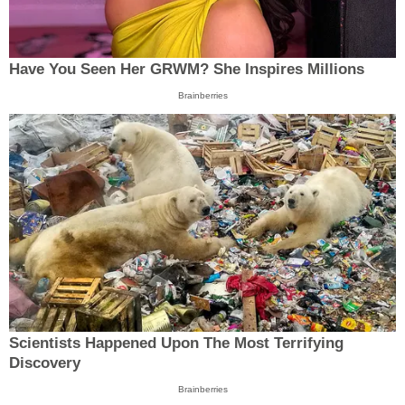
Have You Seen Her GRWM? She Inspires Millions
Brainberries
Scientists Happened Upon The Most Terrifying
Discovery
Brainberries