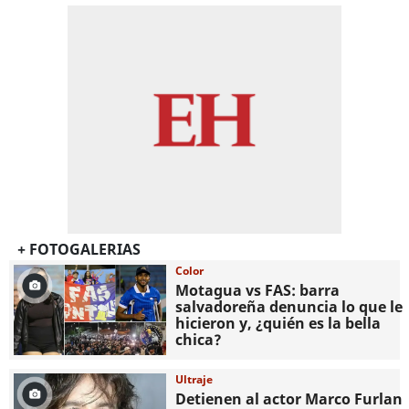
+ FOTOGALERIAS
Color
Motagua vs FAS: barra
salvadoreña denuncia lo que le
hicieron y, ¿quién es la bella
chica?
Ultraje
Detienen al actor Marco Furlan