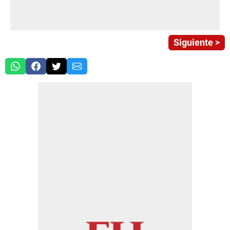
Siguiente >