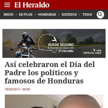
INICIO
EH PLUS
HONDURAS
SUCESOS
TEGUCIGALPA
Así celebraron el Día del
Padre los políticos y
famosos de Honduras
19/03/2017 - 00:00