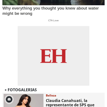
Why everything you thought you knew about water
might be wrong
CTA Love
+ FOTOGALERIAS
Belleza
Claudia Canahuati, la
representante de SPS que