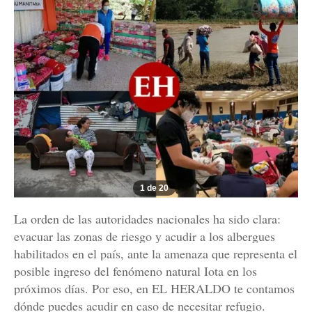
1 de 20
La orden de las autoridades nacionales ha sido clara:
evacuar las zonas de riesgo y acudir a los albergues
habilitados en el país, ante la amenaza que representa el
posible ingreso del fenómeno natural Iota en los
próximos días. Por eso, en EL HERALDO te contamos
dónde puedes acudir en caso de necesitar refugio.