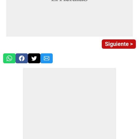
Siguiente >