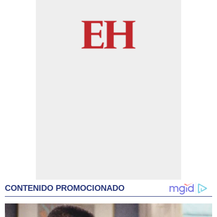
CONTENIDO PROMOCIONADO