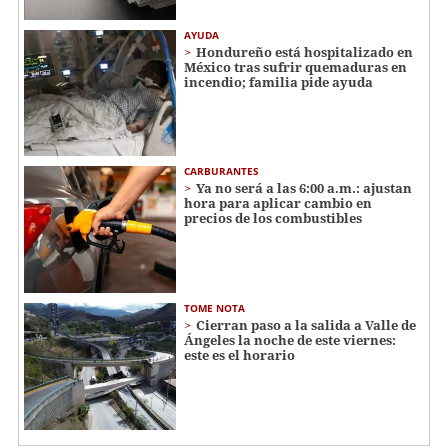
AYUDA
Hondureño está hospitalizado en
México tras sufrir quemaduras en
incendio; familia pide ayuda
CARBURANTES
Ya no será a las 6:00 a.m.: ajustan
hora para aplicar cambio en
precios de los combustibles
TOME NOTA
Cierran paso a la salida a Valle de
Ángeles la noche de este viernes:
este es el horario