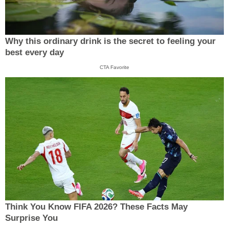
Why this ordinary drink is the secret to feeling your
best every day
CTA Favorite
Think You Know FIFA 2026? These Facts May
Surprise You