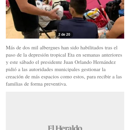
2 de 20
Más de dos mil albergues han sido habilitados tras el
paso de la depresión tropical Eta en semanas anteriores
y este sábado el presidente Juan Orlando Hernández
pidió a las autoridades municipales gestionar la
creación de más espacios como estos, para recibir a las
familias de forma preventiva.