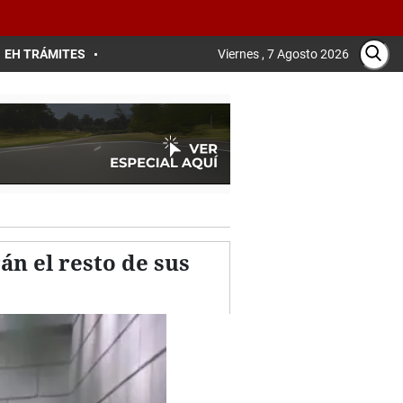
EH TRÁMITES
Viernes , 7 Agosto 2026
n el resto de sus