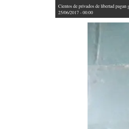
Cientos de privados de libertad pagan 
25/06/2017 - 00:00