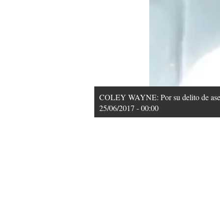
COLEY WAYNE: Por su delito de asesi
25/06/2017 - 00:00