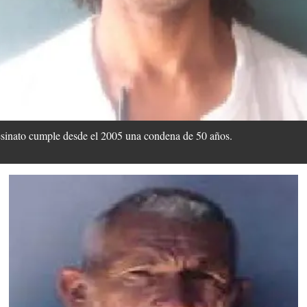
nato cumple desde el 2005 una condena de 50 años.