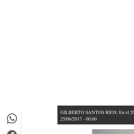
GILBERTO SANTOS RIOS: En el 2002 fu
25/06/2017 - 00:00