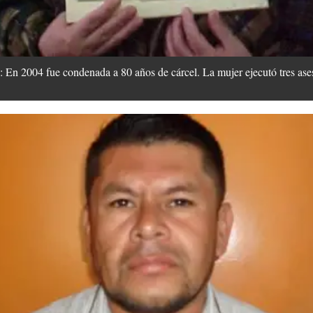
4 fue condenada a 80 años de cárcel. La mujer ejecutó tres ases