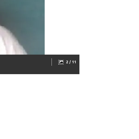
2 / 11