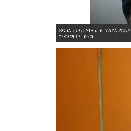
ROSA EUGENIA o SUYAPA PEÑA: En 200
25/06/2017 - 00:00