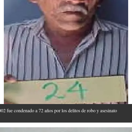
e condenado a 72 años por los delitos de robo y asesinato