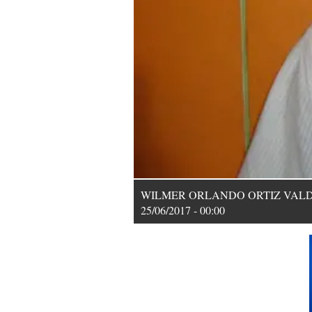
WILMER ORLANDO ORTIZ VALDEZ: Por 
25/06/2017 - 00:00