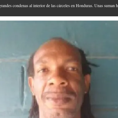
grandes condenas al interior de las cárceles en Honduras. Unas suman ha