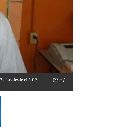
años desde el 2013
5 / 11