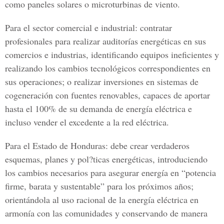
como paneles solares o microturbinas de viento.
Para el sector comercial e industrial: contratar
profesionales para realizar auditorías energéticas en sus
comercios e industrias, identificando equipos ineficientes y
realizando los cambios tecnológicos correspondientes en
sus operaciones; o realizar inversiones en sistemas de
cogeneración con fuentes renovables, capaces de aportar
hasta el 100% de su demanda de energía eléctrica e
incluso vender el excedente a la red eléctrica.
Para el Estado de Honduras: debe crear verdaderos
esquemas, planes y pol?ticas energéticas, introduciendo
los cambios necesarios para asegurar energía en “potencia
firme, barata y sustentable” para los próximos años;
orientándola al uso racional de la energía eléctrica en
armonía con las comunidades y conservando de manera