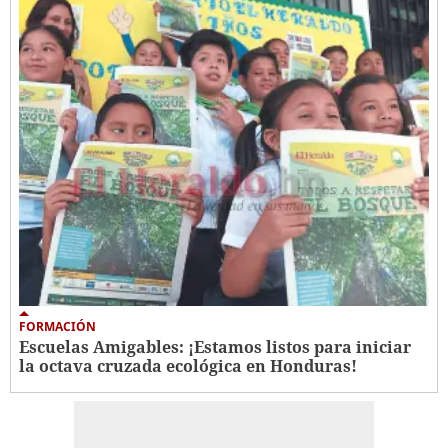
FORMACIÓN
Escuelas Amigables: ¡Estamos listos para iniciar
la octava cruzada ecológica en Honduras!