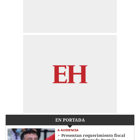
EN PORTADA
A AUDIENCIA
Presentan requerimiento fiscal