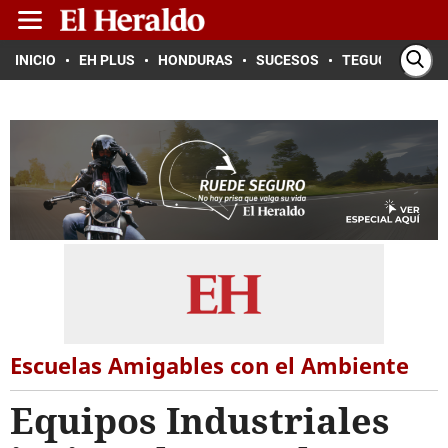
INICIO
EH PLUS
HONDURAS
SUCESOS
TEGUCIGALPA
Escuelas Amigables con el Ambiente
Equipos Industriales