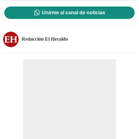
Unirme al canal de noticias
Redacción El Heraldo