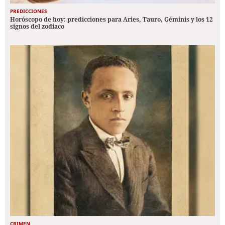
PREDICCIONES
Horóscopo de hoy: predicciones para Aries, Tauro, Géminis y los 12
signos del zodiaco
CRIMEN