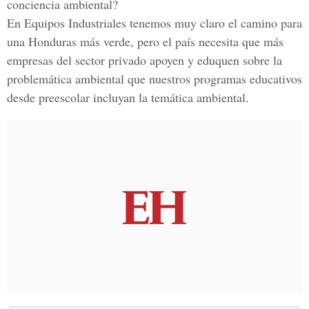
conciencia ambiental?
En Equipos Industriales tenemos muy claro el camino para
una Honduras más verde, pero el país necesita que más
empresas del sector privado apoyen y eduquen sobre la
problemática ambiental que nuestros programas educativos
desde preescolar incluyan la temática ambiental.