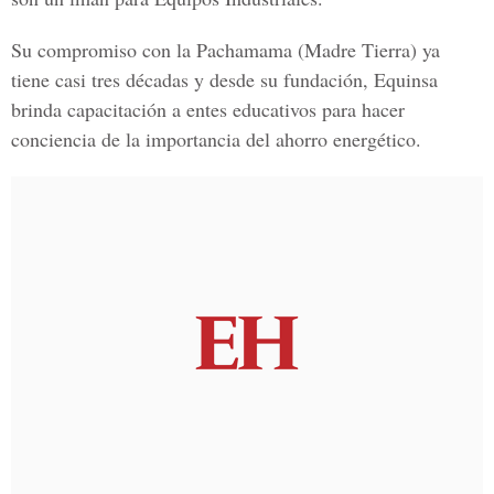
Su compromiso con la
Pachamama (Madre Tierra)
ya
tiene casi tres décadas y desde su fundación,
Equinsa
brinda capacitación a entes educativos para hacer
conciencia de la importancia del ahorro energético.