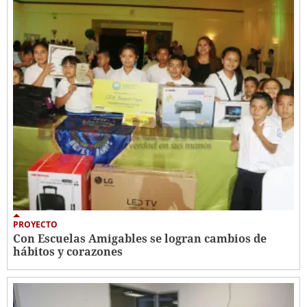
PROYECTO
Con Escuelas Amigables se logran cambios de
hábitos y corazones