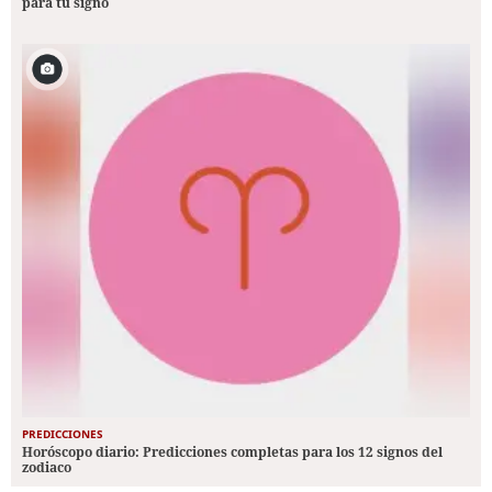
para tu signo
PREDICCIONES
Horóscopo diario: Predicciones completas para los 12 signos del
zodiaco