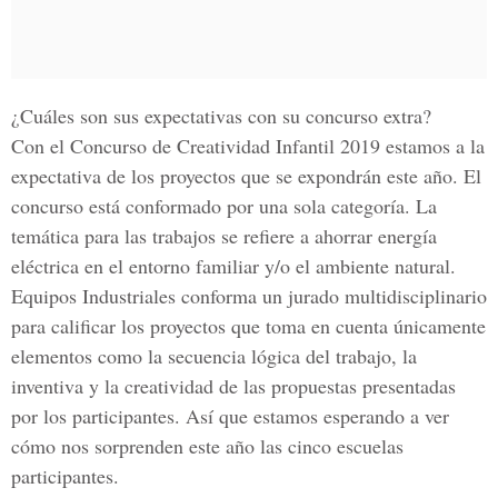
¿Cuáles son sus expectativas con su concurso extra?
Con el Concurso de Creatividad Infantil 2019 estamos a la
expectativa de los proyectos que se expondrán este año. El
concurso está conformado por una sola categoría. La
temática para las trabajos se refiere a ahorrar energía
eléctrica en el entorno familiar y/o el ambiente natural.
Equipos Industriales conforma un jurado multidisciplinario
para calificar los proyectos que toma en cuenta únicamente
elementos como la secuencia lógica del trabajo, la
inventiva y la creatividad de las propuestas presentadas
por los participantes. Así que estamos esperando a ver
cómo nos sorprenden este año las cinco escuelas
participantes.