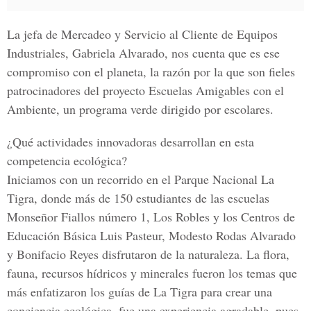
La jefa de
Mercadeo y Servicio al Cliente de Equipos
Industriales, Gabriela Alvarado
, nos cuenta que es ese
compromiso con el planeta, la razón por la que son fieles
patrocinadores del proyecto
Escuelas Amigables con el
Ambiente
, un programa verde dirigido por escolares.
¿Qué actividades innovadoras desarrollan en esta
competencia ecológica?
Iniciamos con un recorrido en el Parque Nacional La
Tigra, donde más de 150 estudiantes de las escuelas
Monseñor Fiallos número 1, Los Robles y los Centros de
Educación Básica Luis Pasteur, Modesto Rodas Alvarado
y Bonifacio Reyes disfrutaron de la naturaleza. La flora,
fauna, recursos hídricos y minerales fueron los temas que
más enfatizaron los guías de La Tigra para crear una
conciencia ecológica, fue una experiencia agradable, pues