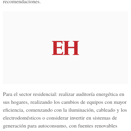
recomendaciones.
Para el sector residencial: realizar auditoría energética en
sus hogares, realizando los cambios de equipos con mayor
eficiencia, comenzando con la iluminación, cableado y los
electrodomésticos o considerar invertir en sistemas de
generación para autoconsumo, con fuentes renovables