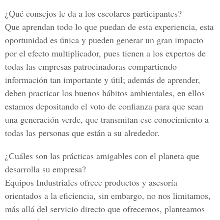
¿Qué consejos le da a los escolares participantes?
Que aprendan todo lo que puedan de esta experiencia, esta
oportunidad es única y pueden generar un gran impacto
por el efecto multiplicador, pues tienen a los expertos de
todas las empresas patrocinadoras compartiendo
información tan importante y útil; además de aprender,
deben practicar los buenos hábitos ambientales, en ellos
estamos depositando el voto de confianza para que sean
una generación verde, que transmitan ese conocimiento a
todas las personas que están a su alrededor.
¿Cuáles son las prácticas amigables con el planeta que
desarrolla su empresa?
Equipos Industriales ofrece productos y asesoría
orientados a la eficiencia, sin embargo, no nos limitamos,
más allá del servicio directo que ofrecemos, planteamos