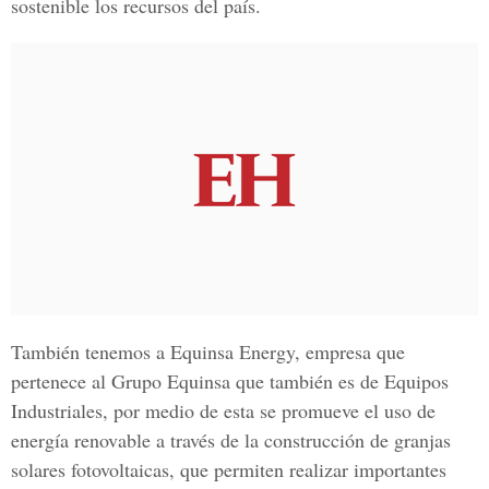
sostenible los recursos del país.
También tenemos a Equinsa Energy, empresa que
pertenece al Grupo Equinsa que también es de Equipos
Industriales, por medio de esta se promueve el uso de
energía renovable a través de la construcción de granjas
solares fotovoltaicas, que permiten realizar importantes