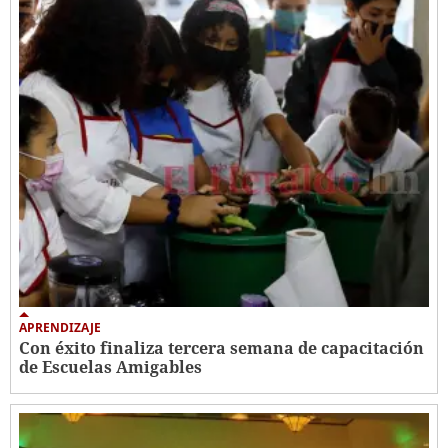
APRENDIZAJE
Con éxito finaliza tercera semana de capacitación
de Escuelas Amigables