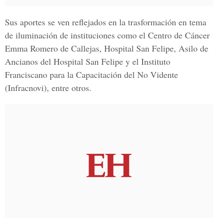
Sus aportes se ven reflejados en la trasformación en tema
de iluminación de instituciones como el
Centro de Cáncer
Emma Romero de Callejas
,
Hospital San Felipe, Asilo de
Ancianos del Hospital San Felipe y el Instituto
Franciscano
para la Capacitación del No Vidente
(Infracnovi)
, entre otros.