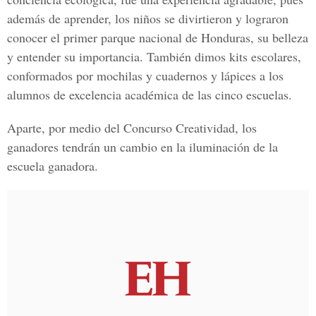
además de aprender, los niños se divirtieron y lograron
conocer el primer parque nacional de Honduras, su belleza
y entender su importancia. También dimos kits escolares,
conformados por mochilas y cuadernos y lápices a los
alumnos de excelencia académica de las cinco escuelas.
Aparte, por medio del Concurso Creatividad, los
ganadores tendrán un cambio en la iluminación de la
escuela ganadora.