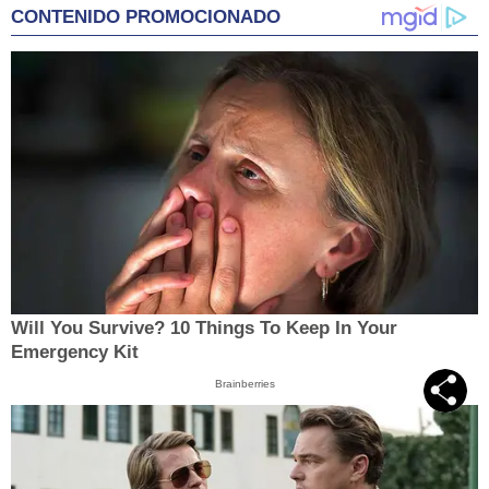
CONTENIDO PROMOCIONADO
Will You Survive? 10 Things To Keep In Your
Emergency Kit
Brainberries