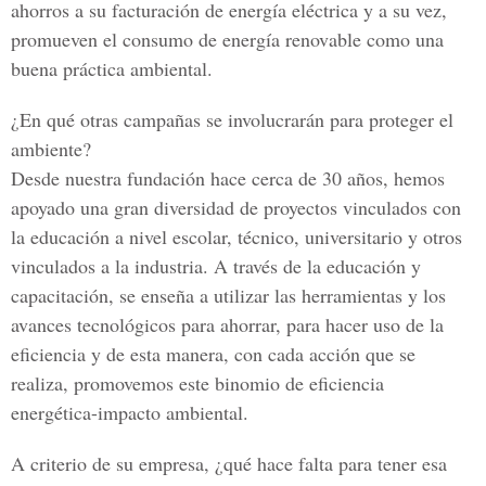
ahorros a su facturación de energía eléctrica y a su vez,
promueven el consumo de energía renovable como una
buena práctica ambiental.
¿En qué otras campañas se involucrarán para proteger el
ambiente?
Desde nuestra fundación hace cerca de 30 años, hemos
apoyado una gran diversidad de proyectos vinculados con
la educación a nivel escolar, técnico, universitario y otros
vinculados a la industria. A través de la educación y
capacitación, se enseña a utilizar las herramientas y los
avances tecnológicos para ahorrar, para hacer uso de la
eficiencia y de esta manera, con cada acción que se
realiza, promovemos este binomio de eficiencia
energética-impacto ambiental.
A criterio de su empresa, ¿qué hace falta para tener esa