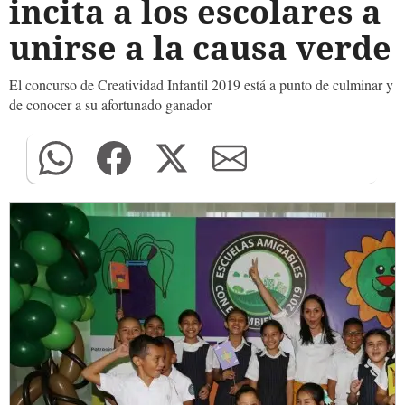
incita a los escolares a
unirse a la causa verde
El concurso de Creatividad Infantil 2019 está a punto de culminar y
de conocer a su afortunado ganador