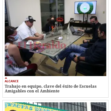
ALCANCE
Trabajo en equipo, clave del éxito de Escuelas
Amigables con el Ambiente