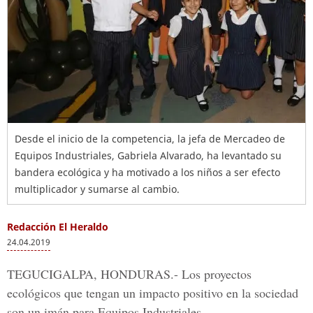
Desde el inicio de la competencia, la jefa de Mercadeo de
Equipos Industriales, Gabriela Alvarado, ha levantado su
bandera ecológica y ha motivado a los niños a ser efecto
multiplicador y sumarse al cambio.
Redacción El Heraldo
24.04.2019
TEGUCIGALPA, HONDURAS.-
Los proyectos
ecológicos que tengan un impacto positivo en la sociedad
son un imán para
Equipos Industriales.