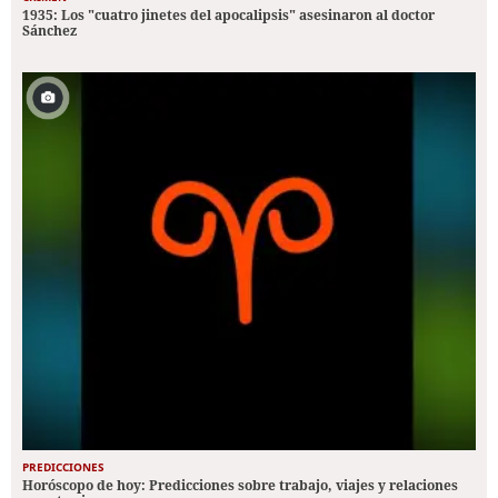
1935: Los "cuatro jinetes del apocalipsis" asesinaron al doctor
Sánchez
PREDICCIONES
Horóscopo de hoy: Predicciones sobre trabajo, viajes y relaciones