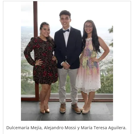
Dulcemaría Mejía, Alejandro Mossi y María Teresa Aguilera.