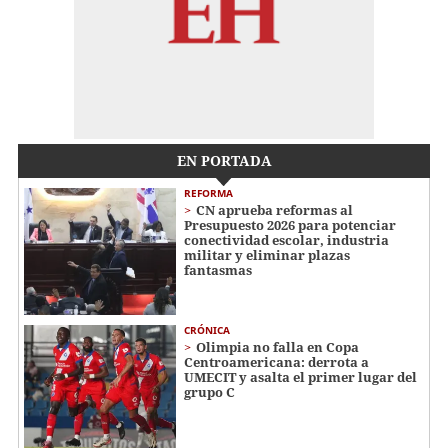
EN PORTADA
REFORMA
CN aprueba reformas al
Presupuesto 2026 para potenciar
conectividad escolar, industria
militar y eliminar plazas
fantasmas
CRÓNICA
Olimpia no falla en Copa
Centroamericana: derrota a
UMECIT y asalta el primer lugar del
grupo C