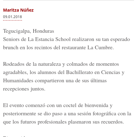
Maritza Núñez
09.01.2018
Tegucigalpa, Honduras
Seniors de
La Estancia School
realizaron su tan esperado
brunch en los recintos del restaurante
La Cumbre
.
Rodeados de la naturaleza y colmados de momentos
agradables, los alumnos del Bachillerato en Ciencias y
Humanidades compartieron una de sus últimas
recepciones juntos.
El evento comenzó con un coctel de bienvenida y
posteriormente se dio paso a una sesión fotográfica con la
que los futuros profesionales plasmaron sus recuerdos.