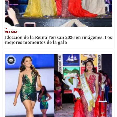
VELADA
Elección de la Reina Ferisan 2026 en imágenes: Los
mejores momentos de la gala