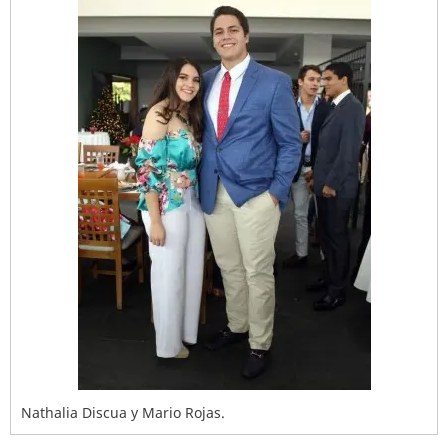
Nathalia Discua y Mario Rojas.