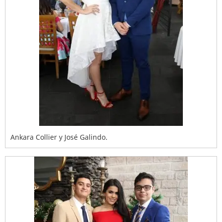
Ankara Collier y José Galindo.