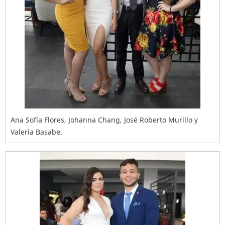
Ana Sofía Flores, Johanna Chang, José Roberto Murillo y
Valeria Basabe.