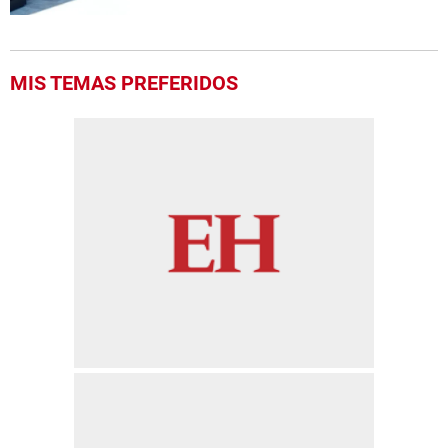
MIS TEMAS PREFERIDOS