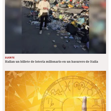
SUERTE
Hallan un billete de lotería millonario en un basurero de Italia