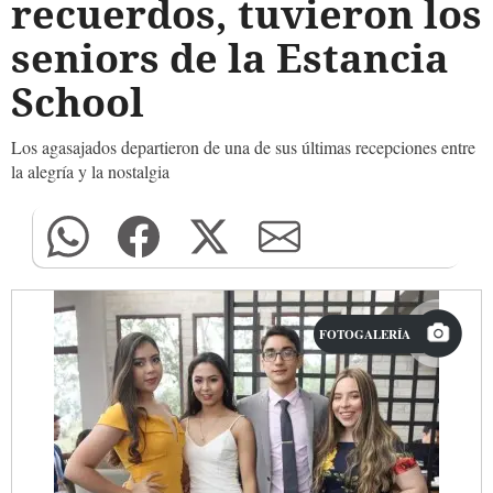
recuerdos, tuvieron los
seniors de la Estancia
School
Los agasajados departieron de una de sus últimas recepciones entre
la alegría y la nostalgia
FOTOGALERÍA