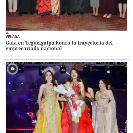
VELADA
Gala en Tegucigalpa honra la trayectoria del
empresariado nacional