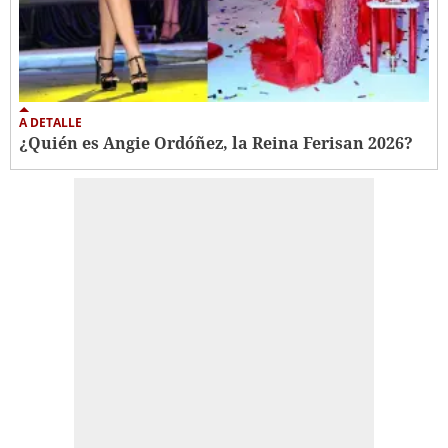
A DETALLE
¿Quién es Angie Ordóñez, la Reina Ferisan 2026?