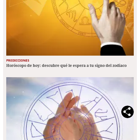
PREDICCIONES
Horóscopo de hoy: descubre qué le espera a tu signo del zodiaco