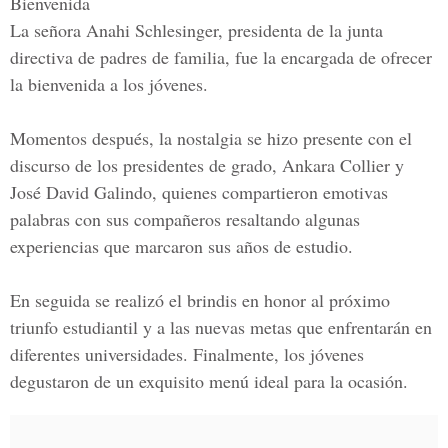
Bienvenida
La señora Anahi Schlesinger, presidenta de la junta
directiva de padres de familia, fue la encargada de ofrecer
la bienvenida a los jóvenes.
Momentos después, la nostalgia se hizo presente con el
discurso de los presidentes de grado,
Ankara Collier y
José David Galindo
, quienes compartieron emotivas
palabras con sus compañeros resaltando algunas
experiencias que marcaron sus años de estudio.
En seguida se realizó el
brindis
en honor al próximo
triunfo estudiantil y a las nuevas metas que enfrentarán en
diferentes universidades. Finalmente, los jóvenes
degustaron de un exquisito menú ideal para la ocasión.