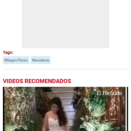
Tags:
Milagro Flores
Maradona
VIDEOS RECOMENDADOS