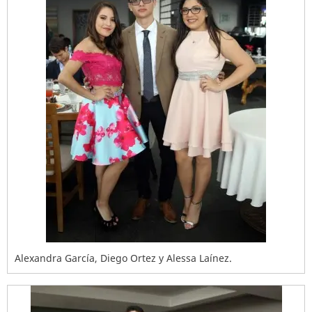
Alexandra García, Diego Ortez y Alessa Laínez.