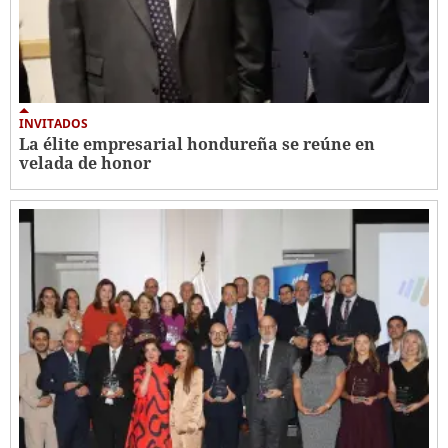
INVITADOS
La élite empresarial hondureña se reúne en
velada de honor