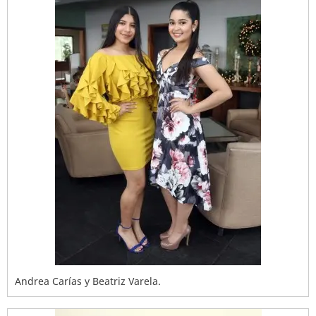
Andrea Carías y Beatriz Varela.