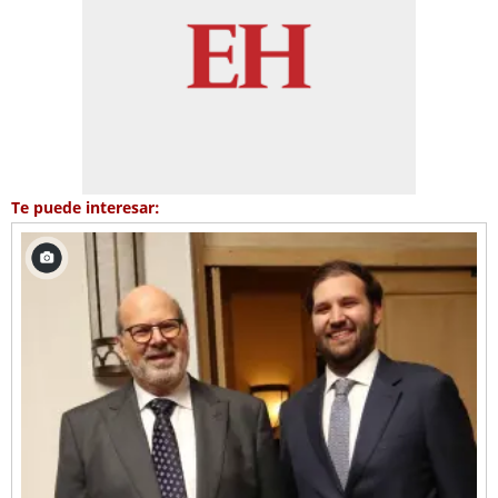
Te puede interesar: