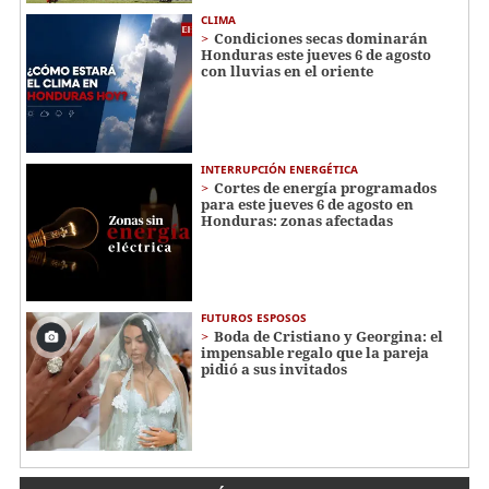
CLIMA
Condiciones secas dominarán
Honduras este jueves 6 de agosto
con lluvias en el oriente
INTERRUPCIÓN ENERGÉTICA
Cortes de energía programados
para este jueves 6 de agosto en
Honduras: zonas afectadas
FUTUROS ESPOSOS
Boda de Cristiano y Georgina: el
impensable regalo que la pareja
pidió a sus invitados