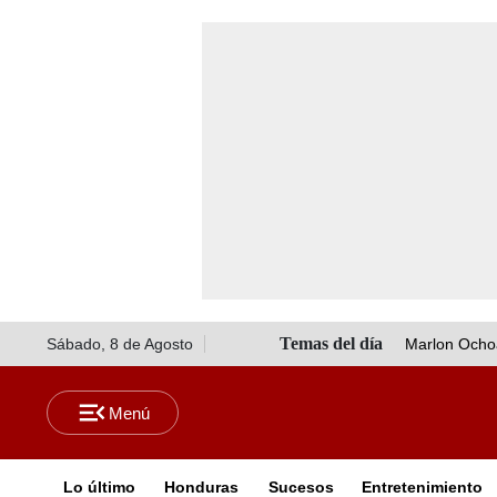
Sábado, 8 de Agosto
Marlon Ocho
Lo último
Honduras
Sucesos
Entretenimiento