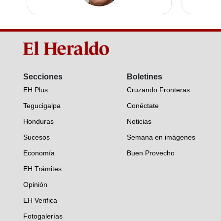
Secciones
Boletines
EH Plus
Cruzando Fronteras
Tegucigalpa
Conéctate
Honduras
Noticias
Sucesos
Semana en imágenes
Economía
Buen Provecho
EH Trámites
Opinión
EH Verifica
Fotogalerías