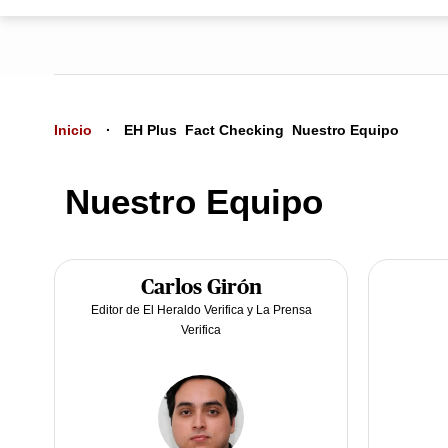
Inicio
EH Plus
Fact Checking
Nuestro Equipo
Nuestro Equipo
Carlos Girón
Editor de El Heraldo Verifica y La Prensa
Verifica