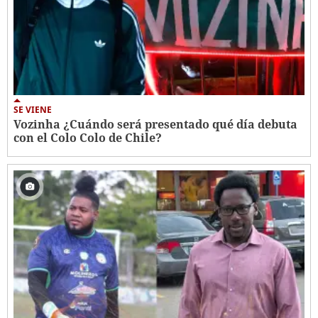
SE VIENE
Vozinha ¿Cuándo será presentado qué día debuta
con el Colo Colo de Chile?