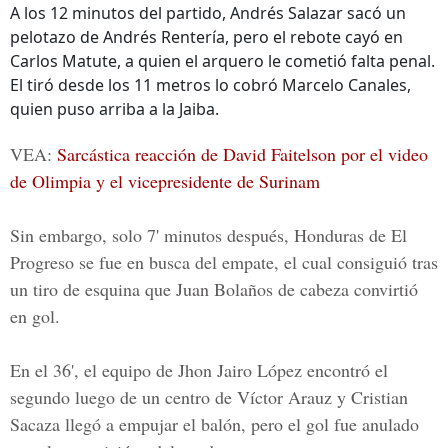
A los 12 minutos del partido, Andrés Salazar sacó un
pelotazo de Andrés Rentería, pero el rebote cayó en
Carlos Matute, a quien el arquero le cometió falta penal.
El tiró desde los 11 metros lo cobró Marcelo Canales,
quien puso arriba a la Jaiba.
VEA:
Sarcástica reacción de David Faitelson por el video
de Olimpia y el vicepresidente de Surinam
Sin embargo, solo 7' minutos después, Honduras de El
Progreso se fue en busca del empate, el cual consiguió tras
un tiro de esquina que
Juan Bolaños
de cabeza convirtió
en gol.
En el 36', el equipo de Jhon Jairo López encontró el
segundo luego de un centro de Víctor Arauz y Cristian
Sacaza llegó a empujar el balón, pero el gol fue anulado