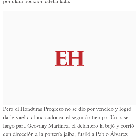
por clara posición adelantada.
Pero el Honduras Progreso no se dio por vencido y logró
darle vuelta al marcador en el segundo tiempo. Un pase
largo para Geovany Martínez, el delantero la bajó y corrió
con dirección a la portería jaiba, fusiló a Pablo Álvarez