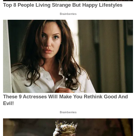
Top 8 People Living Strange But Happy Lifestyles
Brainberries
These 9 Actresses Will Make You Rethink Good And
Evil!
Brainberries