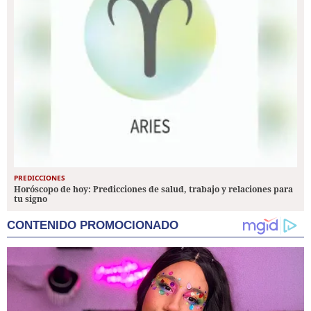
PREDICCIONES
Horóscopo de hoy: Predicciones de salud, trabajo y relaciones para
tu signo
CONTENIDO PROMOCIONADO