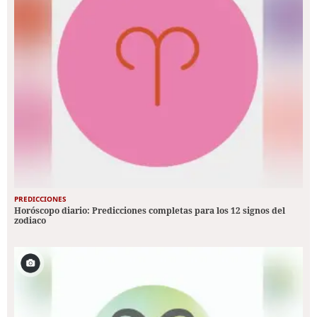
PREDICCIONES
Horóscopo diario: Predicciones completas para los 12 signos del
zodiaco