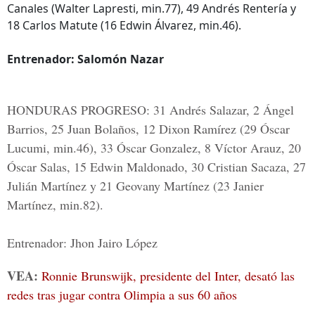
Canales (Walter Lapresti, min.77), 49 Andrés Rentería y
18 Carlos Matute (16 Edwin Álvarez, min.46).
Entrenador: Salomón Nazar
HONDURAS PROGRESO: 31 Andrés Salazar, 2 Ángel
Barrios, 25 Juan Bolaños, 12 Dixon Ramírez (29 Óscar
Lucumi, min.46), 33 Óscar Gonzalez, 8 Víctor Arauz, 20
Óscar Salas, 15 Edwin Maldonado, 30 Cristian Sacaza, 27
Julián Martínez y 21 Geovany Martínez (23 Janier
Martínez, min.82).
Entrenador: Jhon Jairo López
VEA:
Ronnie Brunswijk, presidente del Inter, desató las
redes tras jugar contra Olimpia a sus 60 años