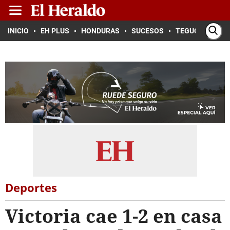
INICIO
EH PLUS
HONDURAS
SUCESOS
TEGUCIGALPA
Deportes
Victoria cae 1-2 en casa