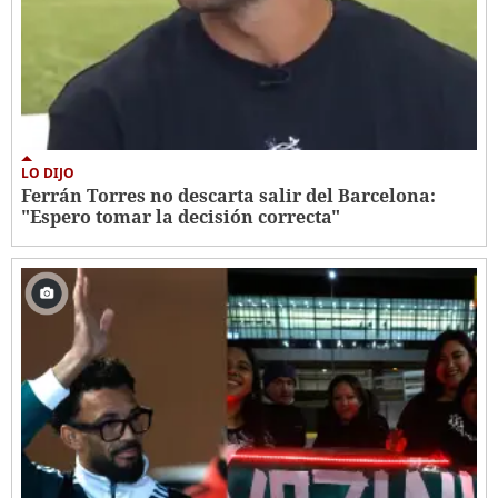
LO DIJO
Ferrán Torres no descarta salir del Barcelona:
"Espero tomar la decisión correcta"