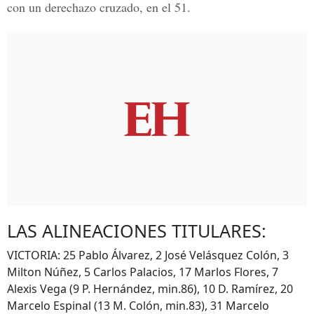
con un derechazo cruzado, en el 51.
LAS ALINEACIONES TITULARES:
VICTORIA: 25 Pablo Álvarez, 2 José Velásquez Colón, 3
Milton Núñez, 5 Carlos Palacios, 17 Marlos Flores, 7
Alexis Vega (9 P. Hernández, min.86), 10 D. Ramírez, 20
Marcelo Espinal (13 M. Colón, min.83), 31 Marcelo