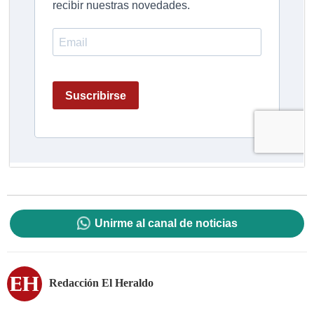
Unirme al canal de noticias
Redacción El Heraldo