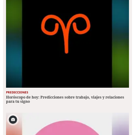
PREDICCIONES
Horóscopo de hoy: Predicciones sobre trabajo, viajes y relaciones
para tu signo