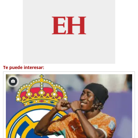
Te puede interesar: