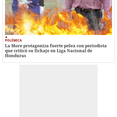
POLÉMICA
La More protagoniza fuerte pelea con periodista
que criticó su fichaje en Liga Nacional de
Honduras