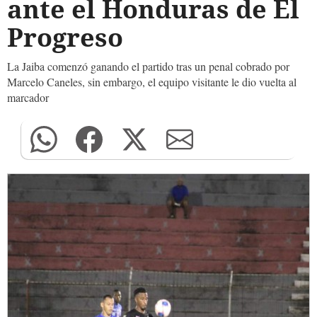
ante el Honduras de El
Progreso
La Jaiba comenzó ganando el partido tras un penal cobrado por
Marcelo Caneles, sin embargo, el equipo visitante le dio vuelta al
marcador