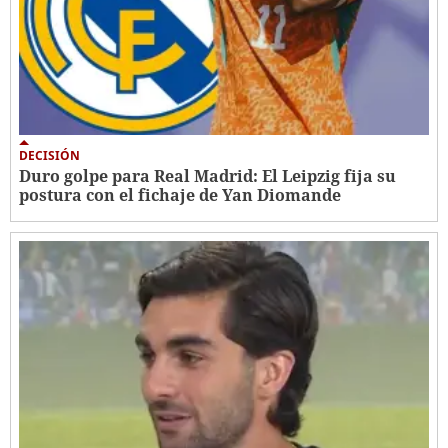
DECISIÓN
Duro golpe para Real Madrid: El Leipzig fija su
postura con el fichaje de Yan Diomande