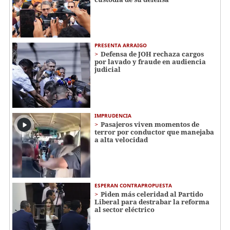
PRESENTA ARRAIGO
Defensa de JOH rechaza cargos
por lavado y fraude en audiencia
judicial
IMPRUDENCIA
Pasajeros viven momentos de
terror por conductor que manejaba
a alta velocidad
ESPERAN CONTRAPROPUESTA
Piden más celeridad al Partido
Liberal para destrabar la reforma
al sector eléctrico