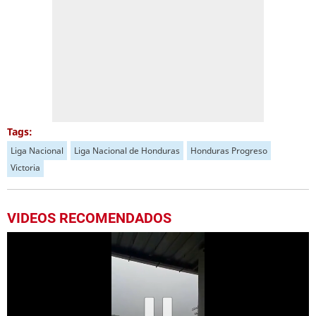
Tags:
Liga Nacional
Liga Nacional de Honduras
Honduras Progreso
Victoria
VIDEOS RECOMENDADOS