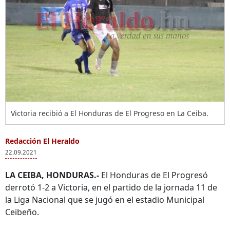
Victoria recibió a El Honduras de El Progreso en La Ceiba.
Redacción El Heraldo
22.09.2021
LA CEIBA, HONDURAS.-
El Honduras de El Progresó
derrotó 1-2 a Victoria, en el partido de la jornada 11 de
la Liga Nacional que se jugó en el estadio Municipal
Ceibeño.