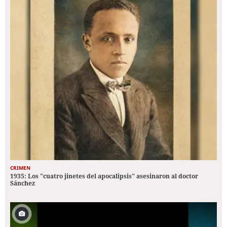
CRIMEN
1935: Los "cuatro jinetes del apocalipsis" asesinaron al doctor
Sánchez