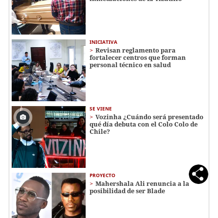
INICIATIVA
Revisan reglamento para
fortalecer centros que forman
personal técnico en salud
SE VIENE
Vozinha ¿Cuándo será presentado
qué día debuta con el Colo Colo de
Chile?
PROYECTO
Mahershala Ali renuncia a la
posibilidad de ser Blade