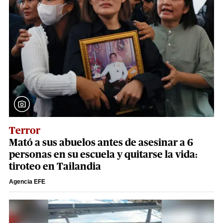
Terror
Mató a sus abuelos antes de asesinar a 6
personas en su escuela y quitarse la vida:
tiroteo en Tailandia
Agencia EFE