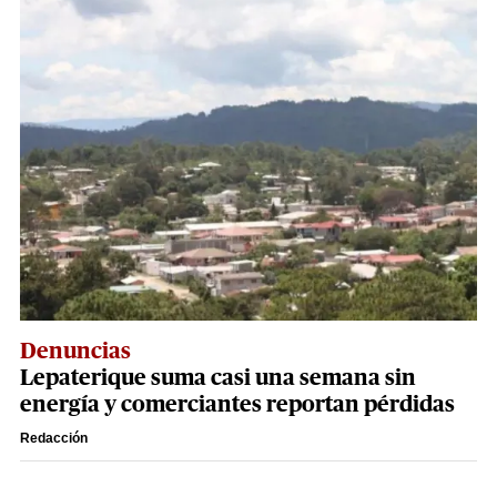
Denuncias
Lepaterique suma casi una semana sin
energía y comerciantes reportan pérdidas
Redacción