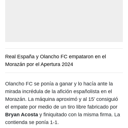
Real España y Olancho FC empataron en el
Morazán por el Apertura 2024
Olancho FC se ponía a ganar y lo hacía ante la
mirada incrédula de la afición españolista en el
Morazán. La máquina aproximó y al 15’ consiguió
el empate por medio de un tiro libre fabricado por
Bryan Acosta
y finiquitado con la misma firma. La
contienda se ponía 1-1.