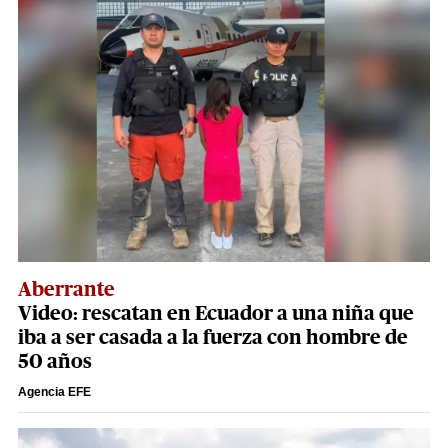
Aberrante
Video: rescatan en Ecuador a una niña que
iba a ser casada a la fuerza con hombre de
50 años
Agencia EFE