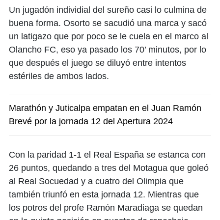
Un jugadón individial del sureño casi lo culmina de
buena forma. Osorto se sacudió una marca y sacó
un latigazo que por poco se le cuela en el marco al
Olancho FC, eso ya pasado los 70’ minutos, por lo
que después el juego se diluyó entre intentos
estériles de ambos lados.
Marathón y Juticalpa empatan en el Juan Ramón
Brevé por la jornada 12 del Apertura 2024
Con la paridad 1-1 el Real España se estanca con
26 puntos, quedando a tres del Motagua que goleó
al Real Socuedad y a cuatro del Olimpia que
también triunfó en esta jornada 12. Mientras que
los potros del profe Ramón Maradiaga se quedan