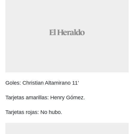
Goles: Christian Altamirano 11’
Tarjetas amarillas: Henry Gómez.
Tarjetas rojas: No hubo.