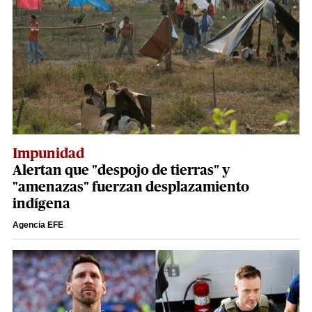
Impunidad
Alertan que "despojo de tierras" y
"amenazas" fuerzan desplazamiento
indígena
Agencia EFE