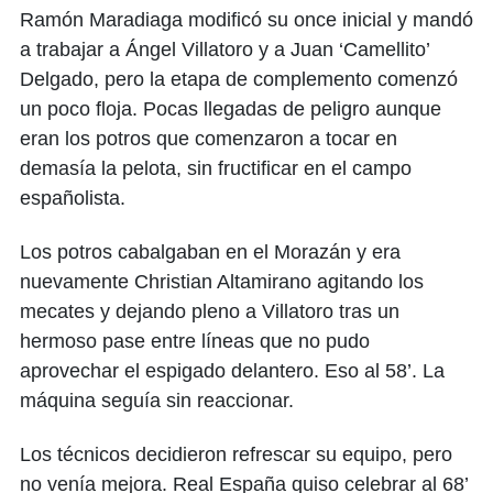
Ramón Maradiaga modificó su once inicial y mandó
a trabajar a Ángel Villatoro y a Juan ‘Camellito’
Delgado, pero la etapa de complemento comenzó
un poco floja. Pocas llegadas de peligro aunque
eran los potros que comenzaron a tocar en
demasía la pelota, sin fructificar en el campo
españolista.
Los potros cabalgaban en el Morazán y era
nuevamente Christian Altamirano agitando los
mecates y dejando pleno a Villatoro tras un
hermoso pase entre líneas que no pudo
aprovechar el espigado delantero. Eso al 58’. La
máquina seguía sin reaccionar.
Los técnicos decidieron refrescar su equipo, pero
no venía mejora. Real España quiso celebrar al 68’