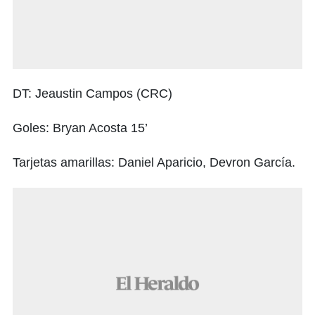
DT: Jeaustin Campos (CRC)
Goles: Bryan Acosta 15’
Tarjetas amarillas: Daniel Aparicio, Devron García.