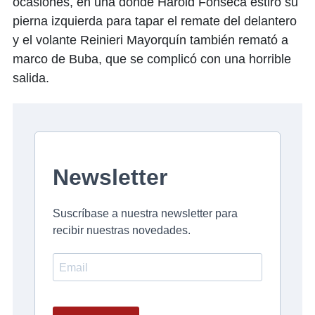
ocasiones, en una donde Harold Fonseca estiró su
pierna izquierda para tapar el remate del delantero
y el volante Reinieri Mayorquín también remató a
marco de Buba, que se complicó con una horrible
salida.