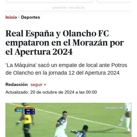
Inicio
·
Deportes
Real España y Olancho FC
empataron en el Morazán por
el Apertura 2024
’La Máquina’ sacó un empate de local ante Potros
de Olancho en la jornada 12 del Apertura 2024
Redacción
seguir +
Actualizado: 20 de octubre de 2024 a las 00:00