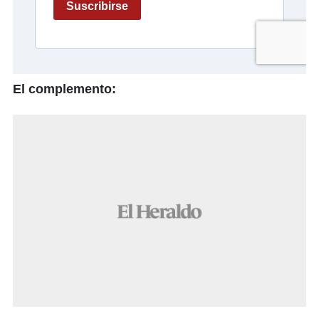
El complemento: