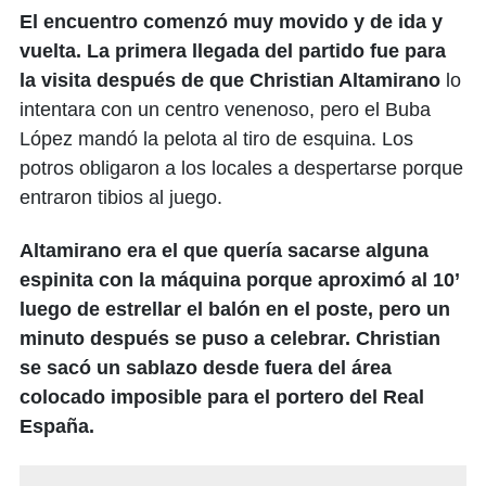
El encuentro comenzó muy movido y de ida y
vuelta. La primera llegada del partido fue para
la visita después de que Christian Altamirano
lo
intentara con un centro venenoso, pero el Buba
López mandó la pelota al tiro de esquina. Los
potros obligaron a los locales a despertarse porque
entraron tibios al juego.
Altamirano era el que quería sacarse alguna
espinita con la máquina porque aproximó al 10’
luego de estrellar el balón en el poste, pero un
minuto después se puso a celebrar. Christian
se sacó un sablazo desde fuera del área
colocado imposible para el portero del Real
España.