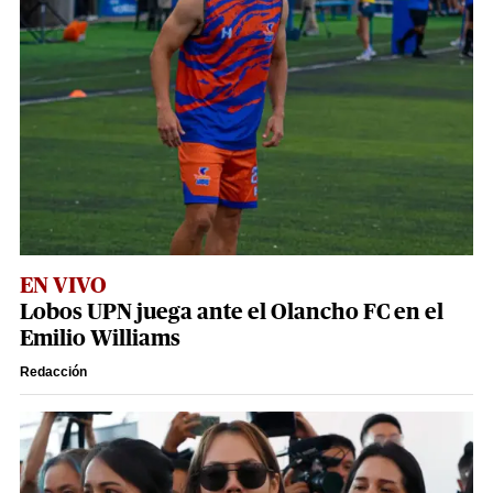
EN VIVO
Lobos UPN juega ante el Olancho FC en el
Emilio Williams
Redacción