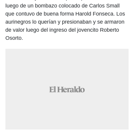
luego de un bombazo colocado de Carlos Small
que contuvo de buena forma Harold Fonseca. Los
aurinegros lo querían y presionaban y se armaron
de valor luego del ingreso del jovencito Roberto
Osorto.