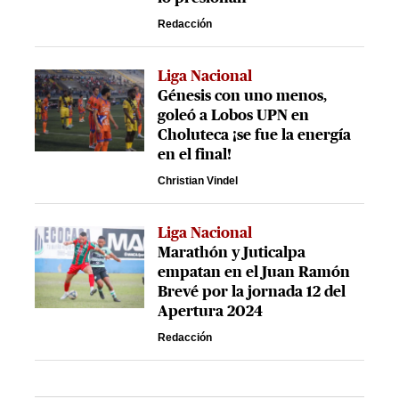
Redacción
Liga Nacional
Génesis con uno menos,
goleó a Lobos UPN en
Choluteca ¡se fue la energía
en el final!
Christian Vindel
Liga Nacional
Marathón y Juticalpa
empatan en el Juan Ramón
Brevé por la jornada 12 del
Apertura 2024
Redacción