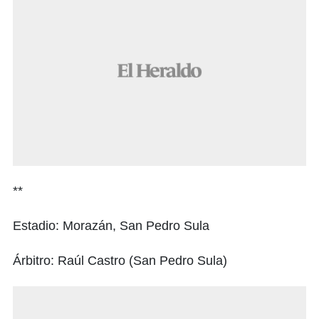
**
Estadio: Morazán, San Pedro Sula
Árbitro: Raúl Castro (San Pedro Sula)