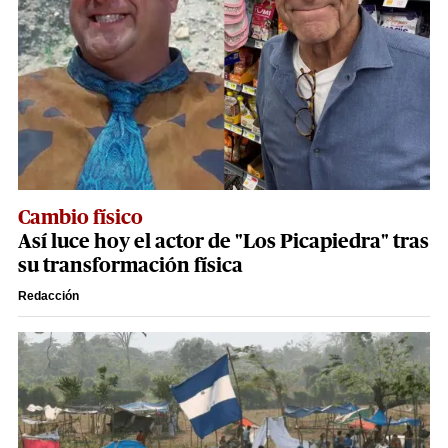
Cambio físico
Así luce hoy el actor de "Los Picapiedra" tras
su transformación física
Redacción