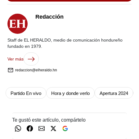
Redacción
Staff de EL HERALDO, medio de comunicación hondureño
fundado en 1979.
Ver más
redaccion@elheraldo.hn
Partido En vivo
Hora y donde verlo
Apertura 2024
Te gustó este artículo, compártelo