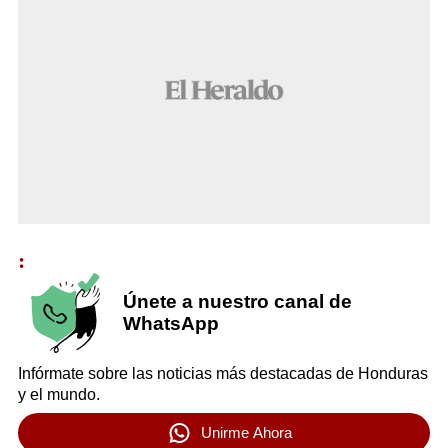
:
Únete a nuestro canal de
WhatsApp
Infórmate sobre las noticias más destacadas de Honduras
y el mundo.
Unirme Ahora