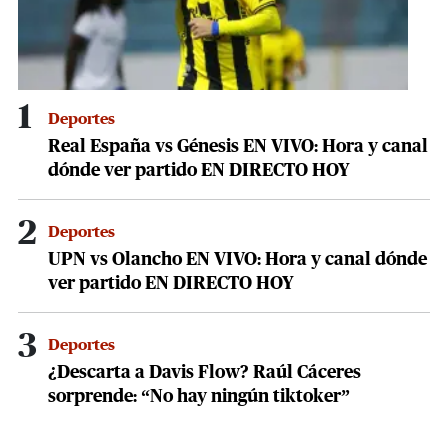
1
Deportes
Real España vs Génesis EN VIVO: Hora y canal
dónde ver partido EN DIRECTO HOY
2
Deportes
UPN vs Olancho EN VIVO: Hora y canal dónde
ver partido EN DIRECTO HOY
3
Deportes
¿Descarta a Davis Flow? Raúl Cáceres
sorprende: “No hay ningún tiktoker”