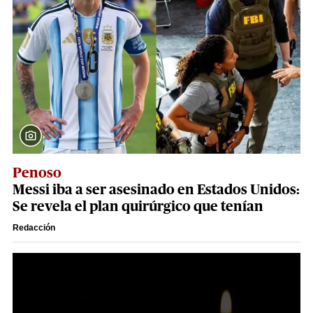
Penoso
Messi iba a ser asesinado en Estados Unidos:
Se revela el plan quirúrgico que tenían
Redacción