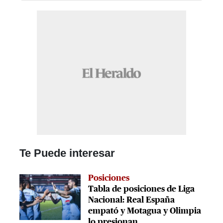
Te Puede interesar
Posiciones
Tabla de posiciones de Liga
Nacional: Real España
empató y Motagua y Olimpia
lo presionan