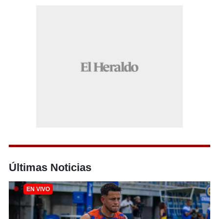
Últimas Noticias