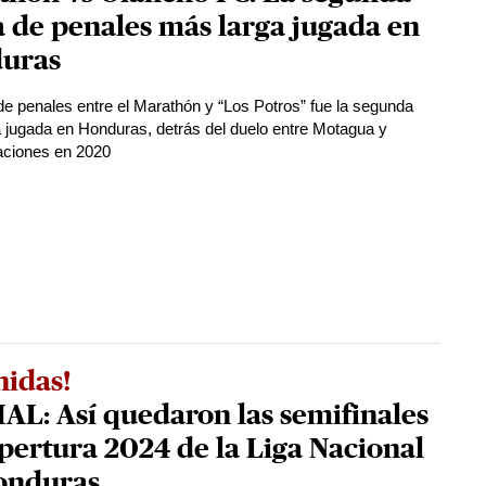
 de penales más larga jugada en
uras
de penales entre el Marathón y “Los Potros” fue la segunda
 jugada en Honduras, detrás del duelo entre Motagua y
ciones en 2020
nidas!
AL: Así quedaron las semifinales
pertura 2024 de la Liga Nacional
onduras