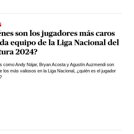
s
nes son los jugadores más caros
da equipo de la Liga Nacional del
tura 2024?
as como Andy Nájar, Bryan Acosta y Agustín Auzmendi son
e los más valiosos en la Liga Nacional, ¿quién es el jugador
?