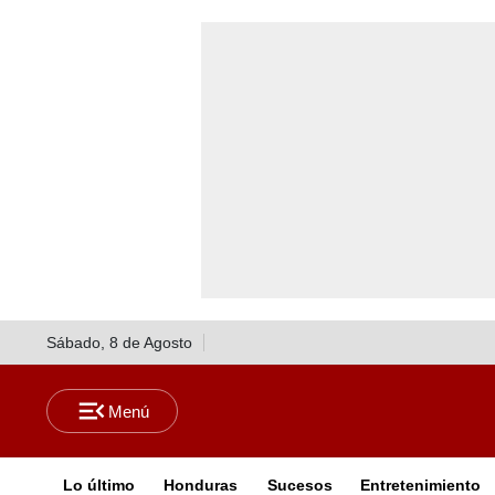
Sábado, 8 de Agosto
Lo último
Honduras
Sucesos
Entretenimiento