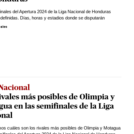
inales del Apertura 2024 de la Liga Nacional de Honduras
definidas. Días, horas y estadios donde se disputarán
ales
Nacional
ivales más posibles de Olimpia y
ua en las semifinales de la Liga
onal
os cuáles son los rivales más posibles de Olimpia y Motagua