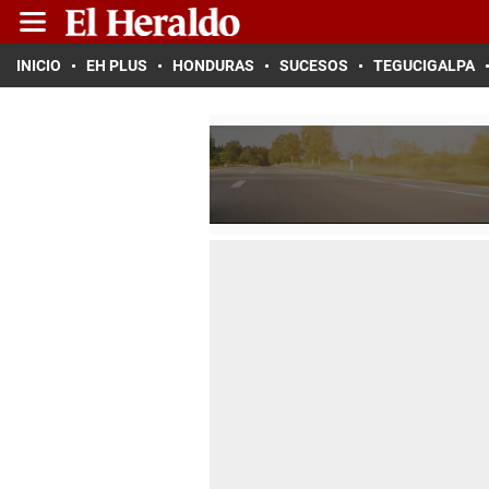
INICIO
EH PLUS
HONDURAS
SUCESOS
TEGUCIGALPA