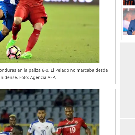
onduras en la paliza 6-0. El Pelado no marcaba desde
unidense. Foto: Agencia AFP.