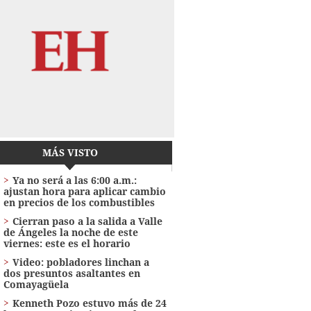
MÁS VISTO
Ya no será a las 6:00 a.m.:
ajustan hora para aplicar cambio
en precios de los combustibles
Cierran paso a la salida a Valle
de Ángeles la noche de este
viernes: este es el horario
Video: pobladores linchan a
dos presuntos asaltantes en
Comayagüela
Kenneth Pozo estuvo más de 24