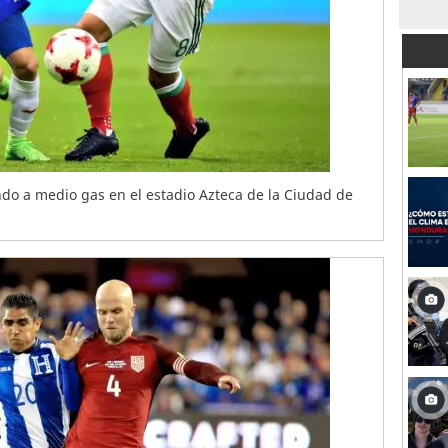
ndo a medio gas en el estadio Azteca de la Ciudad de