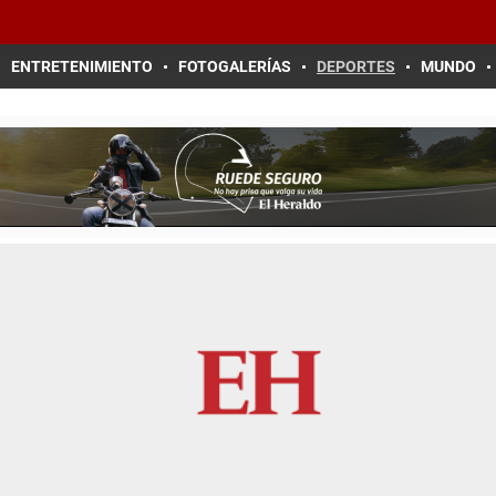
ENTRETENIMIENTO
FOTOGALERÍAS
DEPORTES
MUNDO