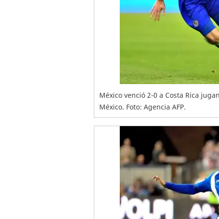
México venció 2-0 a Costa Rica juga
México. Foto: Agencia AFP.