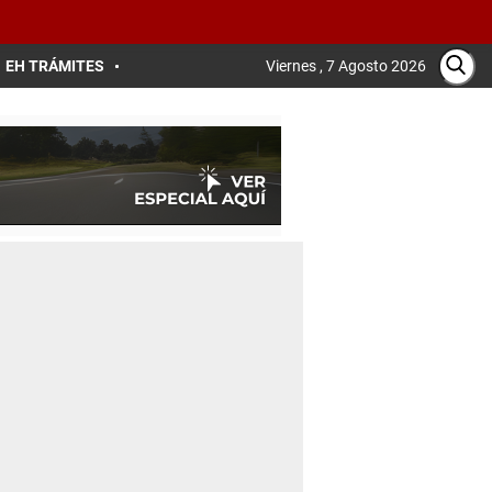
EH TRÁMITES
Viernes , 7 Agosto 2026