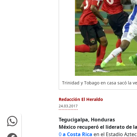
Trinidad y Tobago en casa sacó la v
Redacción El Heraldo
24.03.2017
Tegucigalpa, Honduras
México
recuperó el liderato de 
0
a Costa Rica
en el Estadio Aztec