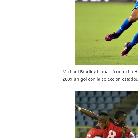
Michael Bradley le marcó un gol a H
2009 un gol con la selección estado