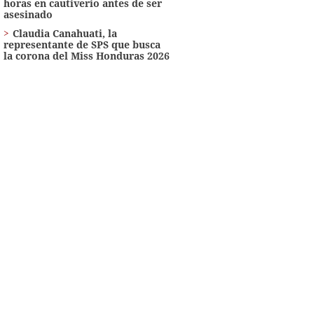
horas en cautiverio antes de ser
asesinado
Claudia Canahuati, la
representante de SPS que busca
la corona del Miss Honduras 2026