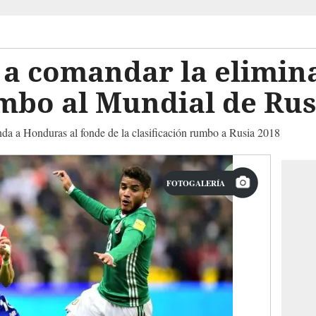
a comandar la elimina
mbo al Mundial de Rus
da a Honduras al fonde de la clasificación rumbo a Rusia 2018
FOTOGALERÍA