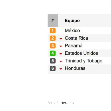
Foto: El Heraldo