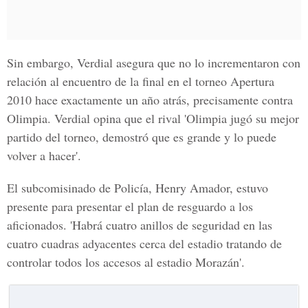
Sin embargo, Verdial asegura que no lo incrementaron con
relación al encuentro de la final en el torneo Apertura
2010 hace exactamente un año atrás, precisamente contra
Olimpia. Verdial opina que el rival 'Olimpia jugó su mejor
partido del torneo, demostró que es grande y lo puede
volver a hacer'.
El subcomisinado de Policía, Henry Amador, estuvo
presente para presentar el plan de resguardo a los
aficionados. 'Habrá cuatro anillos de seguridad en las
cuatro cuadras adyacentes cerca del estadio tratando de
controlar todos los accesos al estadio Morazán'.