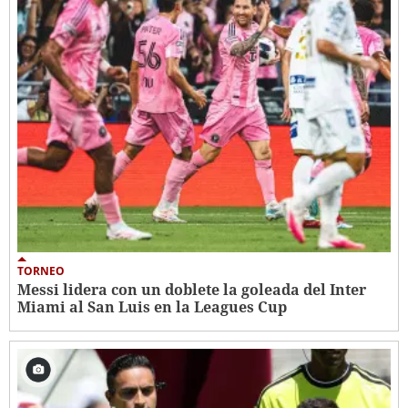
TORNEO
Messi lidera con un doblete la goleada del Inter
Miami al San Luis en la Leagues Cup