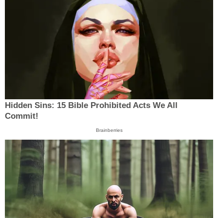
Hidden Sins: 15 Bible Prohibited Acts We All
Commit!
Brainberries