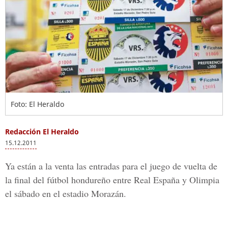
Foto: El Heraldo
Redacción El Heraldo
15.12.2011
Ya están a la venta las entradas para el juego de vuelta de
la final del fútbol hondureño entre Real España y Olimpia
el sábado en el estadio Morazán.