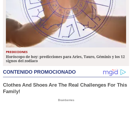
PREDICCIONES
Horóscopo de hoy: predicciones para Aries, Tauro, Géminis y los 12
signos del zodiaco
CONTENIDO PROMOCIONADO
Clothes And Shoes Are The Real Challenges For This
Family!
Brainberries