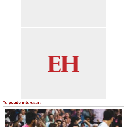
Te puede interesar: