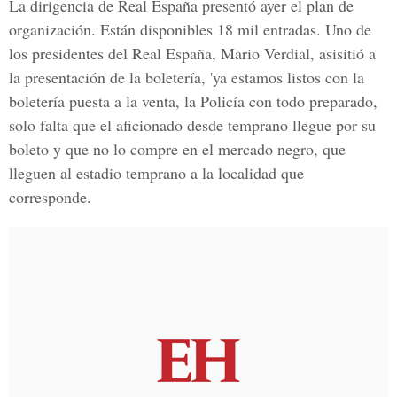
La dirigencia de Real España presentó ayer el plan de
organización. Están disponibles 18 mil entradas. Uno de
los presidentes del Real España, Mario Verdial, asisitió a
la presentación de la boletería, 'ya estamos listos con la
boletería puesta a la venta, la Policía con todo preparado,
solo falta que el aficionado desde temprano llegue por su
boleto y que no lo compre en el mercado negro, que
lleguen al estadio temprano a la localidad que
corresponde.