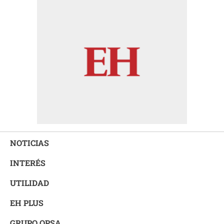
NOTICIAS
INTERÉS
UTILIDAD
EH PLUS
GRUPO OPSA