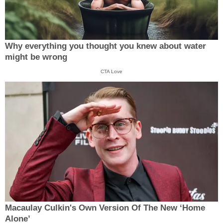
Why everything you thought you knew about water
might be wrong
CTA Love
Macaulay Culkin's Own Version Of The New ‘Home
Alone’