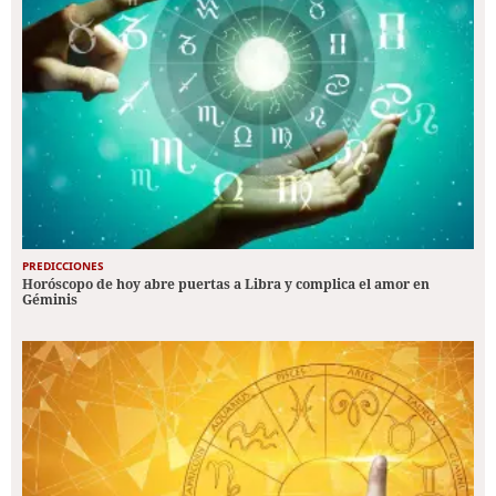
PREDICCIONES
Horóscopo de hoy abre puertas a Libra y complica el amor en
Géminis