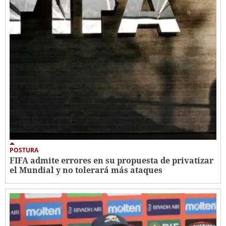
POSTURA
FIFA admite errores en su propuesta de privatizar
el Mundial y no tolerará más ataques