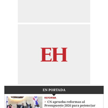
EN PORTADA
REFORMA
CN aprueba reformas al
Presupuesto 2026 para potenciar