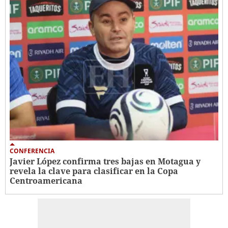
CONFERENCIA
Javier López confirma tres bajas en Motagua y
revela la clave para clasificar en la Copa
Centroamericana