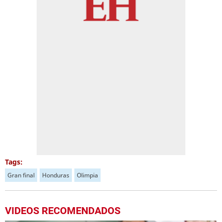
Tags:
Gran final
Honduras
Olimpia
VIDEOS RECOMENDADOS