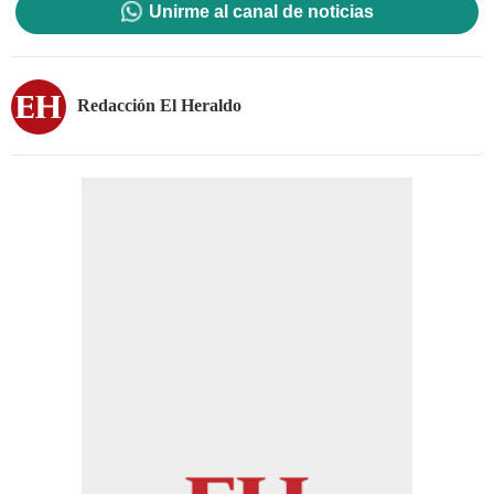
Unirme al canal de noticias
Redacción El Heraldo