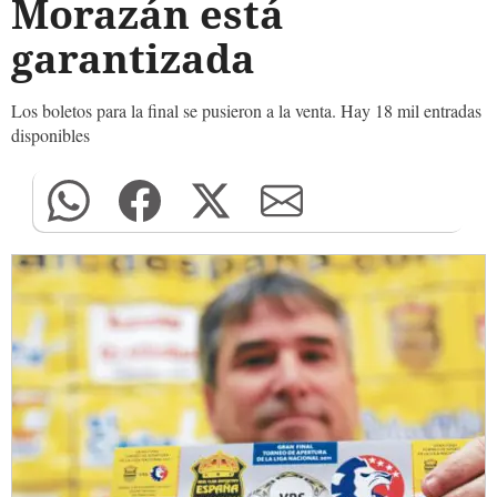
Morazán está
garantizada
Los boletos para la final se pusieron a la venta. Hay 18 mil entradas
disponibles