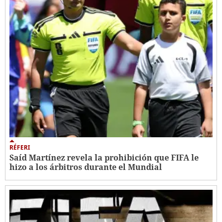
RÉFERI
Saíd Martínez revela la prohibición que FIFA le
hizo a los árbitros durante el Mundial