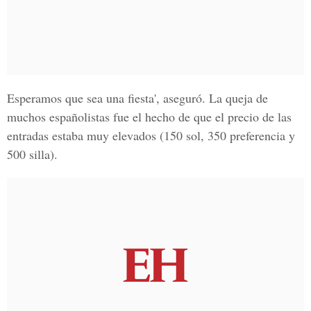
Esperamos que sea una fiesta', aseguró. La queja de
muchos españolistas fue el hecho de que el precio de las
entradas estaba muy elevados (150 sol, 350 preferencia y
500 silla).