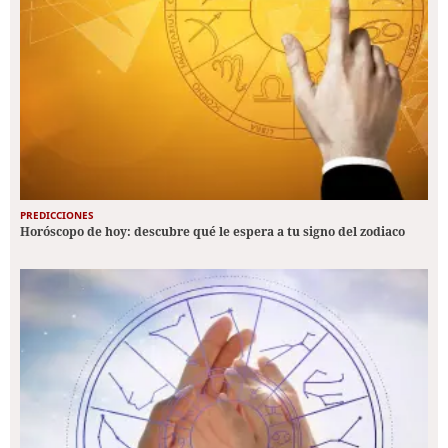
PREDICCIONES
Horóscopo de hoy: descubre qué le espera a tu signo del zodiaco