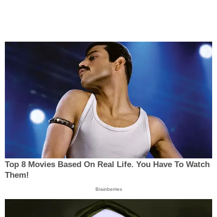
Top 8 Movies Based On Real Life. You Have To Watch
Them!
Brainberries