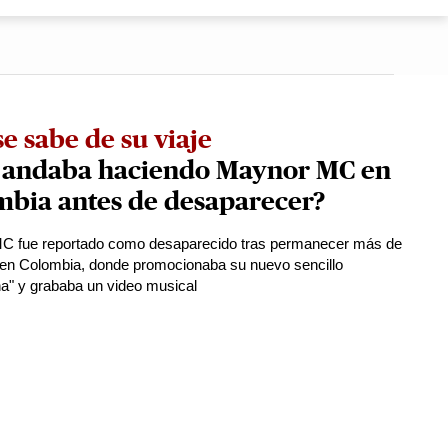
se sabe de su viaje
 andaba haciendo Maynor MC en
mbia antes de desaparecer?
C fue reportado como desaparecido tras permanecer más de
 en Colombia, donde promocionaba su nuevo sencillo
a" y grababa un video musical