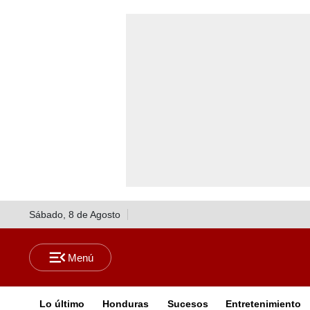
Sábado, 8 de Agosto
Lo último
Honduras
Sucesos
Entretenimiento