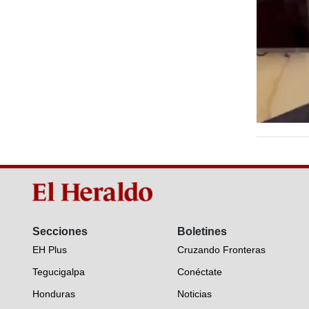
Secciones
Boletines
EH Plus
Cruzando Fronteras
Tegucigalpa
Conéctate
Honduras
Noticias