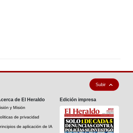
Subir
cerca de El Heraldo
Edición impresa
isión y Misión
oliticas de privacidad
rincipios de aplicación de IA