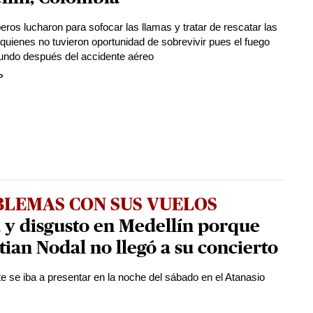
ros lucharon para sofocar las llamas y tratar de rescatar las
 quienes no tuvieron oportunidad de sobrevivir pues el fuego
gundo después del accidente aéreo
P
LEMAS CON SUS VUELOS
 y disgusto en Medellín porque
tian Nodal no llegó a su concierto
te se iba a presentar en la noche del sábado en el Atanasio