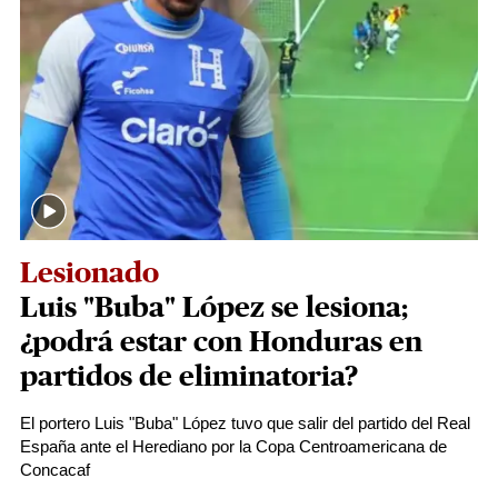
Lesionado
Luis "Buba" López se lesiona;
¿podrá estar con Honduras en
partidos de eliminatoria?
El portero Luis "Buba" López tuvo que salir del partido del Real
España ante el Herediano por la Copa Centroamericana de
Concacaf