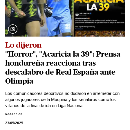
Lo dijeron
"Horror", "Acaricia la 39": Prensa
hondureña reacciona tras
descalabro de Real España ante
Olimpia
Los comunicadores deportivos no dudaron en arremeter con
algunos jugadores de la Máquina y los señalaros como los
villanos de la final de ida en Liga Nacional
Redacción
23/05/2025