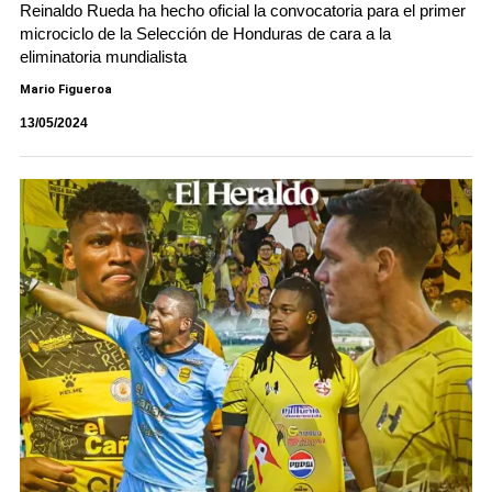
Reinaldo Rueda ha hecho oficial la convocatoria para el primer
microciclo de la Selección de Honduras de cara a la
eliminatoria mundialista
Mario Figueroa
13/05/2024