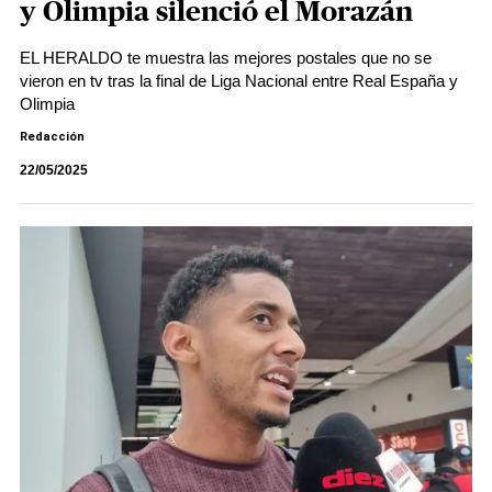
y Olimpia silenció el Morazán
EL HERALDO te muestra las mejores postales que no se
vieron en tv tras la final de Liga Nacional entre Real España y
Olimpia
Redacción
22/05/2025