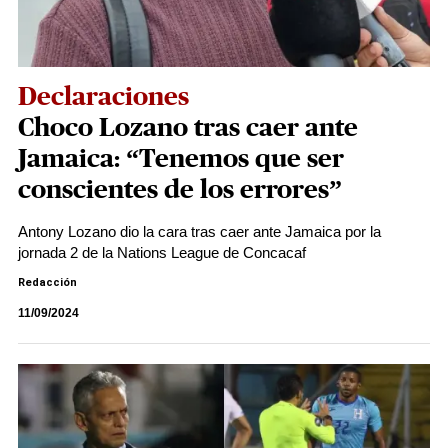
Declaraciones
Choco Lozano tras caer ante
Jamaica: “Tenemos que ser
conscientes de los errores”
Antony Lozano dio la cara tras caer ante Jamaica por la
jornada 2 de la Nations League de Concacaf
Redacción
11/09/2024