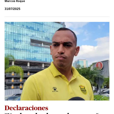
Marcos Roque
31/07/2025
Declaraciones