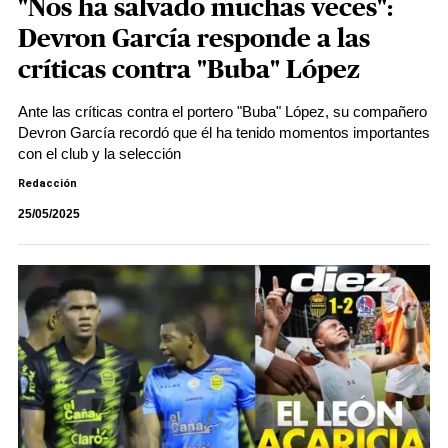
"Nos ha salvado muchas veces":
Devron García responde a las
críticas contra "Buba" López
Ante las críticas contra el portero "Buba" López, su compañero
Devron García recordó que él ha tenido momentos importantes
con el club y la selección
Redacción
25/05/2025