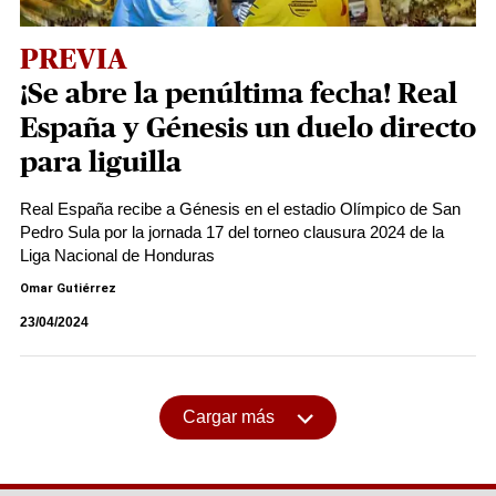
PREVIA
¡Se abre la penúltima fecha! Real
España y Génesis un duelo directo
para liguilla
Real España recibe a Génesis en el estadio Olímpico de San
Pedro Sula por la jornada 17 del torneo clausura 2024 de la
Liga Nacional de Honduras
Omar Gutiérrez
23/04/2024
Cargar más