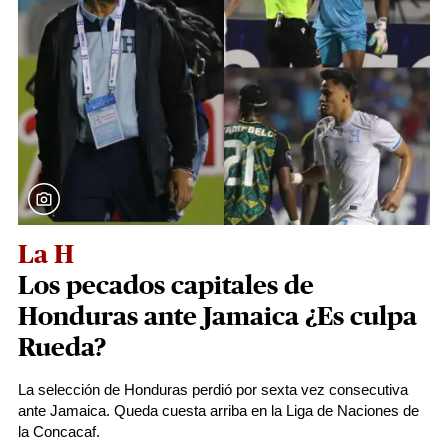
La H
Los pecados capitales de
Honduras ante Jamaica ¿Es culpa
Rueda?
La selección de Honduras perdió por sexta vez consecutiva
ante Jamaica. Queda cuesta arriba en la Liga de Naciones de
la Concacaf.