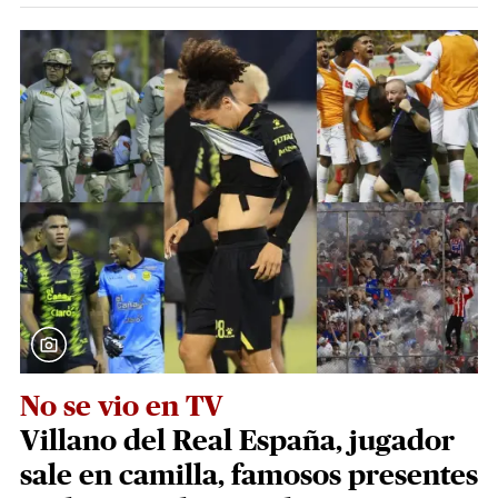
No se vio en TV
Villano del Real España, jugador
sale en camilla, famosos presentes