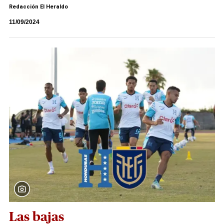
Redacción El Heraldo
11/09/2024
Las bajas