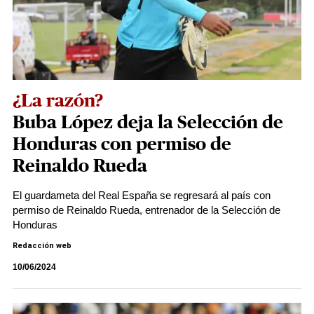
¿La razón?
Buba López deja la Selección de
Honduras con permiso de
Reinaldo Rueda
El guardameta del Real España se regresará al país con
permiso de Reinaldo Rueda, entrenador de la Selección de
Honduras
Redacción web
10/06/2024