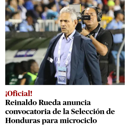
¡Oficial!
Reinaldo Rueda anuncia
convocatoria de la Selección de
Honduras para microciclo