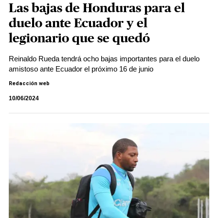
Las bajas de Honduras para el
duelo ante Ecuador y el
legionario que se quedó
Reinaldo Rueda tendrá ocho bajas importantes para el duelo
amistoso ante Ecuador el próximo 16 de junio
Redacción web
10/06/2024