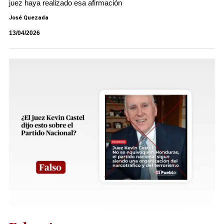
juez haya realizado esa afirmación
José Quezada
13/04/2026