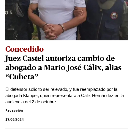
Concedido
Juez Castel autoriza cambio de
abogado a Mario José Cálix, alias
“Cubeta”
El defensor solicitó ser relevado, y fue reemplazado por la
abogada Klapper, quien representará a Cálix Hernández en la
audiencia del 2 de octubre
Redacción
17/09/2024