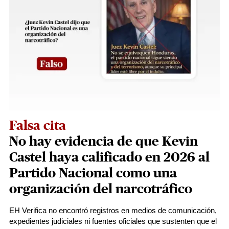
Falsa cita
No hay evidencia de que Kevin
Castel haya calificado en 2026 al
Partido Nacional como una
organización del narcotráfico
EH Verifica no encontró registros en medios de comunicación,
expedientes judiciales ni fuentes oficiales que sustenten que el