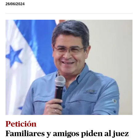
26/06/2024
Petición
Familiares y amigos piden al juez