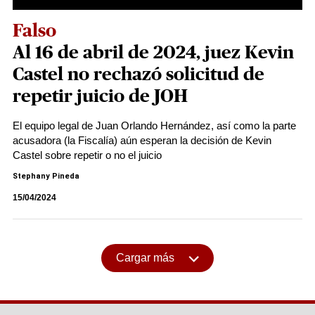
Falso
Al 16 de abril de 2024, juez Kevin
Castel no rechazó solicitud de
repetir juicio de JOH
El equipo legal de Juan Orlando Hernández, así como la parte
acusadora (la Fiscalía) aún esperan la decisión de Kevin
Castel sobre repetir o no el juicio
Stephany Pineda
15/04/2024
Cargar más