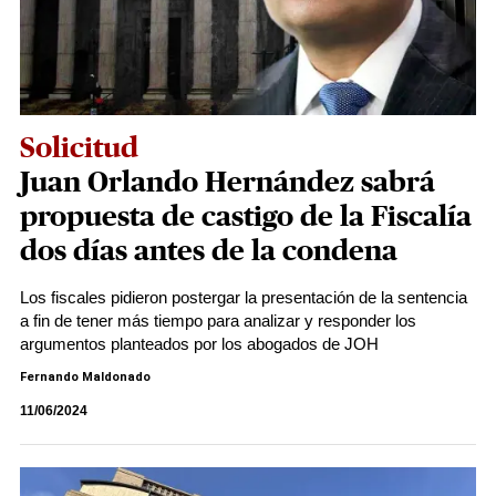
Solicitud
Juan Orlando Hernández sabrá
propuesta de castigo de la Fiscalía
dos días antes de la condena
Los fiscales pidieron postergar la presentación de la sentencia
a fin de tener más tiempo para analizar y responder los
argumentos planteados por los abogados de JOH
Fernando Maldonado
11/06/2024