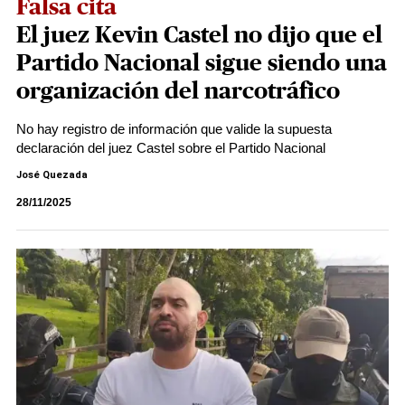
Falsa cita
El juez Kevin Castel no dijo que el
Partido Nacional sigue siendo una
organización del narcotráfico
No hay registro de información que valide la supuesta
declaración del juez Castel sobre el Partido Nacional
José Quezada
28/11/2025