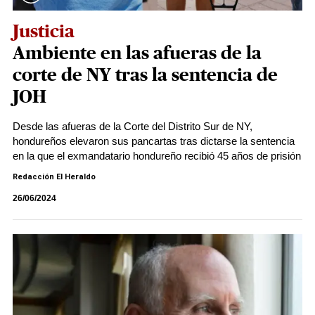
Justicia
Ambiente en las afueras de la
corte de NY tras la sentencia de
JOH
Desde las afueras de la Corte del Distrito Sur de NY,
hondureños elevaron sus pancartas tras dictarse la sentencia
en la que el exmandatario hondureño recibió 45 años de prisión
Redacción El Heraldo
26/06/2024