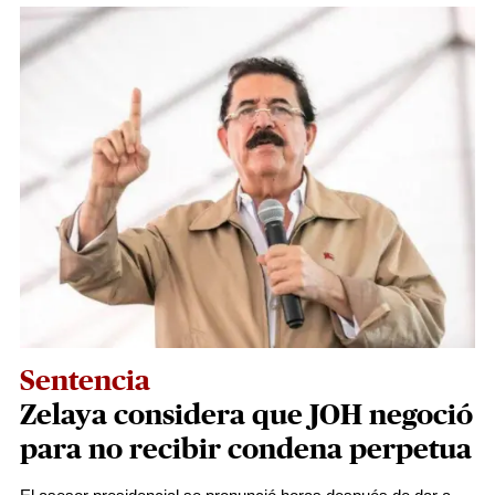
Sentencia
Zelaya considera que JOH negoció
para no recibir condena perpetua