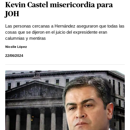
Kevin Castel misericordia para
JOH
Las personas cercanas a Hernández aseguraron que todas las
cosas que se dijeron en el juicio del expresidente eran
calumnias y mentiras
Nicolle López
22/06/2024