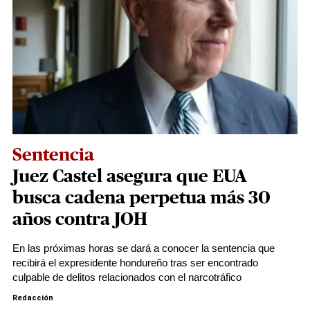
Sentencia
Juez Castel asegura que EUA
busca cadena perpetua más 30
años contra JOH
En las próximas horas se dará a conocer la sentencia que
recibirá el expresidente hondureño tras ser encontrado
culpable de delitos relacionados con el narcotráfico
Redacción