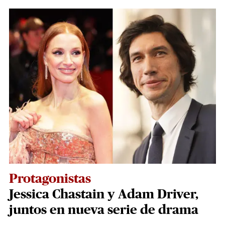
Protagonistas
Jessica Chastain y Adam Driver,
juntos en nueva serie de drama