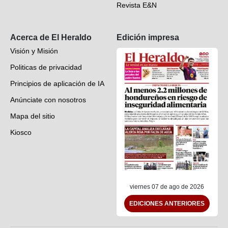
Revista E&N
Suscripción
Acerca de El Heraldo
Edición impresa
Visión y Misión
Politicas de privacidad
Principios de aplicación de IA
Anúnciate con nosotros
Mapa del sitio
Kiosco
Preguntas frecuentes
Contáctenos
viernes 07 de ago de 2026
EDICIONES ANTERIORES