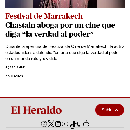
Festival de Marrakech
Chastain aboga por un cine que
diga “la verdad al poder”
Durante la apertura del Festival de Cine de Marrakech, la actriz
estadounidense defendió “un arte que diga la verdad al poder”,
en un mundo roto y dividido
Agencia AFP
27/11/2023
Subir