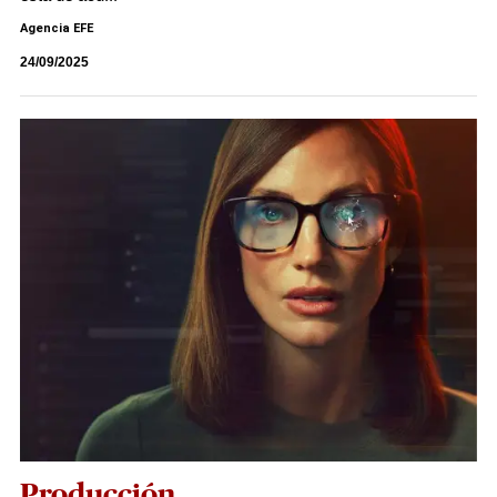
Agencia EFE
24/09/2025
Producción