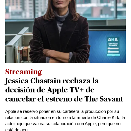
Streaming
Jessica Chastain rechaza la
decisión de Apple TV+ de
cancelar el estreno de The Savant
Apple se reservó poner en su cartelera la producción por su
relación con la situación en torno a la muerte de Charlie Kirk, la
actriz dijo que valora su colaboración con Apple, pero que no
está de acu...