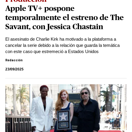
Apple TV+ pospone
temporalmente el estreno de The
Savant, con Jessica Chastain
El asesinato de Charlie Kirk ha motivado a la plataforma a
cancelar la serie debido a la relación que guarda la temática
con este caso que estremeció a Estados Unidos
Redacción
23/09/2025