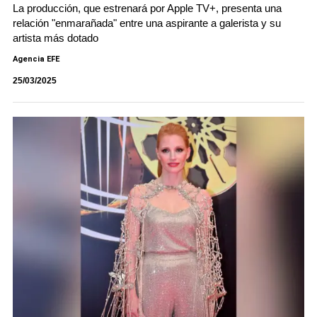
La producción, que estrenará por Apple TV+, presenta una
relación "enmarañada" entre una aspirante a galerista y su
artista más dotado
Agencia EFE
25/03/2025