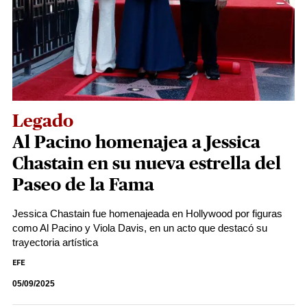
Legado
Al Pacino homenajea a Jessica
Chastain en su nueva estrella del
Paseo de la Fama
Jessica Chastain fue homenajeada en Hollywood por figuras
como Al Pacino y Viola Davis, en un acto que destacó su
trayectoria artística
EFE
05/09/2025