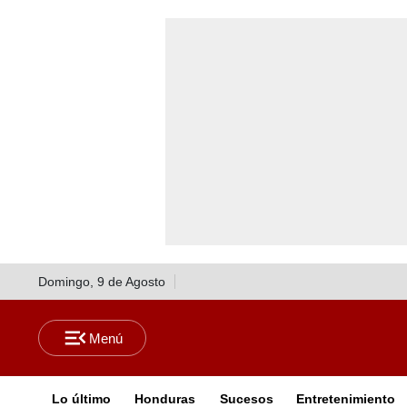
Domingo, 9 de Agosto
Lo último
Honduras
Sucesos
Entretenimiento