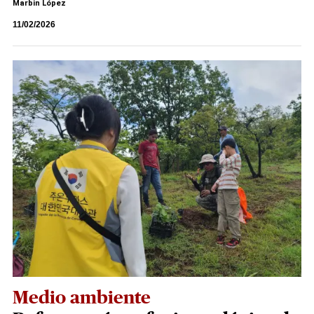
Marbin López
11/02/2026
Medio ambiente