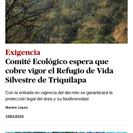
Exigencia
Comité Ecológico espera que
cobre vigor el Refugio de Vida
Silvestre de Triquilapa
Con la entrada en vigencia del decreto se garantizará la
protección legal del área y su biodiversidad
Marbin López
15/01/2025