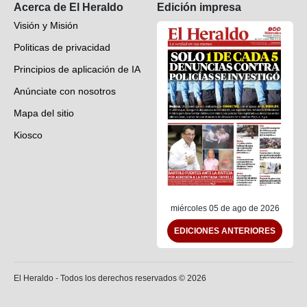
Acerca de El Heraldo
Edición impresa
Visión y Misión
Politicas de privacidad
Principios de aplicación de IA
Anúnciate con nosotros
Mapa del sitio
Kiosco
Preguntas frecuentes
Contáctenos
miércoles 05 de ago de 2026
EDICIONES ANTERIORES
El Heraldo - Todos los derechos reservados ©
2026