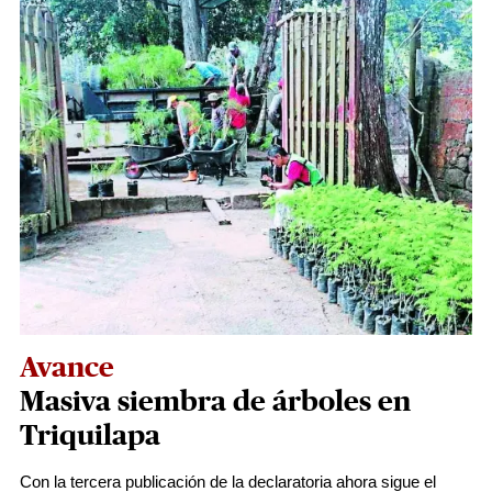
Avance
Masiva siembra de árboles en
Triquilapa
Con la tercera publicación de la declaratoria ahora sigue el