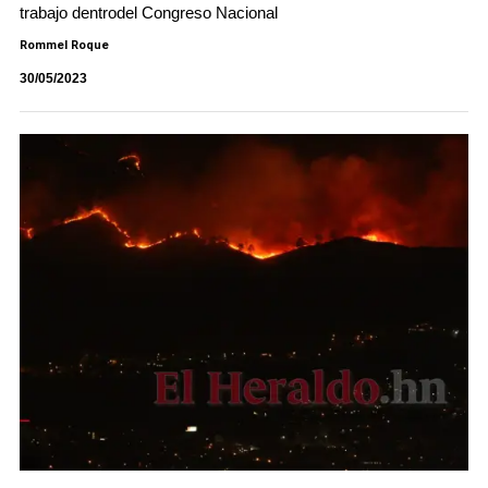
trabajo dentrodel Congreso Nacional
Rommel Roque
30/05/2023