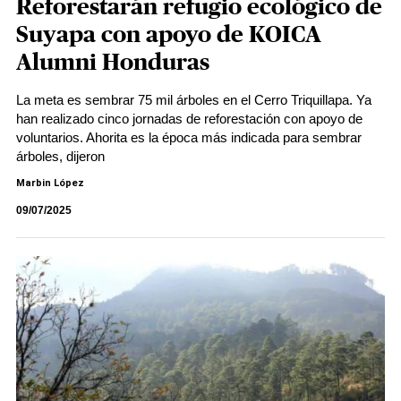
Reforestarán refugio ecológico de
Suyapa con apoyo de KOICA
Alumni Honduras
La meta es sembrar 75 mil árboles en el Cerro Triquillapa. Ya
han realizado cinco jornadas de reforestación con apoyo de
voluntarios. Ahorita es la época más indicada para sembrar
árboles, dijeron
Marbin López
09/07/2025