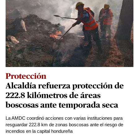
Protección
Alcaldía refuerza protección de
222.8 kilómetros de áreas
boscosas ante temporada seca
La AMDC coordinó acciones con varias instituciones para
resguardar 222.8 km de zonas boscosas ante el riesgo de
incendios en la capital hondureña