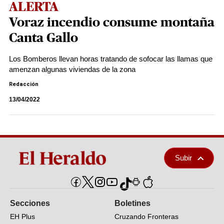
ALERTA
Voraz incendio consume montaña
Canta Gallo
Los Bomberos llevan horas tratando de sofocar las llamas que
amenzan algunas viviendas de la zona
Redacción
13/04/2022
Subir
Secciones
Boletines
EH Plus
Cruzando Fronteras