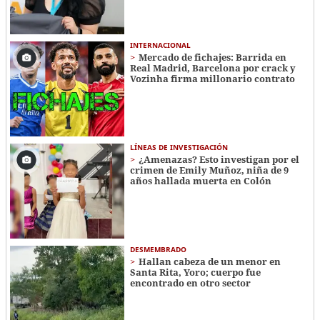
INTERNACIONAL
Mercado de fichajes: Barrida en
Real Madrid, Barcelona por crack y
Vozinha firma millonario contrato
LÍNEAS DE INVESTIGACIÓN
¿Amenazas? Esto investigan por el
crimen de Emily Muñoz, niña de 9
años hallada muerta en Colón
DESMEMBRADO
Hallan cabeza de un menor en
Santa Rita, Yoro; cuerpo fue
encontrado en otro sector