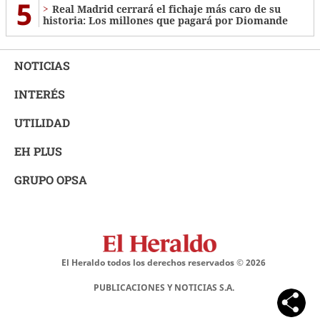
5
Real Madrid cerrará el fichaje más caro de su
historia: Los millones que pagará por Diomande
NOTICIAS
INTERÉS
UTILIDAD
EH PLUS
GRUPO OPSA
El Heraldo todos los derechos reservados ©
2026
PUBLICACIONES Y NOTICIAS S.A.