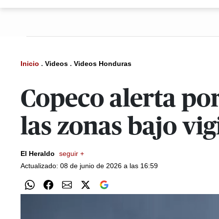
Inicio
.
Videos
.
Videos Honduras
Copeco alerta por
las zonas bajo vi
El Heraldo
seguir +
Actualizado: 08 de junio de 2026 a las 16:59