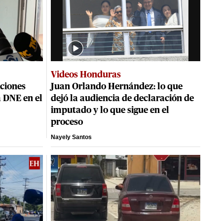
Videos Honduras
iciones
Juan Orlando Hernández: lo que
 DNE en el
dejó la audiencia de declaración de
imputado y lo que sigue en el
proceso
Nayely Santos