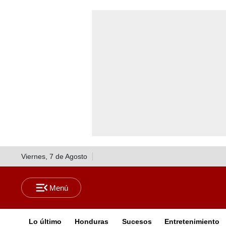
Viernes, 7 de Agosto
Lo último
Honduras
Sucesos
Entretenimiento