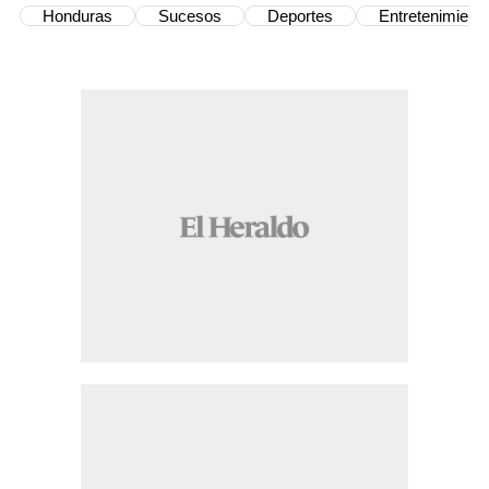
Honduras
Sucesos
Deportes
Entretenimient