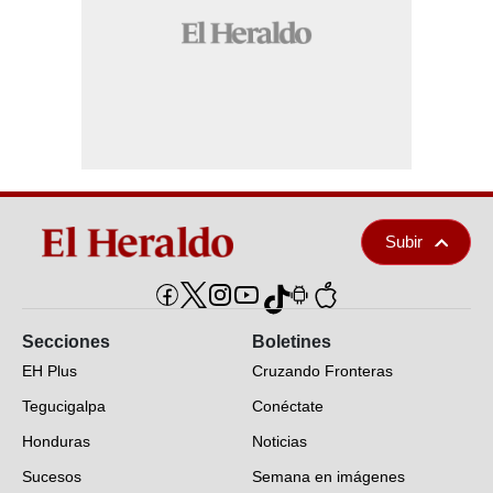
Subir
Secciones
Boletines
EH Plus
Cruzando Fronteras
Tegucigalpa
Conéctate
Honduras
Noticias
Sucesos
Semana en imágenes