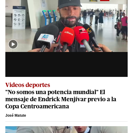
Videos deportes
"No somos una potencia mundial" El
mensaje de Endrick Menjívar previo a la
Copa Centroamericana
José Matute