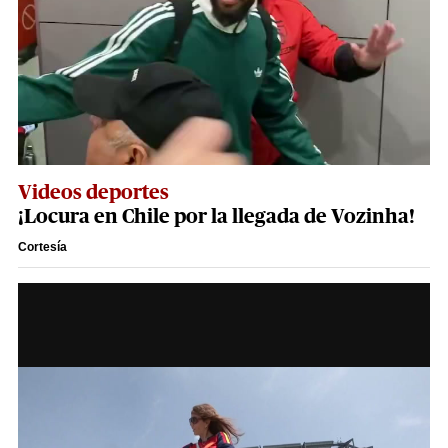
Videos deportes
¡Locura en Chile por la llegada de Vozinha!
Cortesía