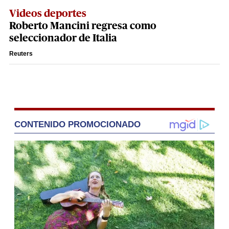
Videos deportes
Roberto Mancini regresa como
seleccionador de Italia
Reuters
CONTENIDO PROMOCIONADO