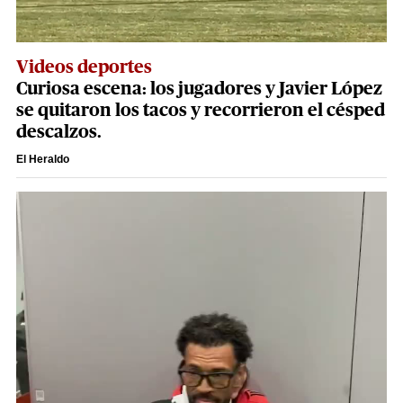
Videos deportes
Curiosa escena: los jugadores y Javier López
se quitaron los tacos y recorrieron el césped
descalzos.
El Heraldo