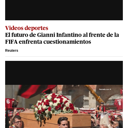
Videos deportes
El futuro de Gianni Infantino al frente de la
FIFA enfrenta cuestionamientos
Reuters