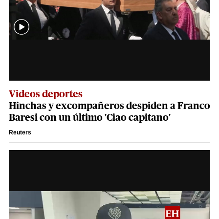
Videos deportes
Hinchas y excompañeros despiden a Franco
Baresi con un último 'Ciao capitano'
Reuters