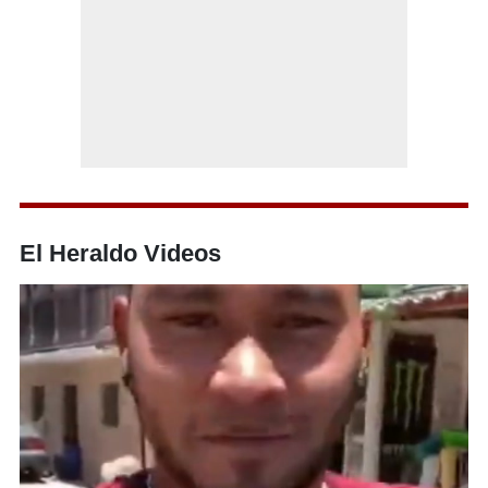
El Heraldo Videos