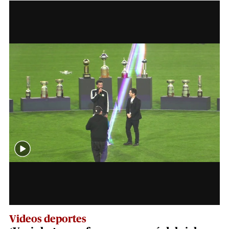
Videos deportes