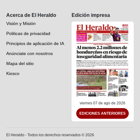
Suscripción
Acerca de El Heraldo
Edición impresa
Visión y Misión
Politicas de privacidad
Principios de aplicación de IA
Anúnciate con nosotros
Mapa del sitio
Kiosco
Preguntas frecuentes
Contáctenos
viernes 07 de ago de 2026
EDICIONES ANTERIORES
El Heraldo - Todos los derechos reservados ©
2026