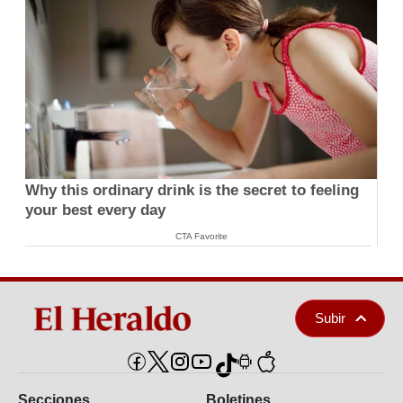
Why this ordinary drink is the secret to feeling
your best every day
CTA Favorite
Subir
Secciones
Boletines