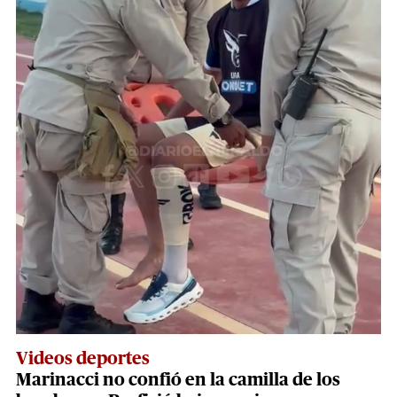
Videos deportes
Marinacci no confió en la camilla de los