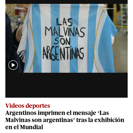
Videos deportes
Argentinos imprimen el mensaje ‘Las
Malvinas son argentinas’ tras la exhibición
en el Mundial