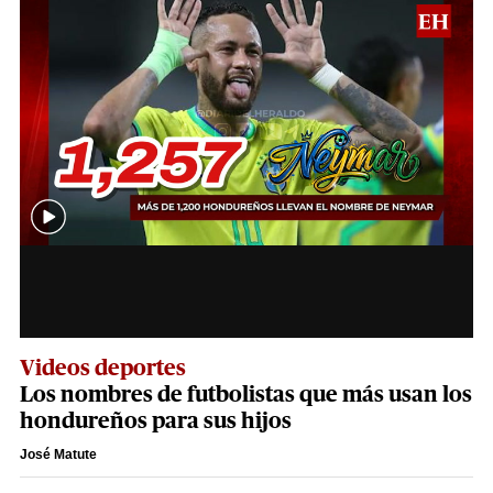
Videos deportes
Los nombres de futbolistas que más usan los
hondureños para sus hijos
José Matute