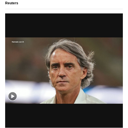
Reuters