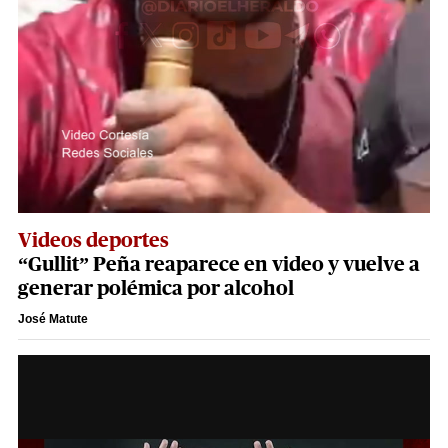
Videos deportes
“Gullit” Peña reaparece en video y vuelve a
generar polémica por alcohol
José Matute