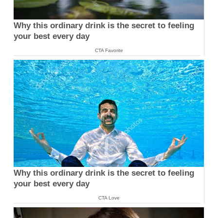
Why this ordinary drink is the secret to feeling
your best every day
CTA Favorite
Why this ordinary drink is the secret to feeling
your best every day
CTA Love