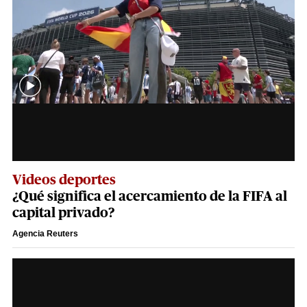
Videos deportes
¿Qué significa el acercamiento de la FIFA al
capital privado?
Agencia Reuters