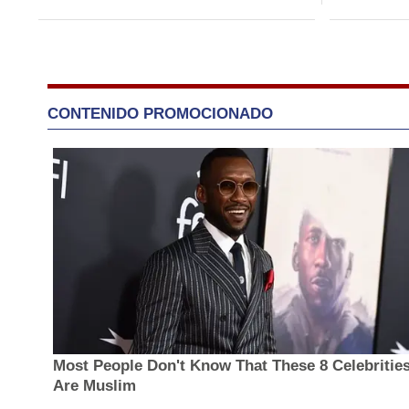
CONTENIDO PROMOCIONADO
Most People Don't Know That These 8 Celebritie
Are Muslim