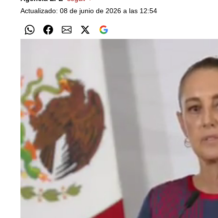
Actualizado: 08 de junio de 2026 a las 12:54