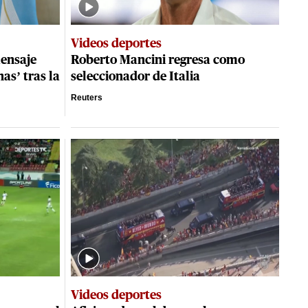
Videos deportes
ensaje
Roberto Mancini regresa como
as’ tras la
seleccionador de Italia
Reuters
Videos deportes