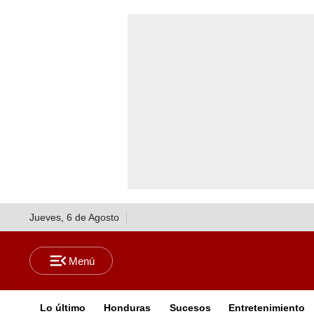
Jueves, 6 de Agosto
Lo último
Honduras
Sucesos
Entretenimiento