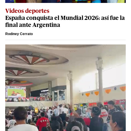
Videos deportes
España conquista el Mundial 2026: así fue la
final ante Argentina
Rodiney Cerrato