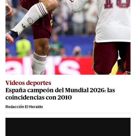
Videos deportes
España campeón del Mundial 2026: las
coincidencias con 2010
Redacción El Heraldo