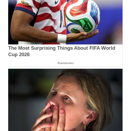
The Most Surprising Things About FIFA World
Cup 2026
Brainberries