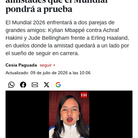
amistades que el Mundial
pondrá a prueba
El Mundial 2026 enfrentará a dos parejas de
grandes amigos: Kylian Mbappé contra Achraf
Hakimi y Jude Bellingham frente a Erling Haaland,
en duelos donde la amistad quedará a un lado por
el sueño de seguir en carrera.
Cesia Paguada
seguir +
Actualizado: 09 de julio de 2026 a las 10:06