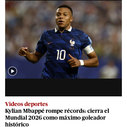
Videos deportes
Kylian Mbappé rompe récords: cierra el
Mundial 2026 como máximo goleador
histórico