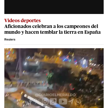
Videos deportes
Aficionados celebran a los campeones del
mundo y hacen temblar la tierra en España
Reuters