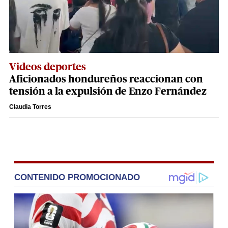
Videos deportes
Aficionados hondureños reaccionan con
tensión a la expulsión de Enzo Fernández
Claudia Torres
CONTENIDO PROMOCIONADO