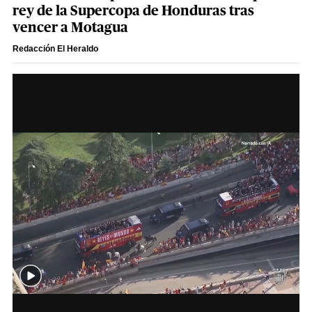
rey de la Supercopa de Honduras tras
vencer a Motagua
Redacción El Heraldo