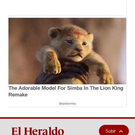
The Adorable Model For Simba In The Lion King
Remake
Brainberries
Subir