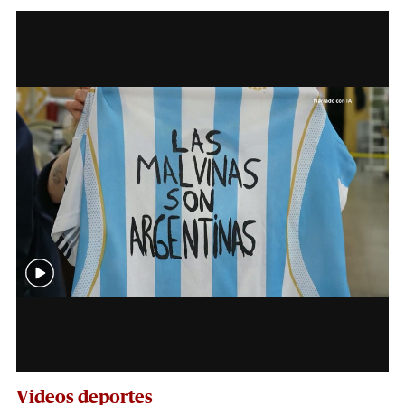
Videos deportes