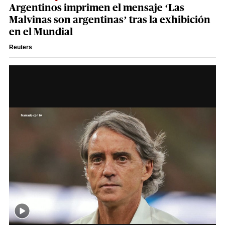
Argentinos imprimen el mensaje ‘Las
Malvinas son argentinas’ tras la exhibición
en el Mundial
Reuters