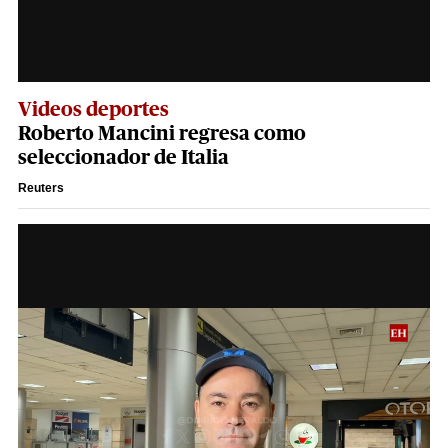
Videos deportes
Roberto Mancini regresa como
seleccionador de Italia
Reuters