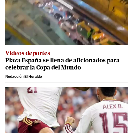
Videos deportes
Plaza España se llena de aficionados para
celebrar la Copa del Mundo
Redacción El Heraldo