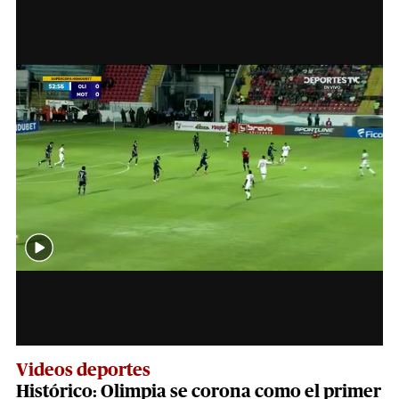
Videos deportes
Histórico: Olimpia se corona como el primer