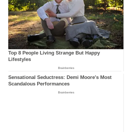
Top 8 People Living Strange But Happy
Lifestyles
Brainberries
Sensational Seductress: Demi Moore's Most
Scandalous Performances
Brainberries