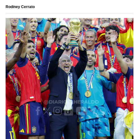
Rodiney Cerrato