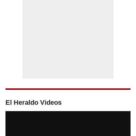
El Heraldo Videos