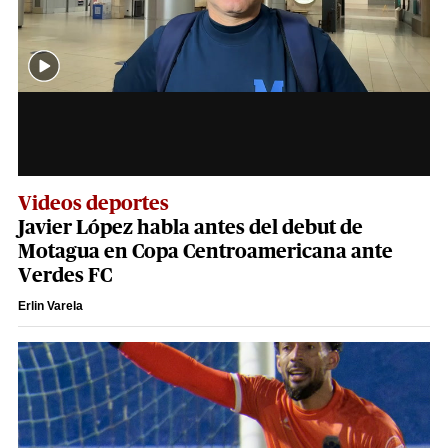
Videos deportes
Javier López habla antes del debut de
Motagua en Copa Centroamericana ante
Verdes FC
Erlin Varela