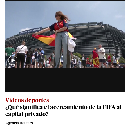
Videos deportes
¿Qué significa el acercamiento de la FIFA al
capital privado?
Agencia Reuters