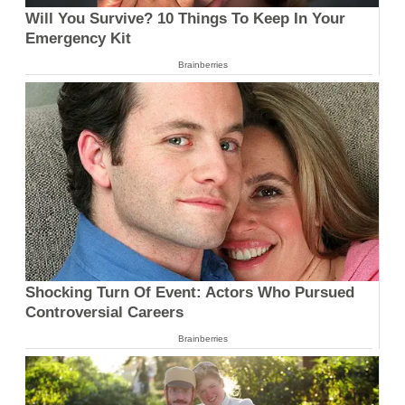
Will You Survive? 10 Things To Keep In Your
Emergency Kit
Brainberries
Shocking Turn Of Event: Actors Who Pursued
Controversial Careers
Brainberries