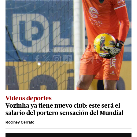
Videos deportes
Vozinha ya tiene nuevo club: este será el
salario del portero sensación del Mundial
Rodiney Cerrato