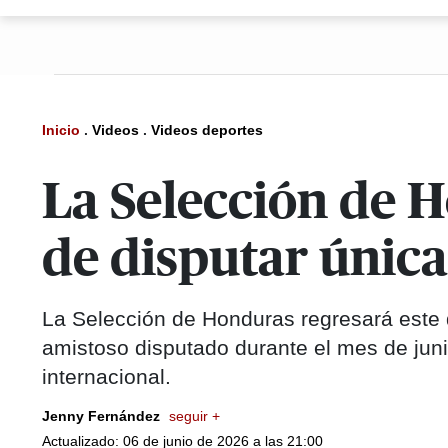
Inicio
.
Videos
.
Videos deportes
La Selección de 
de disputar únic
La Selección de Honduras regresará este d
amistoso disputado durante el mes de jun
internacional.
Jenny Fernández
seguir +
Actualizado: 06 de junio de 2026 a las 21:00