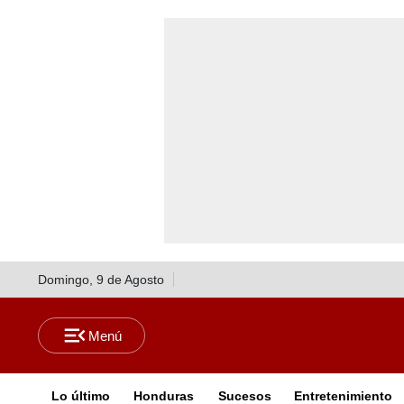
Domingo, 9 de Agosto
Lo último
Honduras
Sucesos
Entretenimiento