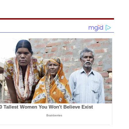
0 Tallest Women You Won't Believe Exist
Brainberries