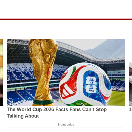
The World Cup 2026 Facts Fans Can't Stop
1
Talking About
Brainberries