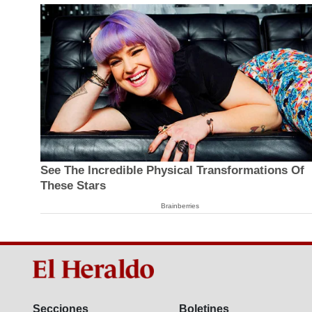
See The Incredible Physical Transformations Of
These Stars
Brainberries
Secciones
Boletines