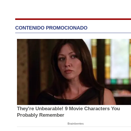
CONTENIDO PROMOCIONADO
They're Unbearable! 9 Movie Characters You
Probably Remember
Brainberries