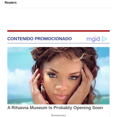
Reuters
CONTENIDO PROMOCIONADO
A Rihanna Museum Is Probably Opening Soon
Brainberries