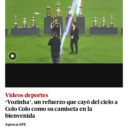
Videos deportes
‘Vozinha’, un refuerzo que cayó del cielo a
Colo Colo como su camiseta en la
bienvenida
Agencia EFE