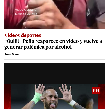
Videos deportes
“Gullit” Peña reaparece en video y vuelve a
generar polémica por alcohol
José Matute