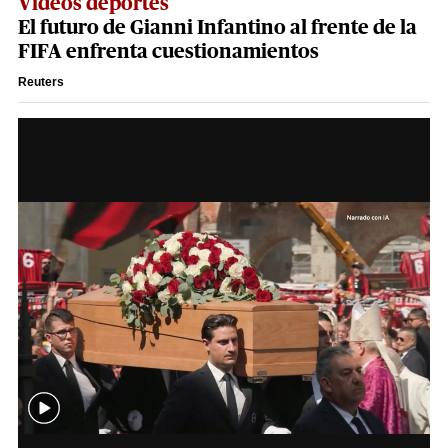
Videos deportes
El futuro de Gianni Infantino al frente de la
FIFA enfrenta cuestionamientos
Reuters