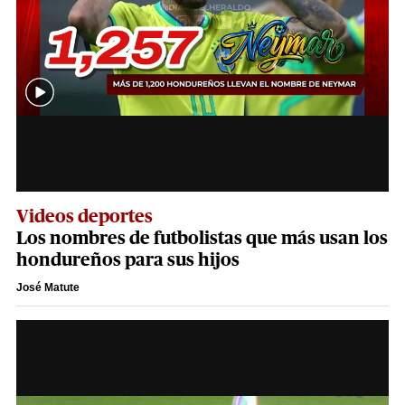
Videos deportes
Los nombres de futbolistas que más usan los
hondureños para sus hijos
José Matute