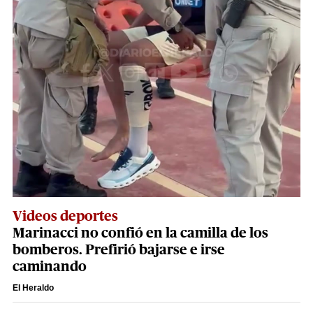
Videos deportes
Marinacci no confió en la camilla de los
bomberos. Prefirió bajarse e irse
caminando
El Heraldo