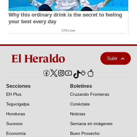
Why this ordinary drink is the secret to feeling
your best every day
CTA Love
Subir
Secciones
Boletines
EH Plus
Cruzando Fronteras
Tegucigalpa
Conéctate
Honduras
Noticias
Sucesos
Semana en imágenes
Economía
Buen Provecho