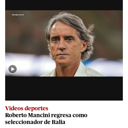
Videos deportes
Roberto Mancini regresa como
seleccionador de Italia