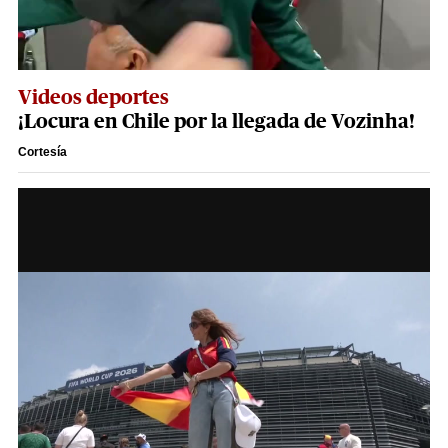
Videos deportes
¡Locura en Chile por la llegada de Vozinha!
Cortesía