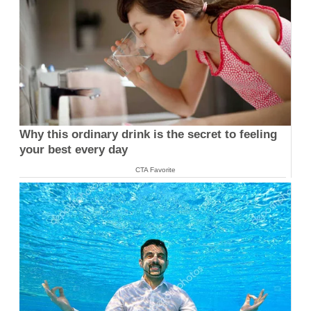
Why this ordinary drink is the secret to feeling
your best every day
CTA Favorite