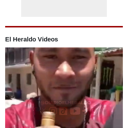
El Heraldo Videos