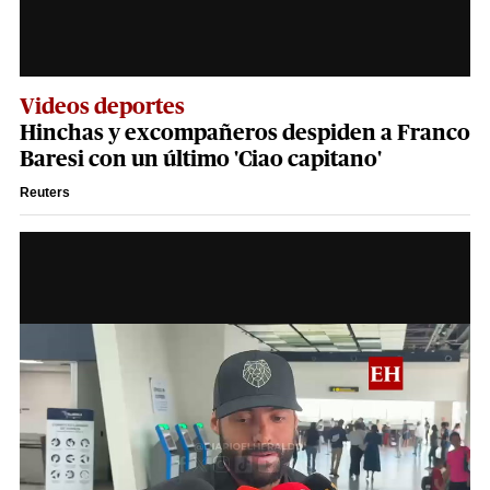
Videos deportes
Hinchas y excompañeros despiden a Franco
Baresi con un último 'Ciao capitano'
Reuters