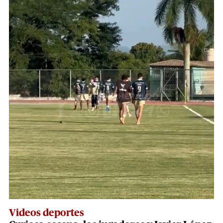
Videos deportes