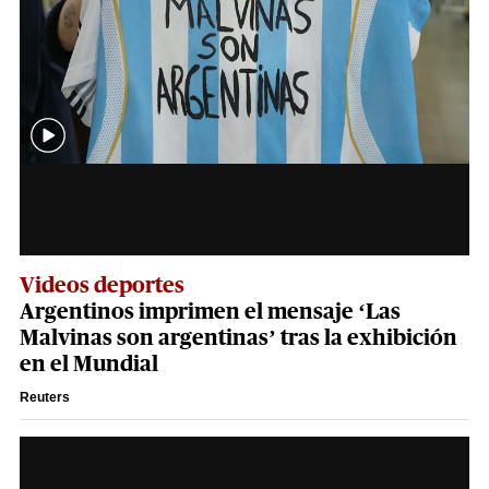
Videos deportes
Argentinos imprimen el mensaje ‘Las
Malvinas son argentinas’ tras la exhibición
en el Mundial
Reuters