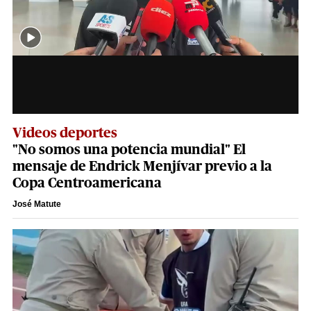
Videos deportes
"No somos una potencia mundial" El
mensaje de Endrick Menjívar previo a la
Copa Centroamericana
José Matute