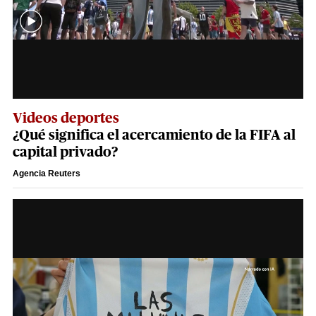
Videos deportes
¿Qué significa el acercamiento de la FIFA al
capital privado?
Agencia Reuters