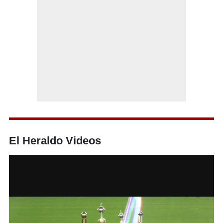
El Heraldo Videos