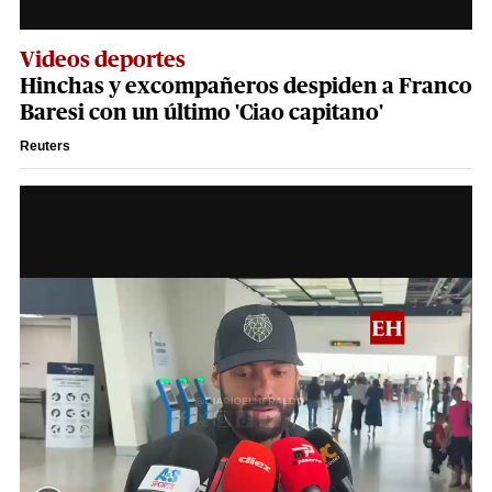
Videos deportes
Hinchas y excompañeros despiden a Franco
Baresi con un último 'Ciao capitano'
Reuters