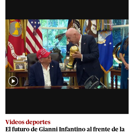
Videos deportes
El futuro de Gianni Infantino al frente de la