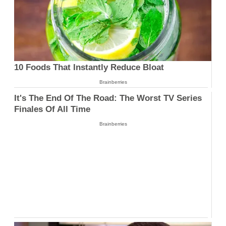
10 Foods That Instantly Reduce Bloat
Brainberries
It's The End Of The Road: The Worst TV Series
Finales Of All Time
Brainberries