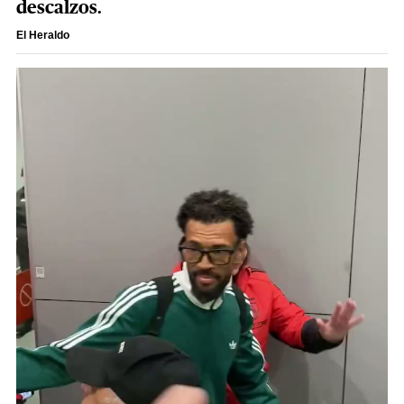
descalzos.
El Heraldo