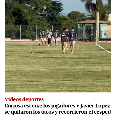
Videos deportes
Curiosa escena: los jugadores y Javier López
se quitaron los tacos y recorrieron el césped