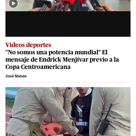
Videos deportes
"No somos una potencia mundial" El
mensaje de Endrick Menjívar previo a la
Copa Centroamericana
José Matute