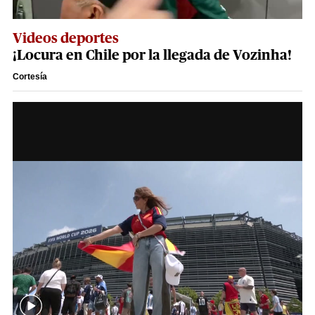
Videos deportes
¡Locura en Chile por la llegada de Vozinha!
Cortesía