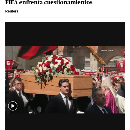
FIFA enfrenta cuestionamientos
Reuters