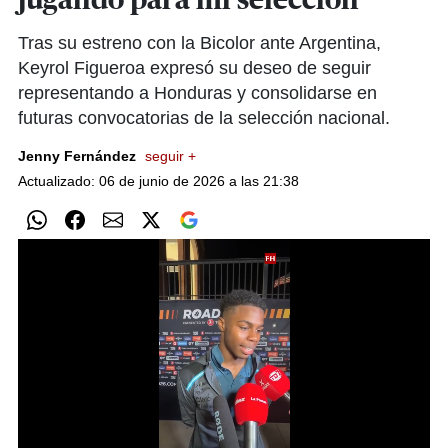
jugando para mi selección”
Tras su estreno con la Bicolor ante Argentina,
Keyrol Figueroa expresó su deseo de seguir
representando a Honduras y consolidarse en
futuras convocatorias de la selección nacional.
Jenny Fernández
seguir +
Actualizado: 06 de junio de 2026 a las 21:38