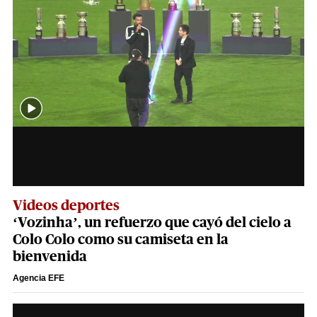
Videos deportes
‘Vozinha’, un refuerzo que cayó del cielo a
Colo Colo como su camiseta en la
bienvenida
Agencia EFE