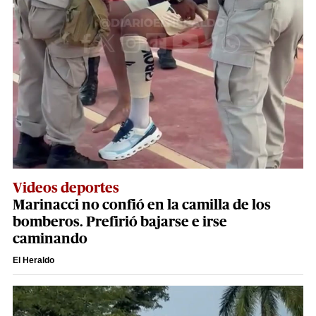
Videos deportes
Marinacci no confió en la camilla de los
bomberos. Prefirió bajarse e irse
caminando
El Heraldo