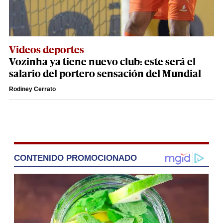
Videos deportes
Vozinha ya tiene nuevo club: este será el
salario del portero sensación del Mundial
Rodiney Cerrato
CONTENIDO PROMOCIONADO