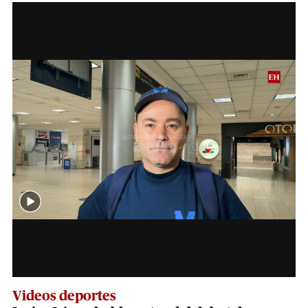
Videos deportes