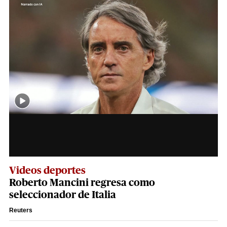
Videos deportes
Roberto Mancini regresa como
seleccionador de Italia
Reuters