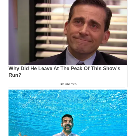
Why Did He Leave At The Peak Of This Show's
Run?
Brainberries