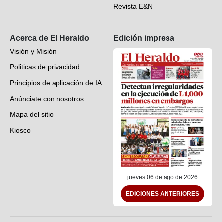
Revista E&N
Suscripción
Acerca de El Heraldo
Edición impresa
Visión y Misión
Politicas de privacidad
Principios de aplicación de IA
Anúnciate con nosotros
Mapa del sitio
Kiosco
Preguntas frecuentes
Contáctenos
jueves 06 de ago de 2026
EDICIONES ANTERIORES