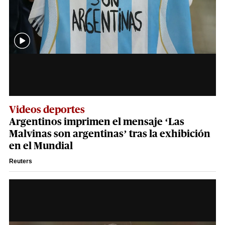
Videos deportes
Argentinos imprimen el mensaje ‘Las
Malvinas son argentinas’ tras la exhibición
en el Mundial
Reuters