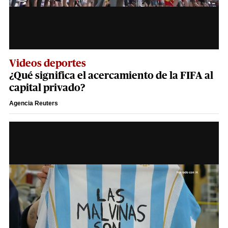
Videos deportes
¿Qué significa el acercamiento de la FIFA al
capital privado?
Agencia Reuters