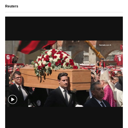
Reuters