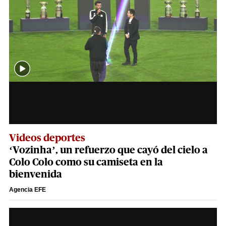
Videos deportes
‘Vozinha’, un refuerzo que cayó del cielo a
Colo Colo como su camiseta en la
bienvenida
Agencia EFE