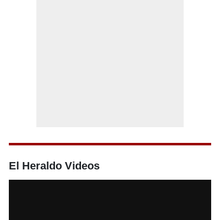
El Heraldo Videos