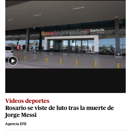
Videos deportes
Rosario se viste de luto tras la muerte de
Jorge Messi
Agencia EFE