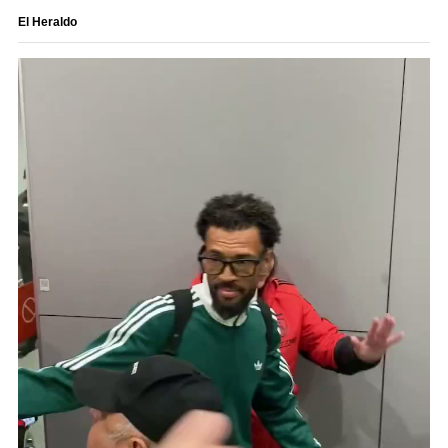
El Heraldo