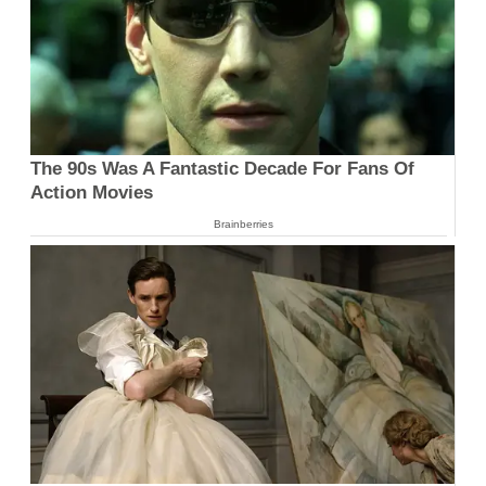
The 90s Was A Fantastic Decade For Fans Of
Action Movies
Brainberries