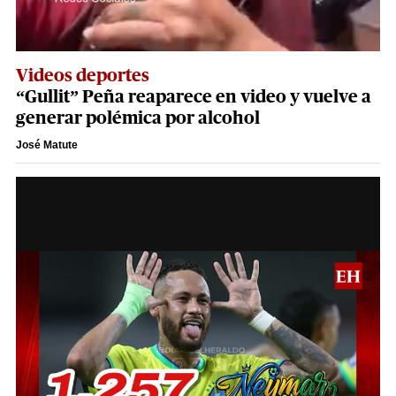
Videos deportes
“Gullit” Peña reaparece en video y vuelve a
generar polémica por alcohol
José Matute