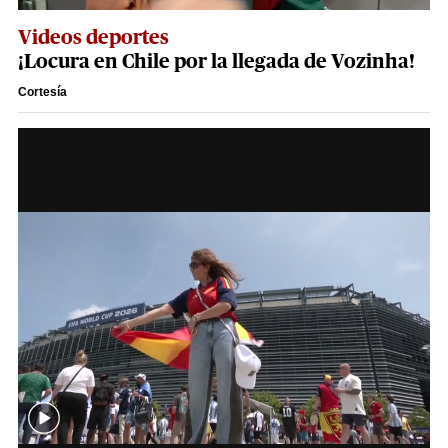
Videos deportes
¡Locura en Chile por la llegada de Vozinha!
Cortesía