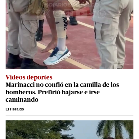
Videos deportes
Marinacci no confió en la camilla de los
bomberos. Prefirió bajarse e irse
caminando
El Heraldo