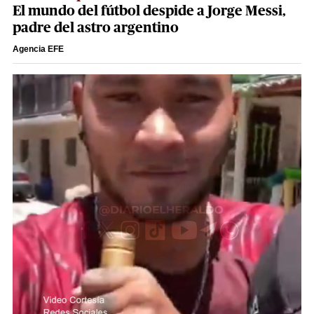
El mundo del fútbol despide a Jorge Messi,
padre del astro argentino
Agencia EFE