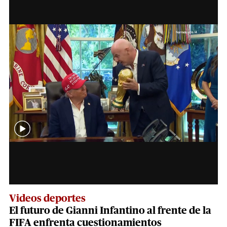
Videos deportes
El futuro de Gianni Infantino al frente de la
FIFA enfrenta cuestionamientos