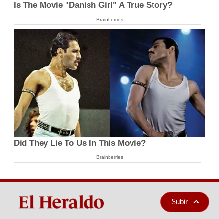
Is The Movie "Danish Girl" A True Story?
Brainberries
Did They Lie To Us In This Movie?
Brainberries
Subir