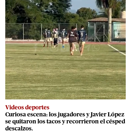
Videos deportes
Curiosa escena: los jugadores y Javier López
se quitaron los tacos y recorrieron el césped
descalzos.