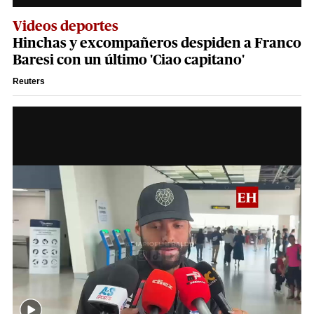
Videos deportes
Hinchas y excompañeros despiden a Franco
Baresi con un último 'Ciao capitano'
Reuters