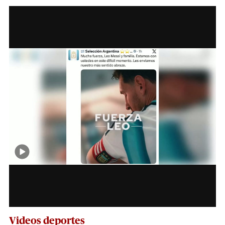
Videos deportes