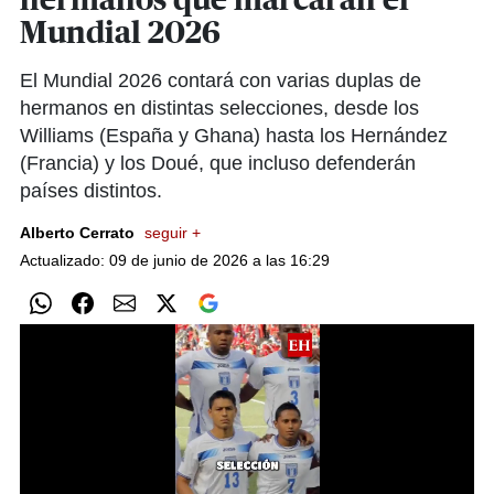
hermanos que marcarán el
Mundial 2026
El Mundial 2026 contará con varias duplas de
hermanos en distintas selecciones, desde los
Williams (España y Ghana) hasta los Hernández
(Francia) y los Doué, que incluso defenderán
países distintos.
Alberto Cerrato
seguir +
Actualizado: 09 de junio de 2026 a las 16:29