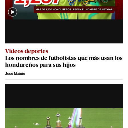
Videos deportes
Los nombres de futbolistas que más usan los
hondureños para sus hijos
José Matute