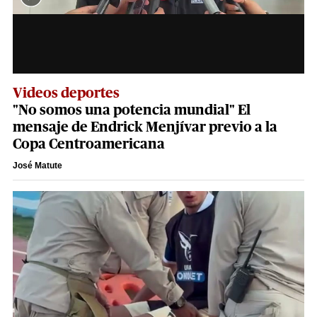
Videos deportes
"No somos una potencia mundial" El
mensaje de Endrick Menjívar previo a la
Copa Centroamericana
José Matute