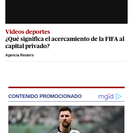
Videos deportes
¿Qué significa el acercamiento de la FIFA al
capital privado?
Agencia Reuters
CONTENIDO PROMOCIONADO