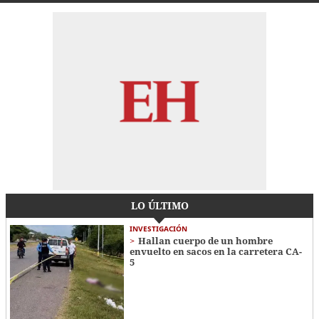
LO ÚLTIMO
INVESTIGACIÓN
Hallan cuerpo de un hombre
envuelto en sacos en la carretera CA-
5