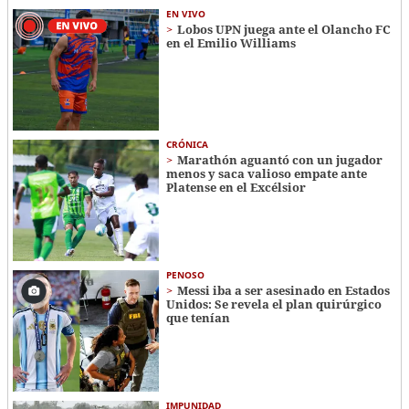
EN VIVO
Lobos UPN juega ante el Olancho FC
en el Emilio Williams
CRÓNICA
Marathón aguantó con un jugador
menos y saca valioso empate ante
Platense en el Excélsior
PENOSO
Messi iba a ser asesinado en Estados
Unidos: Se revela el plan quirúrgico
que tenían
IMPUNIDAD