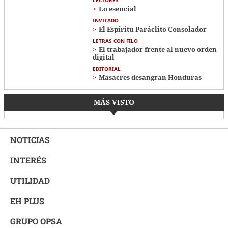
Lo esencial
INVITADO
El Espíritu Paráclito Consolador
LETRAS CON FILO
El trabajador frente al nuevo orden
digital
EDITORIAL
Masacres desangran Honduras
MÁS VISTO
NOTICIAS
INTERÉS
UTILIDAD
EH PLUS
GRUPO OPSA