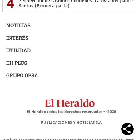
4
Selección de Grandes Crímenes: La lista del padre
Santos (Primera parte)
NOTICIAS
INTERÉS
UTILIDAD
EH PLUS
GRUPO OPSA
El Heraldo todos los derechos reservados ©
2026
PUBLICACIONES Y NOTICIAS S.A.