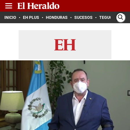
INICIO
EH PLUS
HONDURAS
SUCESOS
TEGUCIGALPA