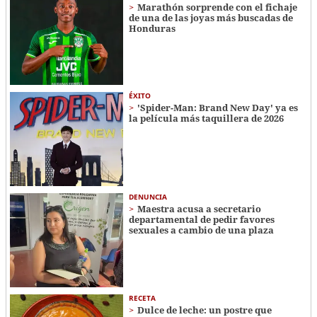
Marathón sorprende con el fichaje
de una de las joyas más buscadas de
Honduras
ÉXITO
'Spider-Man: Brand New Day' ya es
la película más taquillera de 2026
DENUNCIA
Maestra acusa a secretario
departamental de pedir favores
sexuales a cambio de una plaza
RECETA
Dulce de leche: un postre que