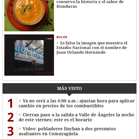
conserva la historia y el sabor de
Honduras
BULOS
Es falsa la imagen que muestra el
Estadio Nacional con el nombre de
Juan Orlando Hernánde
MÁS VISTO
1
Ya no será a las 6:00 a.m.: ajustan hora para aplicar
cambio en precios de los combustibles
2
Cierran paso a la salida a Valle de Ángeles la noche
de este viernes: este es el horario
3
Video: pobladores linchan a dos presuntos
asaltantes en Comayagüela