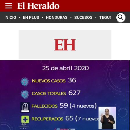
INICIO
EH PLUS
HONDURAS
SUCESOS
TEGUCIGALPA