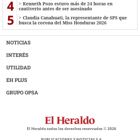
4
Kenneth Pozo estuvo más de 24 horas en
cautiverio antes de ser asesinado
5
Claudia Canahuati, la representante de SPS que
busca la corona del Miss Honduras 2026
NOTICIAS
INTERÉS
UTILIDAD
EH PLUS
GRUPO OPSA
El Heraldo todos los derechos reservados ©
2026
PUBLICACIONES Y NOTICIAS S.A.