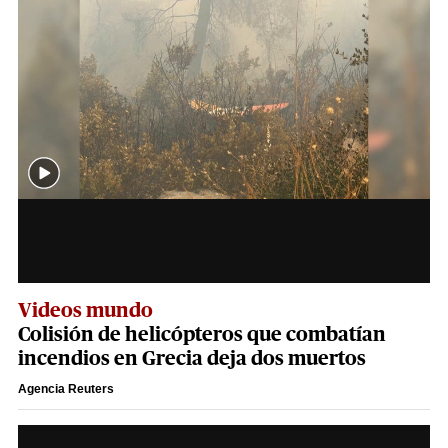
Videos mundo
Colisión de helicópteros que combatían
incendios en Grecia deja dos muertos
Agencia Reuters