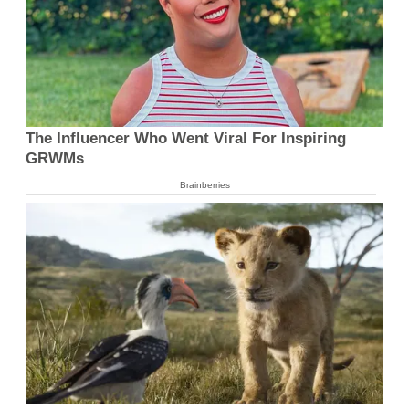
The Influencer Who Went Viral For Inspiring
GRWMs
Brainberries