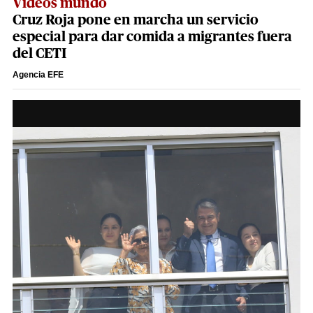
Videos mundo
Cruz Roja pone en marcha un servicio
especial para dar comida a migrantes fuera
del CETI
Agencia EFE