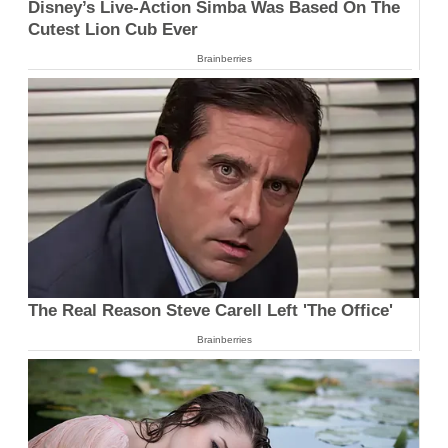
Disney’s Live-Action Simba Was Based On The
Cutest Lion Cub Ever
Brainberries
The Real Reason Steve Carell Left 'The Office'
Brainberries