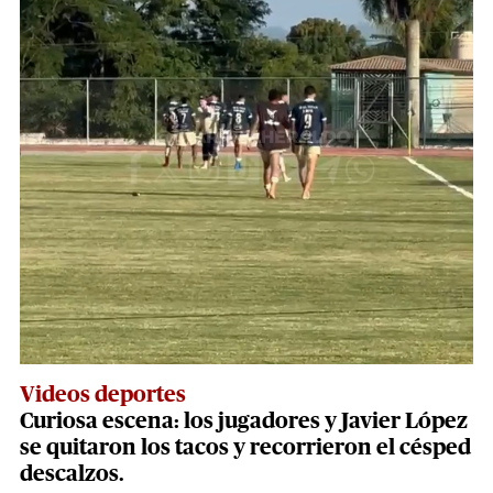
Videos deportes
Curiosa escena: los jugadores y Javier López
se quitaron los tacos y recorrieron el césped
descalzos.