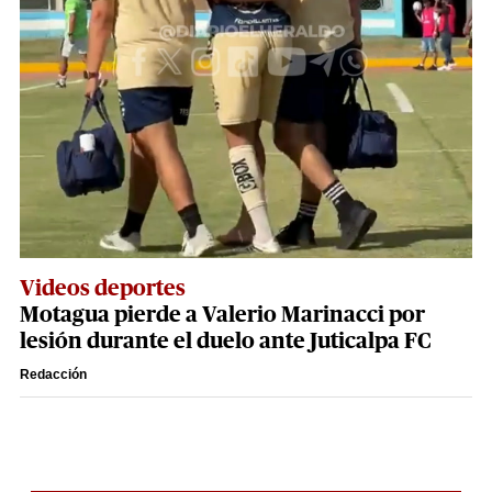
Videos deportes
Motagua pierde a Valerio Marinacci por
lesión durante el duelo ante Juticalpa FC
Redacción