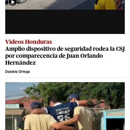
Videos Honduras
Amplio dispositivo de seguridad rodea la CSJ
por comparecencia de Juan Orlando
Hernández
Daniela Ortega