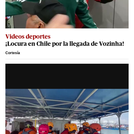
Videos deportes
¡Locura en Chile por la llegada de Vozinha!
Cortesía