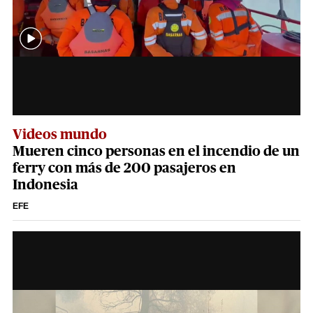
Videos mundo
Mueren cinco personas en el incendio de un
ferry con más de 200 pasajeros en
Indonesia
EFE