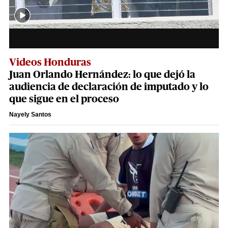
Videos Honduras
Juan Orlando Hernández: lo que dejó la
audiencia de declaración de imputado y lo
que sigue en el proceso
Nayely Santos