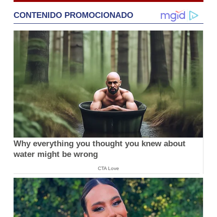
CONTENIDO PROMOCIONADO
Why everything you thought you knew about
water might be wrong
CTA Love