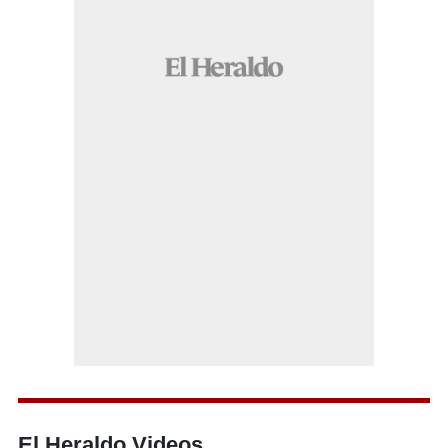
El Heraldo Videos