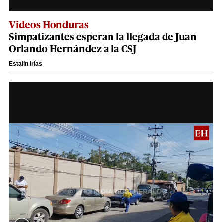
Videos Honduras
Simpatizantes esperan la llegada de Juan
Orlando Hernández a la CSJ
Estalin Irías