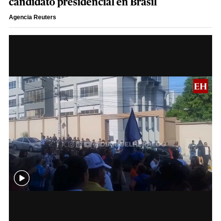
candidato presidencial en Brasil
Agencia Reuters