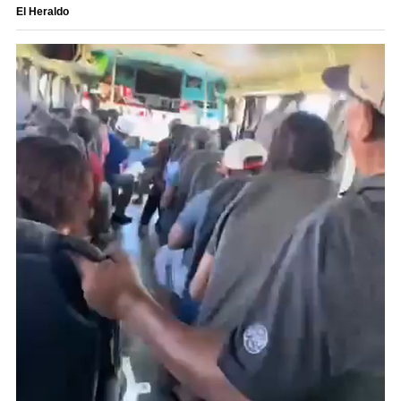
El Heraldo