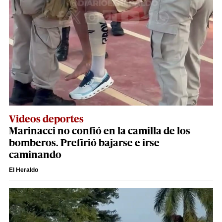
Videos deportes
Marinacci no confió en la camilla de los
bomberos. Prefirió bajarse e irse
caminando
El Heraldo