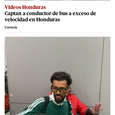
Videos Honduras
Captan a conductor de bus a exceso de
velocidad en Honduras
Cortesía