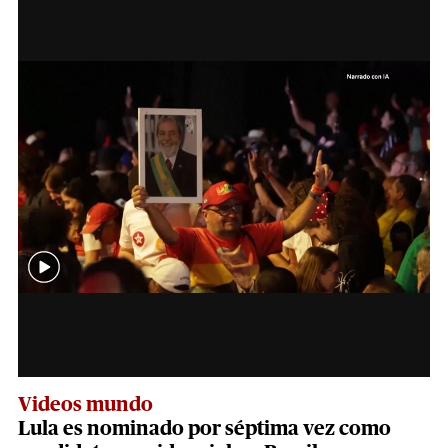
Videos mundo
Lula es nominado por séptima vez como