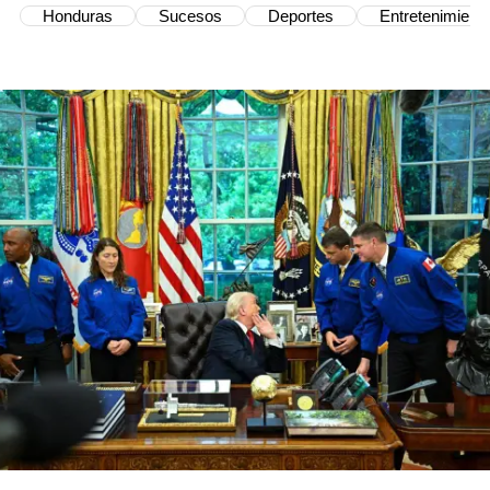
Honduras
Sucesos
Deportes
Entretenimient