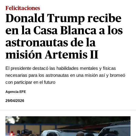
Felicitaciones
Donald Trump recibe
en la Casa Blanca a los
astronautas de la
misión Artemis II
El presidente destacó las habilidades mentales y físicas
necesarias para los astronautas en una misión así y bromeó
con participar en el futuro
Agencia EFE
29/04/2026