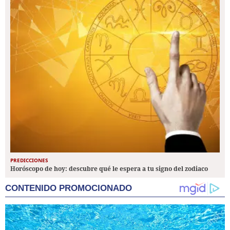
PREDICCIONES
Horóscopo de hoy: descubre qué le espera a tu signo del zodiaco
CONTENIDO PROMOCIONADO