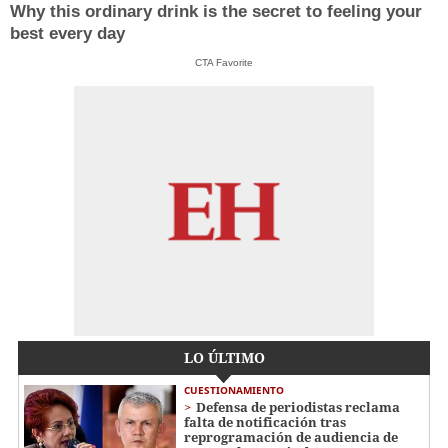
Why this ordinary drink is the secret to feeling your
best every day
CTA Favorite
LO ÚLTIMO
CUESTIONAMIENTO
Defensa de periodistas reclama
falta de notificación tras
reprogramación de audiencia de