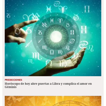
PREDICCIONES
Horóscopo de hoy abre puertas a Libra y complica el amor en
Géminis