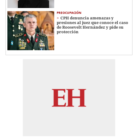
PREOCUPACIÓN
CPH denuncia amenazas y
presiones al juez que conoce el caso
de Roosevelt Hernández y pide su
protección