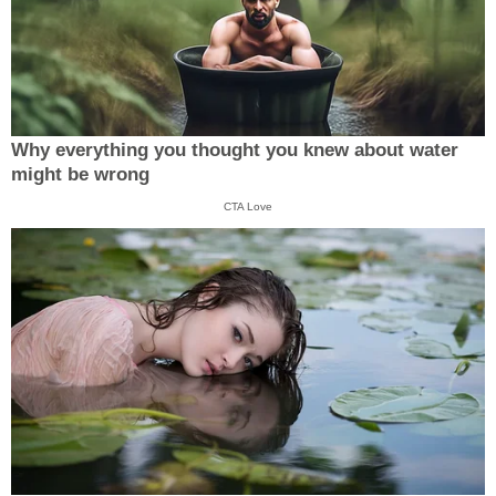
Why everything you thought you knew about water
might be wrong
CTA Love