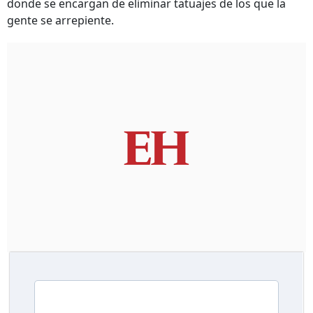
donde se encargan de eliminar tatuajes de los que la
gente se arrepiente.