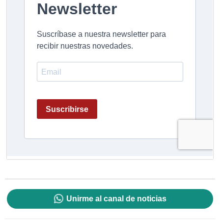
Unirme al canal de noticias