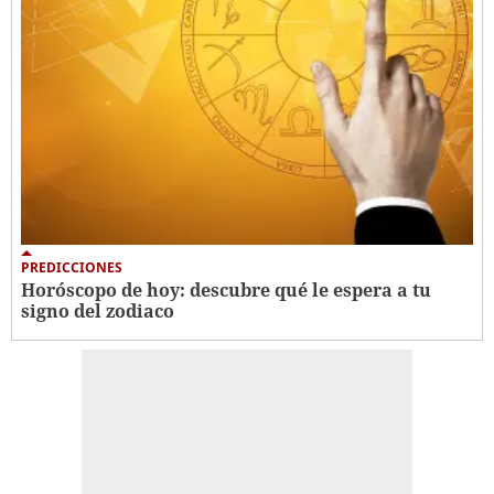
PREDICCIONES
Horóscopo de hoy: descubre qué le espera a tu
signo del zodiaco