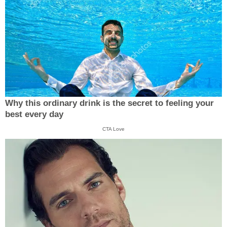
Why this ordinary drink is the secret to feeling your
best every day
CTA Love