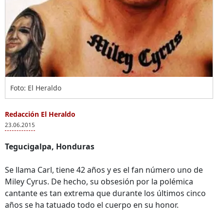
Foto: El Heraldo
Redacción El Heraldo
23.06.2015
Tegucigalpa, Honduras
Se llama Carl, tiene 42 años y es el fan número uno de
Miley Cyrus. De hecho, su obsesión por la polémica
cantante es tan extrema que durante los últimos cinco
años se ha tatuado todo el cuerpo en su honor.