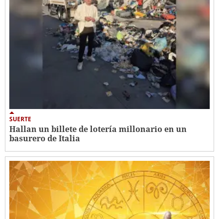
SUERTE
Hallan un billete de lotería millonario en un
basurero de Italia