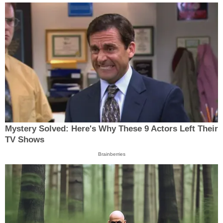
Mystery Solved: Here's Why These 9 Actors Left Their
TV Shows
Brainberries