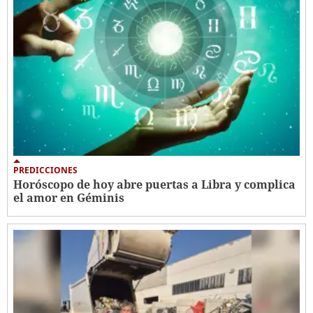
PREDICCIONES
Horóscopo de hoy abre puertas a Libra y complica
el amor en Géminis