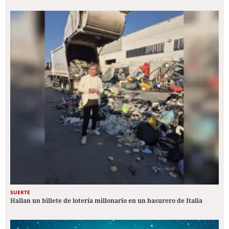
SUERTE
Hallan un billete de lotería millonario en un basurero de Italia