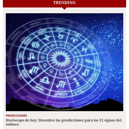
TRENDING
PREDICCIONES
Horóscopo de hoy: Descubre las predicciones para los 12 signos del
zodiaco