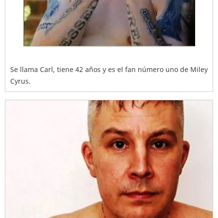
Se llama Carl, tiene 42 años y es el fan número uno de Miley
Cyrus.