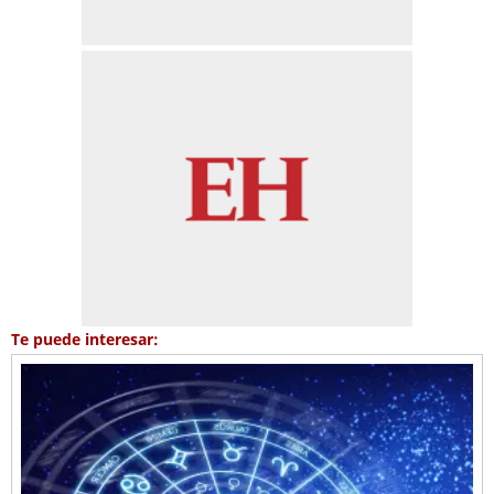
Te puede interesar: