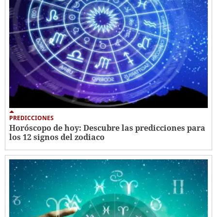
PREDICCIONES
Horóscopo de hoy: Descubre las predicciones para
los 12 signos del zodiaco