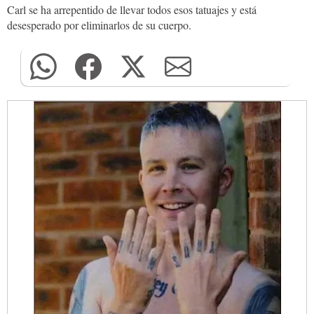
Carl se ha arrepentido de llevar todos esos tatuajes y está
desesperado por eliminarlos de su cuerpo.