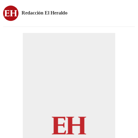
Redacción El Heraldo