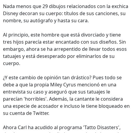
Nada menos que 29 dibujos relacionados con la exchica
Disney decoran su cuerpo: títulos de sus canciones, su
nombre, su autógrafo y hasta su cara.
Al principio, este hombre que está divorciado y tiene
tres hijos parecía estar encantado con sus diseños. Sin
embargo, ahora se ha arrepentido de llevar todos esos
tatuajes y está desesperado por eliminarlos de su
cuerpo.
¿Y este cambio de opinión tan drástico? Pues todo se
debe a que la propia Miley Cyrus mencionó en una
entrevista su caso y aseguró que sus tatuajes le
parecían 'horribles'. Además, la cantante le considera
una especie de acosador e incluso le tiene bloqueado en
su cuenta de Twitter.
Ahora Carl ha acudido al programa 'Tatto Disasters',