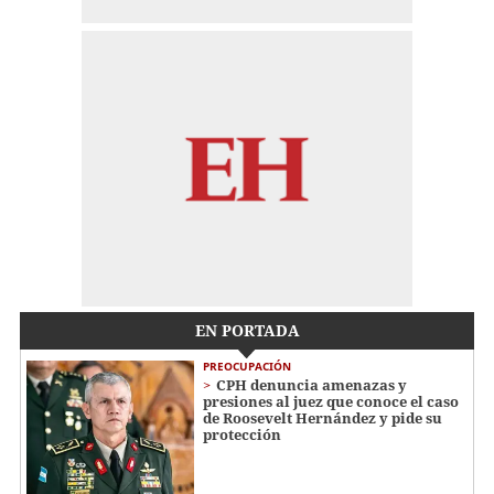
EN PORTADA
PREOCUPACIÓN
CPH denuncia amenazas y
presiones al juez que conoce el caso
de Roosevelt Hernández y pide su
protección