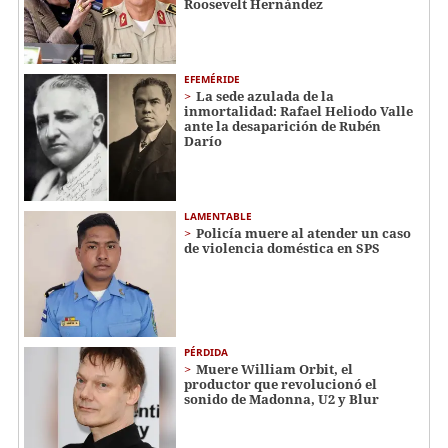
Roosevelt Hernández
EFEMÉRIDE
La sede azulada de la
inmortalidad: Rafael Heliodo Valle
ante la desaparición de Rubén
Darío
LAMENTABLE
Policía muere al atender un caso
de violencia doméstica en SPS
PÉRDIDA
Muere William Orbit, el
productor que revolucionó el
sonido de Madonna, U2 y Blur