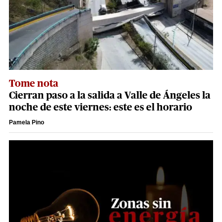
Tome nota
Cierran paso a la salida a Valle de Ángeles la
noche de este viernes: este es el horario
Pamela Pino