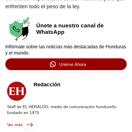
enfrenten todo el peso de la ley.
Únete a nuestro canal de
WhatsApp
Infórmate sobre las noticias más destacadas de Honduras
y el mundo.
Unirme Ahora
Redacción
Staff de EL HERALDO, medio de comunicación hondureño
fundado en 1979.
Ver más