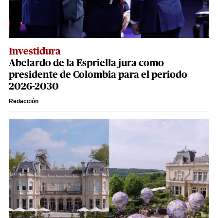
Investidura
Abelardo de la Espriella jura como
presidente de Colombia para el periodo
2026-2030
Redacción