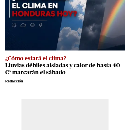
¿Cómo estará el clima?
Lluvias débiles aisladas y calor de hasta 40
C° marcarán el sábado
Redacción