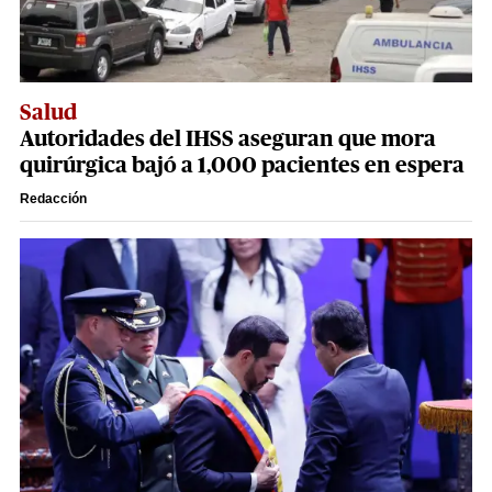
Salud
Autoridades del IHSS aseguran que mora
quirúrgica bajó a 1,000 pacientes en espera
Redacción