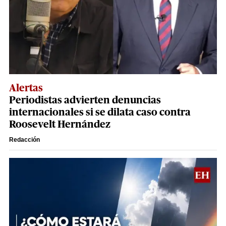
Alertas
Periodistas advierten denuncias
internacionales si se dilata caso contra
Roosevelt Hernández
Redacción