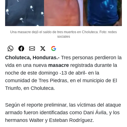
Una masacre dejó el saldo de tres muertos en Choluteca.
Foto: redes
sociales
Choluteca, Honduras.-
Tres personas perdieron la
vida en una nueva
masacre
registrada durante la
noche de este domingo -13 de abril- en la
comunidad de Tres Piedras, en el municipio de El
Triunfo, en Choluteca.
Según el reporte preliminar, las víctimas del ataque
armado fueron identificadas como Dani Ávila, y los
hermanos Walter y Esteban Rodríguez.