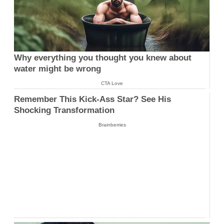
Why everything you thought you knew about
water might be wrong
CTA Love
Remember This Kick-Ass Star? See His
Shocking Transformation
Brainberries