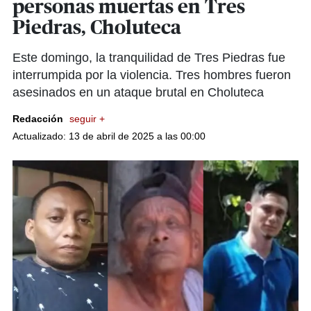
personas muertas en Tres
Piedras, Choluteca
Este domingo, la tranquilidad de Tres Piedras fue
interrumpida por la violencia. Tres hombres fueron
asesinados en un ataque brutal en Choluteca
Redacción
seguir +
Actualizado: 13 de abril de 2025 a las 00:00