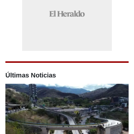
Últimas Noticias