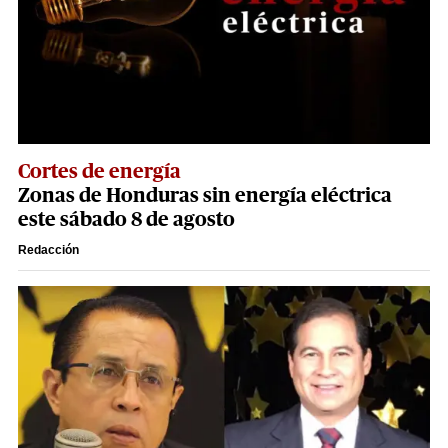
Cortes de energía
Zonas de Honduras sin energía eléctrica
este sábado 8 de agosto
Redacción