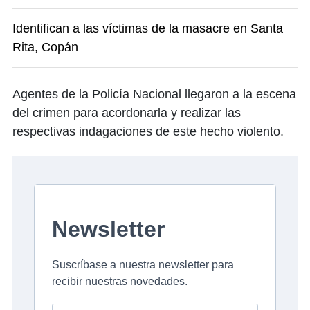
Identifican a las víctimas de la masacre en Santa
Rita, Copán
Agentes de la Policía Nacional llegaron a la escena
del crimen para acordonarla y realizar las
respectivas indagaciones de este hecho violento.