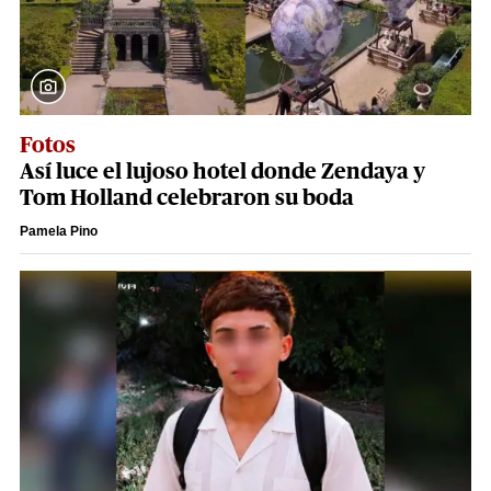
Fotos
Así luce el lujoso hotel donde Zendaya y
Tom Holland celebraron su boda
Pamela Pino