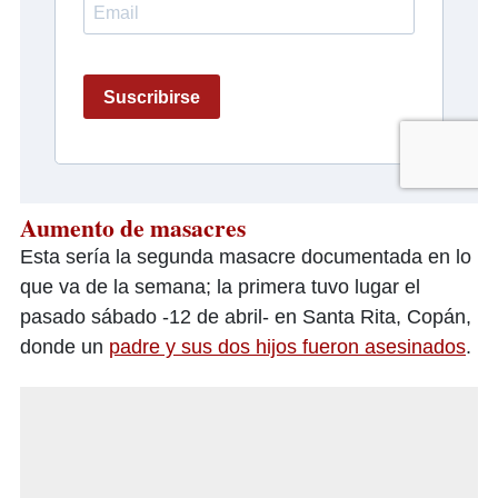
Aumento de masacres
Esta sería la segunda masacre documentada en lo
que va de la semana; la primera tuvo lugar el
pasado sábado -12 de abril- en Santa Rita, Copán,
donde un
padre y sus dos hijos fueron asesinados
.