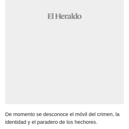
De momento se desconoce el móvil del crimen, la
identidad y el paradero de los hechores.