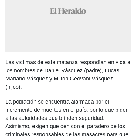
Las víctimas de esta matanza respondían en vida a
los nombres de Daniel Vásquez (padre), Lucas
Mariano Vásquez y Milton Geovani Vásquez
(hijos).
La población se encuentra alarmada por el
incremento de muertes en el país, por lo que piden
a las autoridades que brinden seguridad.
Asimismo, exigen que den con el paradero de los
criminales responsables de las masacres para que