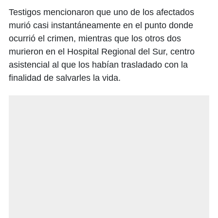
Testigos mencionaron que uno de los afectados
murió casi instantáneamente en el punto donde
ocurrió el crimen, mientras que los otros dos
murieron en el Hospital Regional del Sur, centro
asistencial al que los habían trasladado con la
finalidad de salvarles la vida.