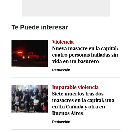
Te Puede interesar
Violencia
Nueva masacre en la capital:
cuatro personas halladas sin
vida en un basurero
Redacción
Imparable violencia
Siete muertos tras dos
masacres en la capital; una
en La Cañada y otra en
Buenos Aires
Redacción