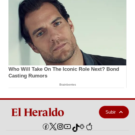
Who Will Take On The Iconic Role Next? Bond
Casting Rumors
Brainberries
Subir