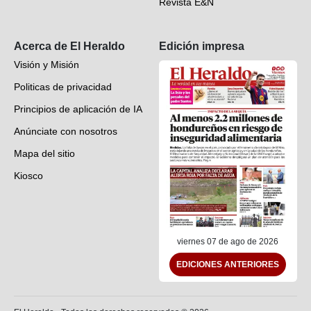
Revista E&N
Suscripción
Acerca de El Heraldo
Edición impresa
Visión y Misión
Politicas de privacidad
Principios de aplicación de IA
Anúnciate con nosotros
Mapa del sitio
Kiosco
Preguntas frecuentes
Contáctenos
viernes 07 de ago de 2026
EDICIONES ANTERIORES