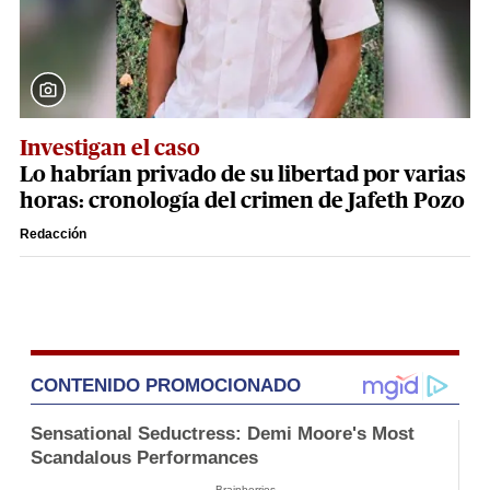
Investigan el caso
Lo habrían privado de su libertad por varias
horas: cronología del crimen de Jafeth Pozo
Redacción
CONTENIDO PROMOCIONADO
Sensational Seductress: Demi Moore's Most
Scandalous Performances
Brainberries