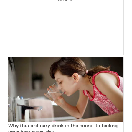
Why this ordinary drink is the secret to feeling