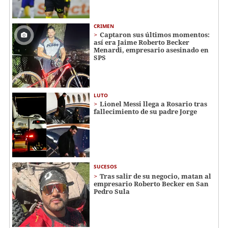
CRIMEN
Captaron sus últimos momentos:
así era Jaime Roberto Becker
Menardi​​​, empresario asesinado en
SPS
LUTO
Lionel Messi llega a Rosario tras
fallecimiento de su padre Jorge
SUCESOS
Tras salir de su negocio, matan al
empresario Roberto Becker en San
Pedro Sula