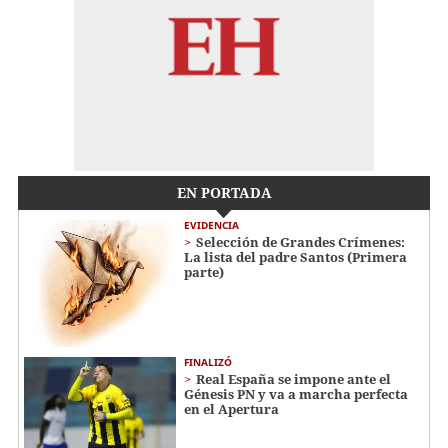
EN PORTADA
EVIDENCIA
Selección de Grandes Crímenes:
La lista del padre Santos (Primera
parte)
FINALIZÓ
Real España se impone ante el
Génesis PN y va a marcha perfecta
en el Apertura