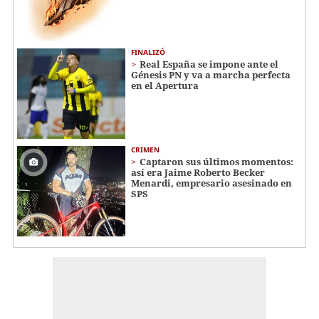
FINALIZÓ
Real España se impone ante el
Génesis PN y va a marcha perfecta
en el Apertura
CRIMEN
Captaron sus últimos momentos:
así era Jaime Roberto Becker
Menardi​​​, empresario asesinado en
SPS