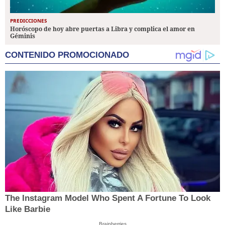
PREDICCIONES
Horóscopo de hoy abre puertas a Libra y complica el amor en
Géminis
CONTENIDO PROMOCIONADO
The Instagram Model Who Spent A Fortune To Look
Like Barbie
Brainberries