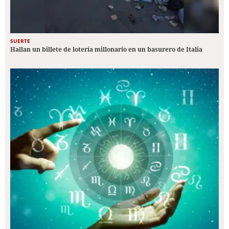
SUERTE
Hallan un billete de lotería millonario en un basurero de Italia