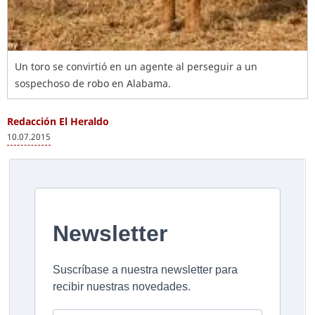
Un toro se convirtió en un agente al perseguir a un
sospechoso de robo en Alabama.
Redacción El Heraldo
10.07.2015