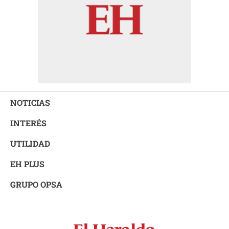
NOTICIAS
INTERÉS
UTILIDAD
EH PLUS
GRUPO OPSA