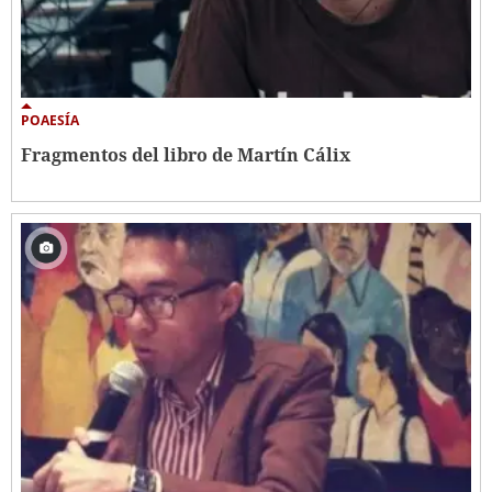
POAESÍA
Fragmentos del libro de Martín Cálix