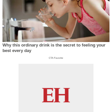
Why this ordinary drink is the secret to feeling your
best every day
CTA Favorite