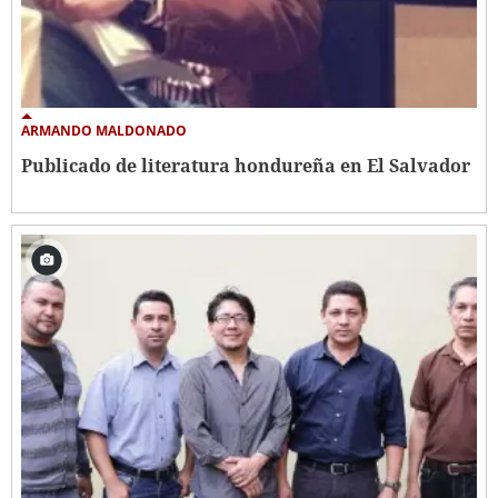
ARMANDO MALDONADO
Publicado de literatura hondureña en El Salvador