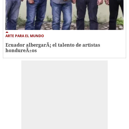
ARTE PARA EL MUNDO
Ecuador albergarÃ¡ el talento de artistas
hondureÃ±os