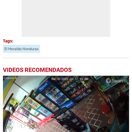
Tags:
El Heraldo Honduras
VIDEOS RECOMENDADOS