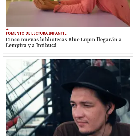
FOMENTO DE LECTURA INFANTIL
Cinco nuevas bibliotecas Blue Lupin llegarán a
Lempira y a Intibucá