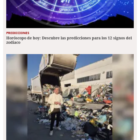
PREDICCIONES
Horóscopo de hoy: Descubre las predicciones para los 12 signos del
zodiaco