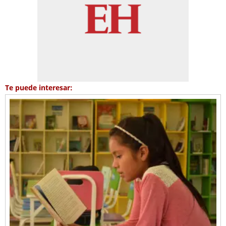
Te puede interesar: