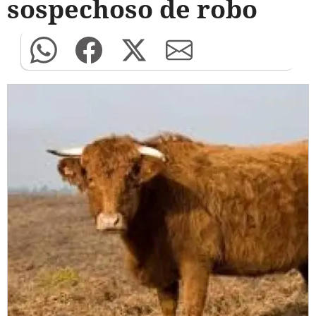
sospechoso de robo