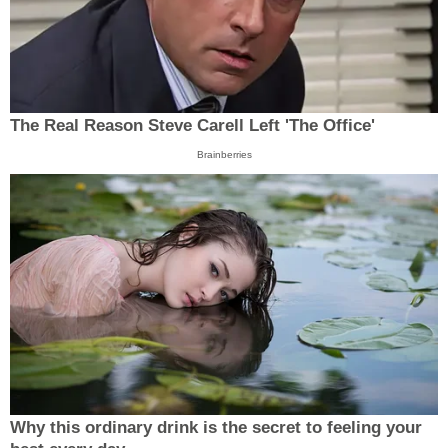
The Real Reason Steve Carell Left 'The Office'
Brainberries
Why this ordinary drink is the secret to feeling your