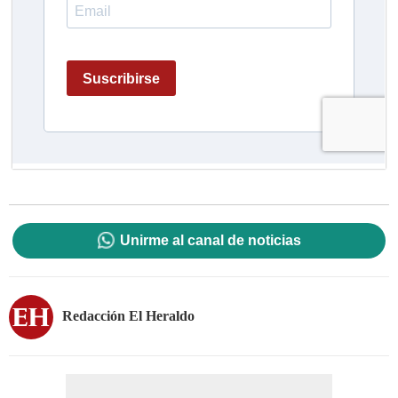
Unirme al canal de noticias
Redacción El Heraldo