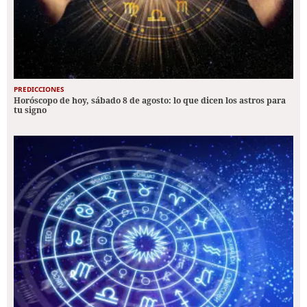
PREDICCIONES
Horóscopo de hoy, sábado 8 de agosto: lo que dicen los astros para
tu signo