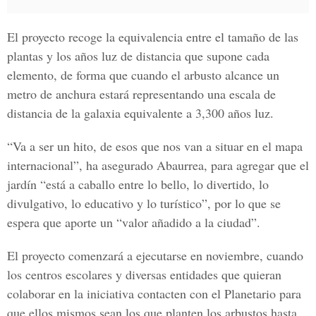
El proyecto recoge la equivalencia entre el tamaño de las
plantas y los años luz de distancia que supone cada
elemento, de forma que cuando el arbusto alcance un
metro de anchura estará representando una escala de
distancia de la galaxia equivalente a 3,300 años luz.
“Va a ser un hito, de esos que nos van a situar en el mapa
internacional”, ha asegurado Abaurrea, para agregar que el
jardín “está a caballo entre lo bello, lo divertido, lo
divulgativo, lo educativo y lo turístico”, por lo que se
espera que aporte un
“valor añadido a la ciudad”.
El proyecto comenzará a ejecutarse en noviembre, cuando
los centros escolares y diversas entidades que quieran
colaborar en la iniciativa contacten con el Planetario para
que ellos mismos sean los que planten los arbustos hasta