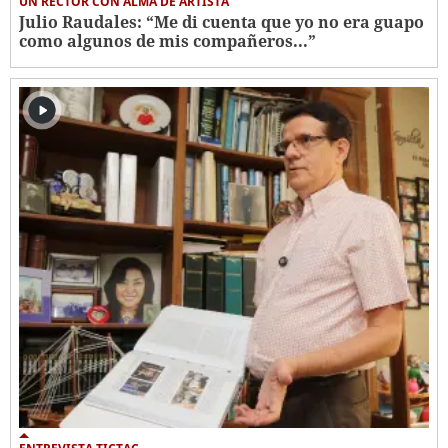
UN RECTOR CON ALMA DE ARTISTA
Julio Raudales: “Me di cuenta que yo no era guapo
como algunos de mis compañeros...”