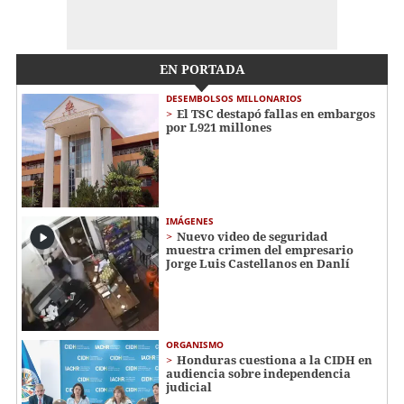
EN PORTADA
DESEMBOLSOS MILLONARIOS
El TSC destapó fallas en embargos
por L921 millones
IMÁGENES
Nuevo video de seguridad
muestra crimen del empresario
Jorge Luis Castellanos en Danlí
ORGANISMO
Honduras cuestiona a la CIDH en
audiencia sobre independencia
judicial