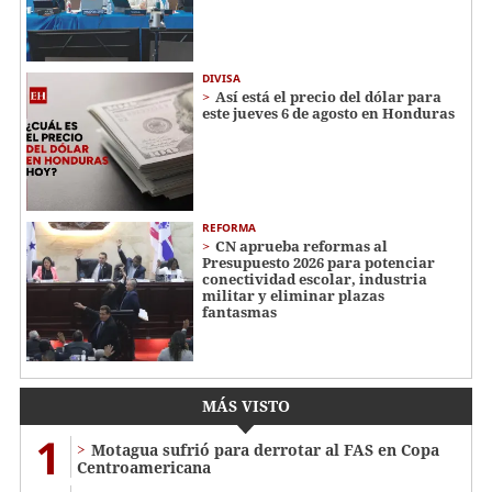
DIVISA
Así está el precio del dólar para
este jueves 6 de agosto en Honduras
REFORMA
CN aprueba reformas al
Presupuesto 2026 para potenciar
conectividad escolar, industria
militar y eliminar plazas
fantasmas
MÁS VISTO
1
Motagua sufrió para derrotar al FAS en Copa
Centroamericana