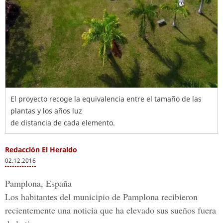
El proyecto recoge la equivalencia entre el tamaño de las
plantas y los años luz
de distancia de cada elemento.
Redacción El Heraldo
02.12.2016
Pamplona, España
Los habitantes del municipio de Pamplona recibieron
recientemente una noticia que ha elevado sus sueños fuera