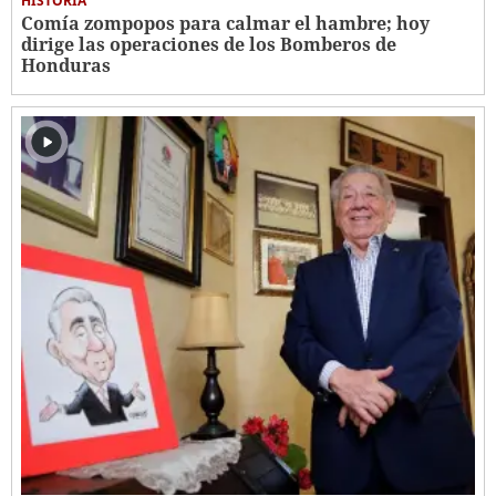
HISTORIA
Comía zompopos para calmar el hambre; hoy
dirige las operaciones de los Bomberos de
Honduras