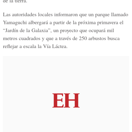
de la tierra.
Las autoridades locales informaron que un parque llamado
Yamaguchi albergará a partir de la próxima primavera el
“Jardín de la Galaxia”
, un proyecto que ocupará mil
metros cuadrados y que a través de 250 arbustos busca
reflejar a escala la Vía Láctea.