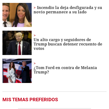
Incendio la deja desfigurada y su
novio permanece a su lado
Un alto cargo y seguidores de
Trump buscan detener recuento de
votos
¿Tom Ford en contra de Melania
Trump?
MIS TEMAS PREFERIDOS