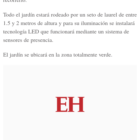
Todo el jardín estará rodeado por un seto de laurel de entre
1.5 y 2 metros de altura y para su iluminación se instalará
tecnología LED que funcionará mediante un sistema de
sensores de presencia.
El jardín se ubicará en la zona totalmente verde.