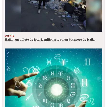
SUERTE
Hallan un billete de lotería millonario en un basurero de Italia