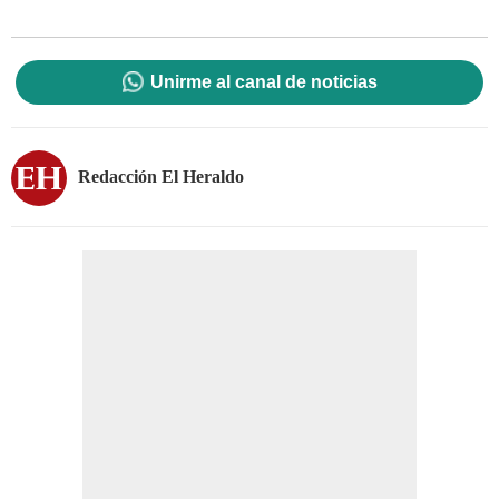
Unirme al canal de noticias
Redacción El Heraldo