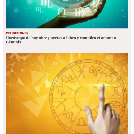
PREDICCIONES
Horóscopo de hoy abre puertas a Libra y complica el amor en
Géminis