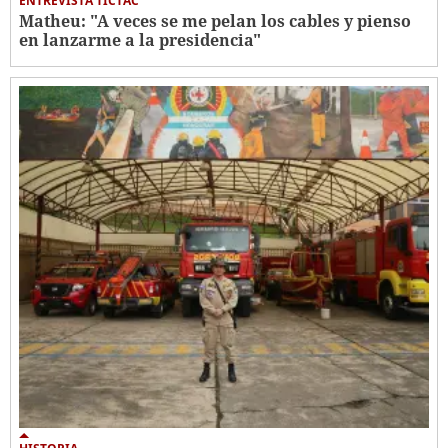
ENTREVISTA TICTAC
Matheu: "A veces se me pelan los cables y pienso
en lanzarme a la presidencia"