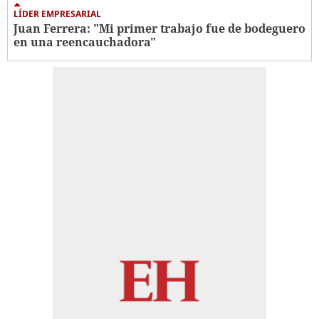
LÍDER EMPRESARIAL
Juan Ferrera: "Mi primer trabajo fue de bodeguero
en una reencauchadora"