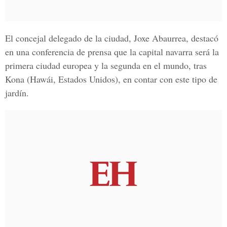
El concejal delegado de la ciudad,
Joxe Abaurrea,
destacó
en una conferencia de prensa que la capital navarra será la
primera ciudad europea y la segunda en el mundo, tras
Kona (Hawái, Estados Unidos), en contar con este tipo de
jardín.