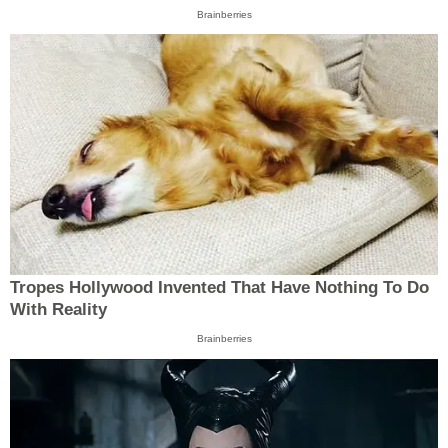
Brainberries
Tropes Hollywood Invented That Have Nothing To Do
With Reality
Brainberries