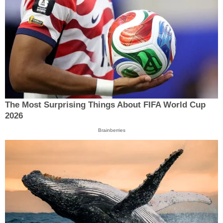
The Most Surprising Things About FIFA World Cup
2026
Brainberries