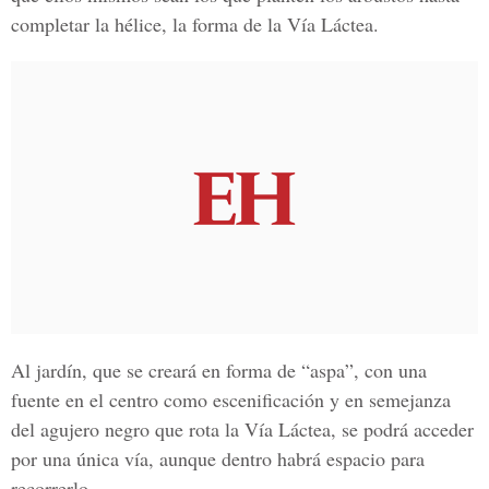
completar la hélice, la forma de la Vía Láctea.
Al jardín, que se creará en forma de “aspa”, con una
fuente en el centro como escenificación y en semejanza
del
agujero negro
que rota la Vía Láctea, se podrá acceder
por una única vía, aunque dentro habrá espacio para
recorrerlo.