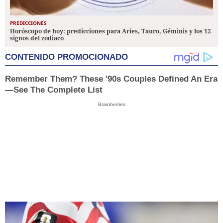
PREDICCIONES
Horóscopo de hoy: predicciones para Aries, Tauro, Géminis y los 12
signos del zodiaco
CONTENIDO PROMOCIONADO
Remember Them? These '90s Couples Defined An Era
—See The Complete List
Brainberries