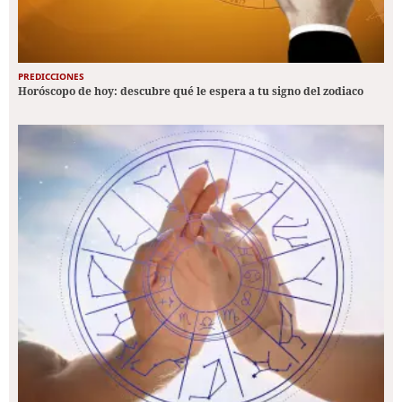
PREDICCIONES
Horóscopo de hoy: descubre qué le espera a tu signo del zodiaco