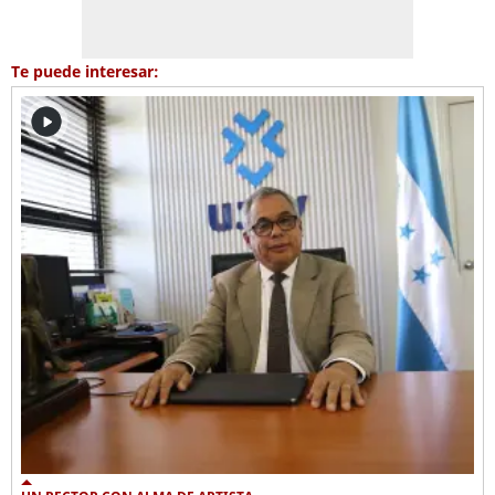
Te puede interesar: