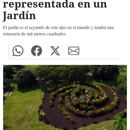
representada en un
Jardín
El jardín es el segundo de este tipo en el mundo y tendrá una
extensión de mil metros cuadrados