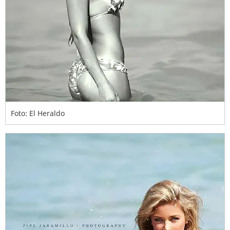
Foto: El Heraldo