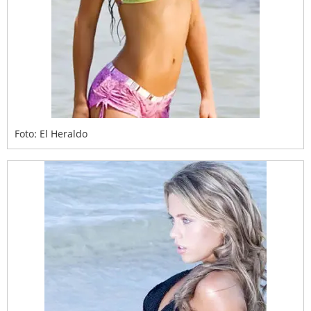
Foto: El Heraldo