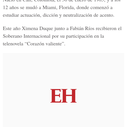
12 años se mudó a Miami, Florida, donde comenzó a
estudiar actuación, dicción y neutralización de acento.
Este año Ximena Duque junto a Fabián Ríos recibieron el
Soberano Internacional por su participación en la
telenovela “Corazón valiente”.