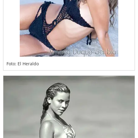
Foto: El Heraldo