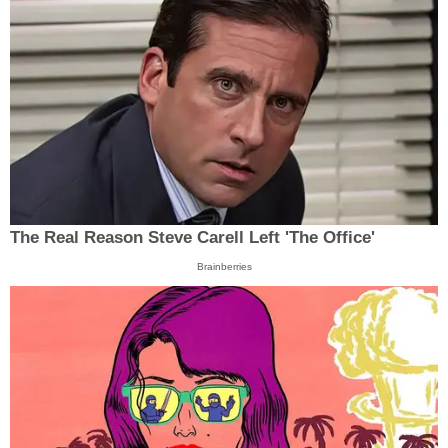
The Real Reason Steve Carell Left 'The Office'
Brainberries