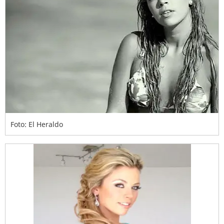
Foto: El Heraldo