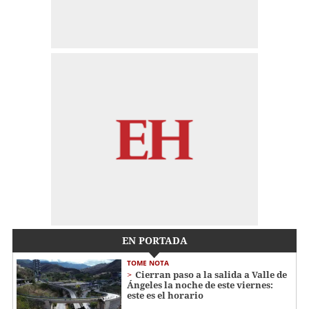
EN PORTADA
TOME NOTA
Cierran paso a la salida a Valle de
Ángeles la noche de este viernes:
este es el horario