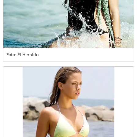
Foto: El Heraldo