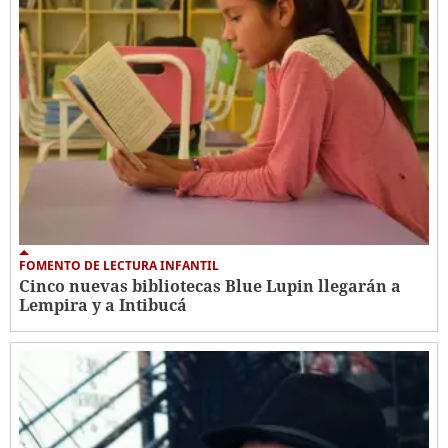
FOMENTO DE LECTURA INFANTIL
Cinco nuevas bibliotecas Blue Lupin llegarán a
Lempira y a Intibucá