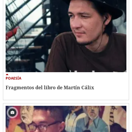
POAESÍA
Fragmentos del libro de Martín Cálix