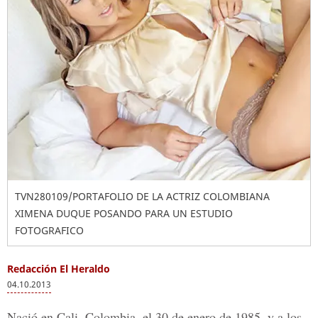
TVN280109/PORTAFOLIO DE LA ACTRIZ COLOMBIANA
XIMENA DUQUE POSANDO PARA UN ESTUDIO
FOTOGRAFICO
Redacción El Heraldo
04.10.2013
Nació en Cali, Colombia, el 30 de enero de 1985, y a los