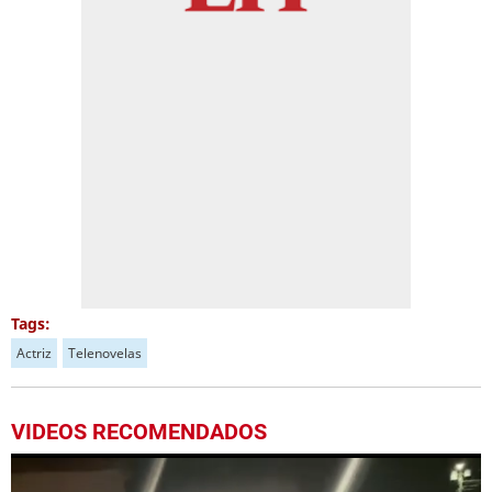
Tags:
Actriz
Telenovelas
VIDEOS RECOMENDADOS