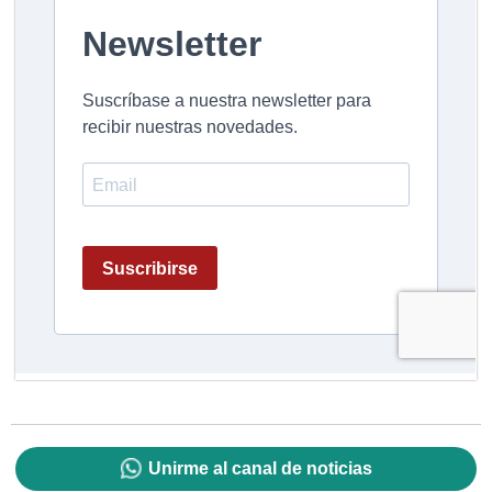
Unirme al canal de noticias