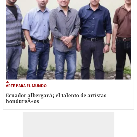
ARTE PARA EL MUNDO
Ecuador albergarÃ¡ el talento de artistas
hondureÃ±os