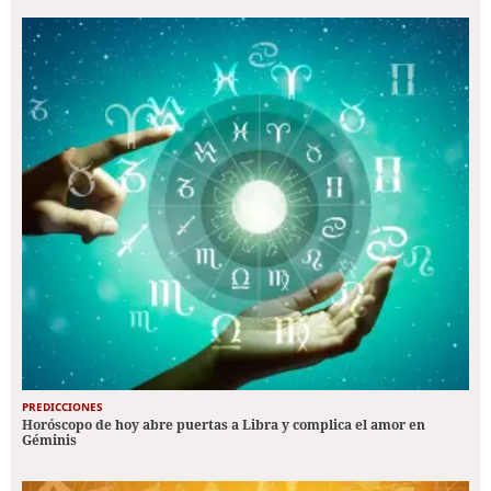
PREDICCIONES
Horóscopo de hoy abre puertas a Libra y complica el amor en
Géminis