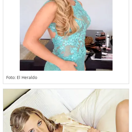
Foto: El Heraldo