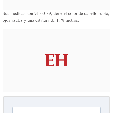
Sus medidas son 91-60-89, tiene el color de cabello rubio,
ojos azules y una estatura de 1.78 metros.