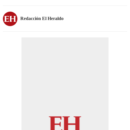
Redacción El Heraldo