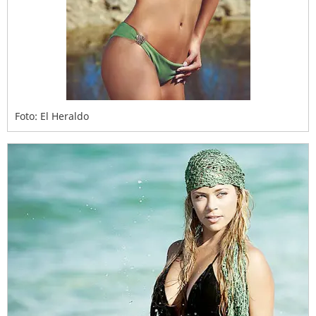
Foto: El Heraldo