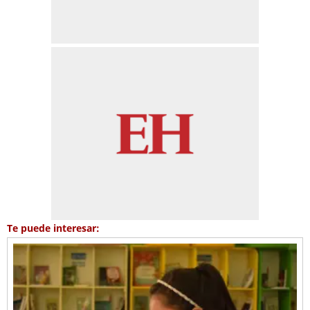
Te puede interesar: