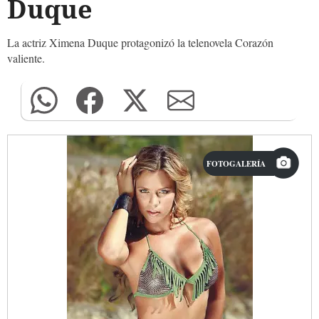
Duque
La actriz Ximena Duque protagonizó la telenovela Corazón
valiente.
FOTOGALERÍA