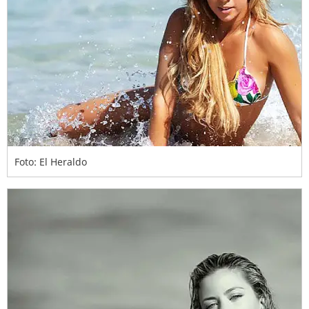
Foto: El Heraldo