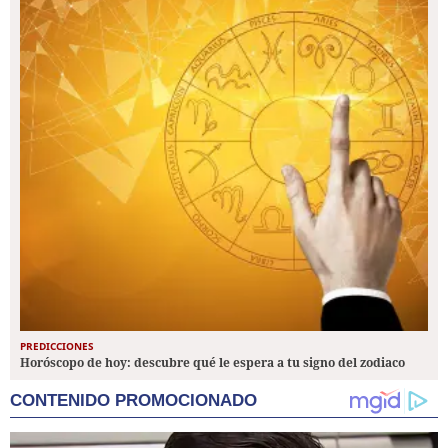
PREDICCIONES
Horóscopo de hoy: descubre qué le espera a tu signo del zodiaco
CONTENIDO PROMOCIONADO