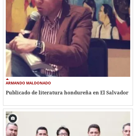
ARMANDO MALDONADO
Publicado de literatura hondureña en El Salvador