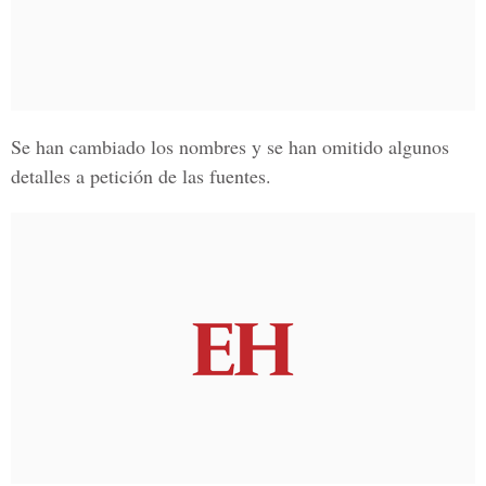
Se han cambiado los nombres y se han omitido algunos
detalles a petición de las fuentes.