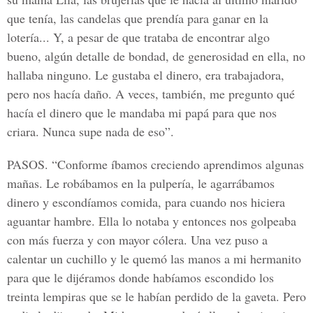
que tenía, las candelas que prendía para ganar en la
lotería... Y, a pesar de que trataba de encontrar algo
bueno, algún detalle de bondad, de generosidad en ella, no
hallaba ninguno. Le gustaba el dinero, era trabajadora,
pero nos hacía daño. A veces, también, me pregunto qué
hacía el dinero que le mandaba mi papá para que nos
criara. Nunca supe nada de eso”.
PASOS.
“Conforme íbamos creciendo aprendimos algunas
mañas. Le robábamos en la pulpería, le agarrábamos
dinero y escondíamos comida, para cuando nos hiciera
aguantar hambre. Ella lo notaba y entonces nos golpeaba
con más fuerza y con mayor cólera. Una vez puso a
calentar un cuchillo y le quemó las manos a mi hermanito
para que le dijéramos donde habíamos escondido los
treinta lempiras que se le habían perdido de la gaveta. Pero