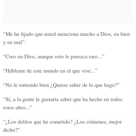
“Me he fijado que usted menciona mucho a Dios, en bien
y en mal”.
“Creo en Dios, aunque esto le parezca raro...”
“Hábleme de este mundo en el que vive...”
“No le entiendo bien ¿Quiere saber de lo que hago?”
“Sí, a la gente le gustaría saber que ha hecho en todos
estos años...”
“¿Los delitos que he cometido? ¿Los crímenes, mejor
dicho?”