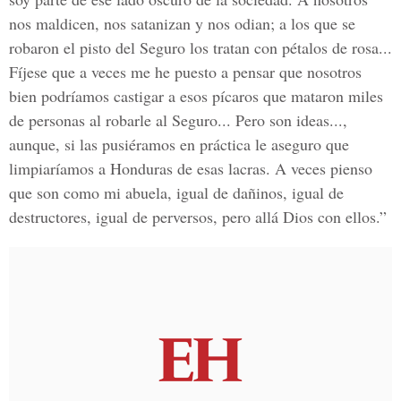
nos maldicen, nos satanizan y nos odian; a los que se
robaron el pisto del Seguro los tratan con pétalos de rosa...
Fíjese que a veces me he puesto a pensar que nosotros
bien podríamos castigar a esos pícaros que mataron miles
de personas al robarle al Seguro... Pero son ideas...,
aunque, si las pusiéramos en práctica le aseguro que
limpiaríamos a Honduras de esas lacras. A veces pienso
que son como mi abuela, igual de dañinos, igual de
destructores, igual de perversos, pero allá Dios con ellos.”