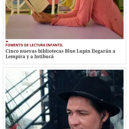
FOMENTO DE LECTURA INFANTIL
Cinco nuevas bibliotecas Blue Lupin llegarán a
Lempira y a Intibucá