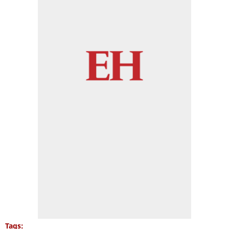
Tags: