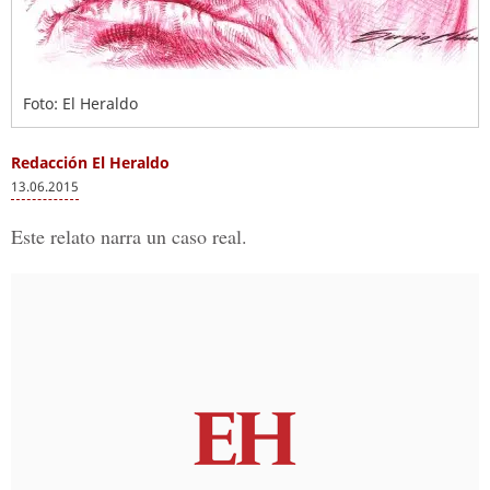
Foto: El Heraldo
Redacción El Heraldo
13.06.2015
Este relato narra un caso real.