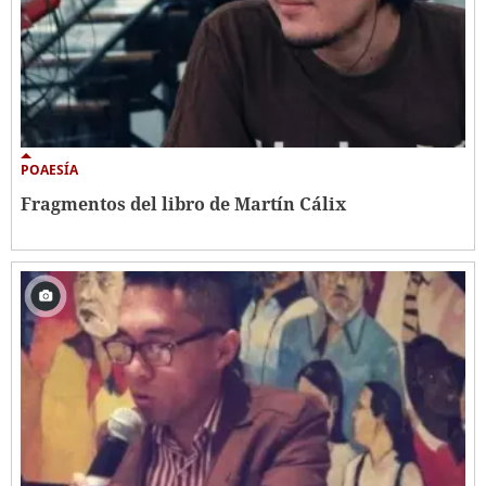
POAESÍA
Fragmentos del libro de Martín Cálix