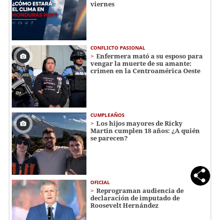
viernes
CONFLICTO PASIONAL
Enfermera mató a su esposo para
vengar la muerte de su amante:
crimen en la Centroamérica Oeste
CUMPLEAÑOS
Los hijos mayores de Ricky
Martin cumplen 18 años: ¿A quién
se parecen?
OFICIAL
Reprograman audiencia de
declaración de imputado de
Roosevelt Hernández