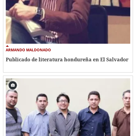
ARMANDO MALDONADO
Publicado de literatura hondureña en El Salvador