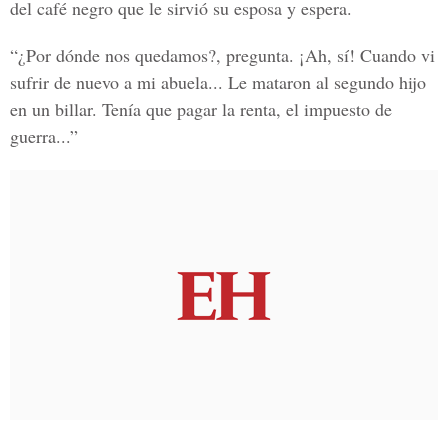
del café negro que le sirvió su esposa y espera.
“¿Por dónde nos quedamos?, pregunta. ¡Ah, sí! Cuando vi
sufrir de nuevo a mi abuela... Le mataron al segundo hijo
en un billar. Tenía que pagar la renta, el impuesto de
guerra...”