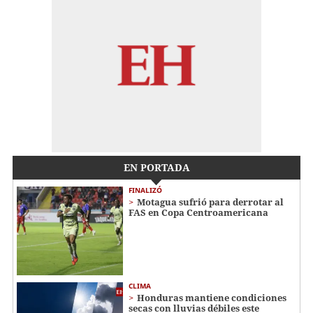
EN PORTADA
FINALIZÓ
Motagua sufrió para derrotar al
FAS en Copa Centroamericana
CLIMA
Honduras mantiene condiciones
secas con lluvias débiles este