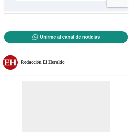
Unirme al canal de noticias
Redacción El Heraldo