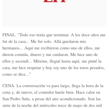
FINAL.
“Todo eso tenía que terminar. A los doce años me
fui de la casa... Me fui solo. Allá quedaron mis
hermanos... Aquí me recibieron como uno de ellos, me
dieron comida, dinero y me cuidaron. Me hice uno de
ellos y ascendí... Míreme, llegué hasta aquí, me pinté la
cara, me hice respetar y hoy soy uno de los toros pesados,
como se dice...”
CENA.
La conversación va para largo, llega la hora de la
cena y, de nuevo, el comedor huele bien. Hace calor en
San Pedro Sula, a pesar del aire acondicionado. Son las
siete de la noche del miércoles trece de mayo de dos mil