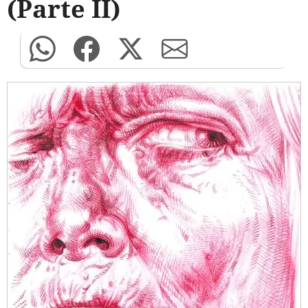
(Parte II)