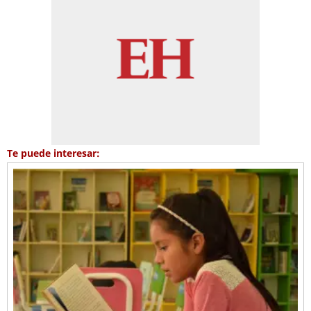
Te puede interesar: