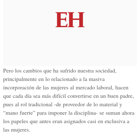
Pero los cambios que ha sufrido nuestra sociedad,
principalmente en lo relacionado a la masiva
incorporación de las mujeres al mercado laboral, hacen
que cada día sea más difícil convertirse en un buen padre,
pues al rol tradicional -de proveedor de lo material y
“mano fuerte” para imponer la disciplina- se suman ahora
los papeles que antes eran asignados casi en exclusiva a
las mujeres.