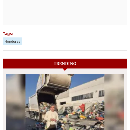
Tags:
Honduras
TRENDING