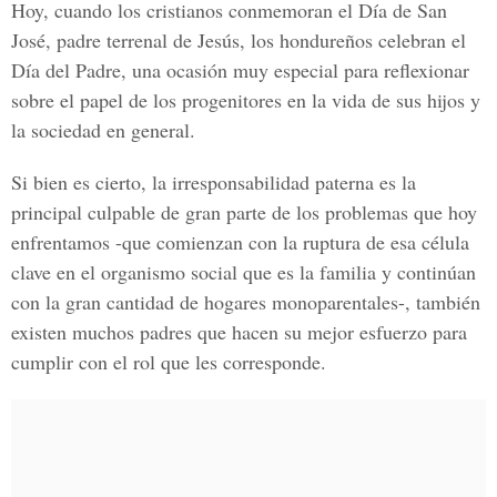
Hoy, cuando los cristianos conmemoran el Día de San
José, padre terrenal de Jesús, los hondureños celebran el
Día del Padre, una ocasión muy especial para reflexionar
sobre el papel de los progenitores en la vida de sus hijos y
la sociedad en general.
Si bien es cierto, la irresponsabilidad paterna es la
principal culpable de gran parte de los problemas que hoy
enfrentamos -que comienzan con la ruptura de esa célula
clave en el organismo social que es la familia y continúan
con la gran cantidad de hogares monoparentales-, también
existen muchos padres que hacen su mejor esfuerzo para
cumplir con el rol que les corresponde.