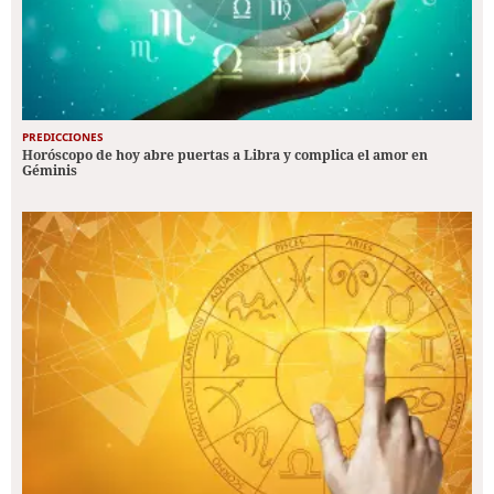
PREDICCIONES
Horóscopo de hoy abre puertas a Libra y complica el amor en
Géminis