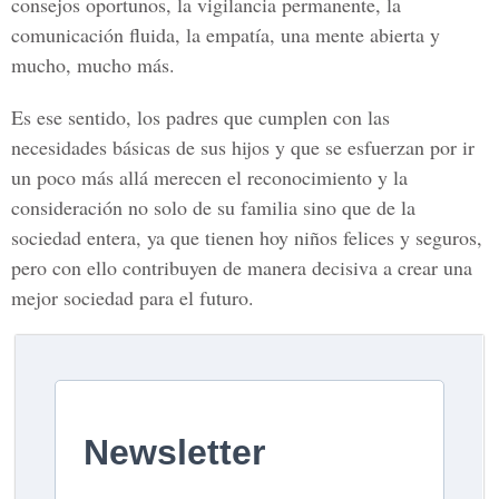
consejos oportunos, la vigilancia permanente, la
comunicación fluida, la empatía, una mente abierta y
mucho, mucho más.
Es ese sentido, los padres que cumplen con las
necesidades básicas de sus hijos y que se esfuerzan por ir
un poco más allá merecen el reconocimiento y la
consideración no solo de su familia sino que de la
sociedad entera, ya que tienen hoy niños felices y seguros,
pero con ello contribuyen de manera decisiva a crear una
mejor sociedad para el futuro.