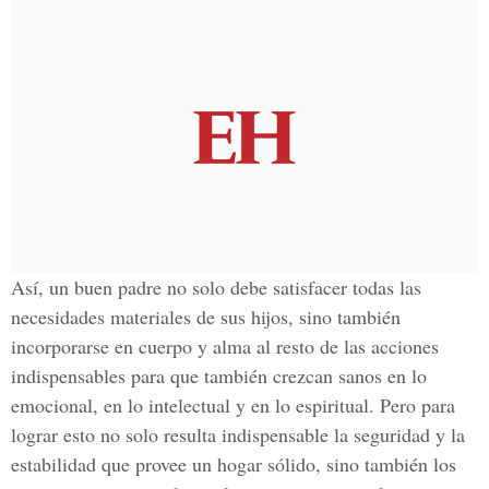
Así, un buen padre no solo debe satisfacer todas las
necesidades materiales de sus hijos, sino también
incorporarse en cuerpo y alma al resto de las acciones
indispensables para que también crezcan sanos en lo
emocional, en lo intelectual y en lo espiritual. Pero para
lograr esto no solo resulta indispensable la seguridad y la
estabilidad que provee un hogar sólido, sino también los