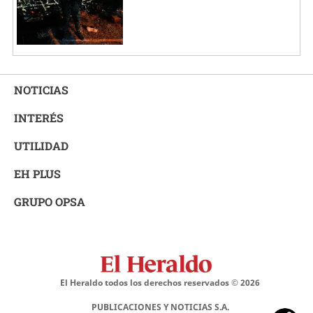
NOTICIAS
INTERÉS
UTILIDAD
EH PLUS
GRUPO OPSA
El Heraldo todos los derechos reservados ©
2026
PUBLICACIONES Y NOTICIAS S.A.