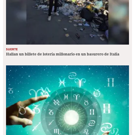
SUERTE
Hallan un billete de lotería millonario en un basurero de Italia