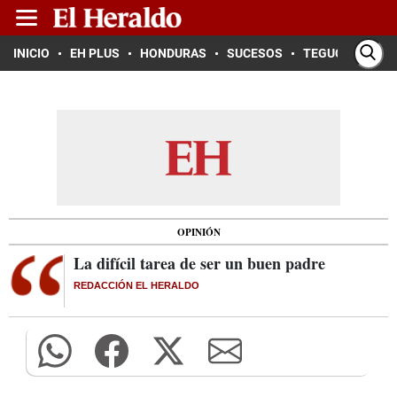
INICIO
EH PLUS
HONDURAS
SUCESOS
TEGUCIGALPA
OPINIÓN
La difícil tarea de ser un buen padre
REDACCIÓN EL HERALDO