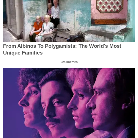
From Albinos To Polygamists: The World's Most
Unique Families
Brainberries