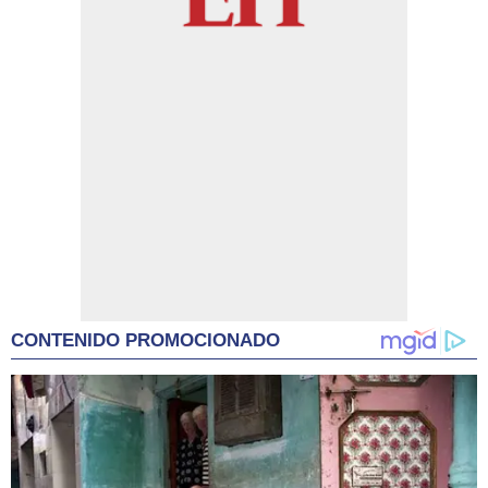
CONTENIDO PROMOCIONADO