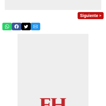
Siguiente >