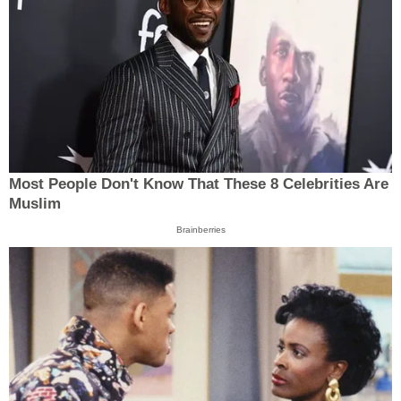
Most People Don't Know That These 8 Celebrities Are
Muslim
Brainberries