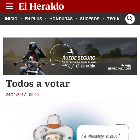
INICIO
EH PLUS
HONDURAS
SUCESOS
TEGUCIGALPA
Todos a votar
24/11/2017 - 00:00