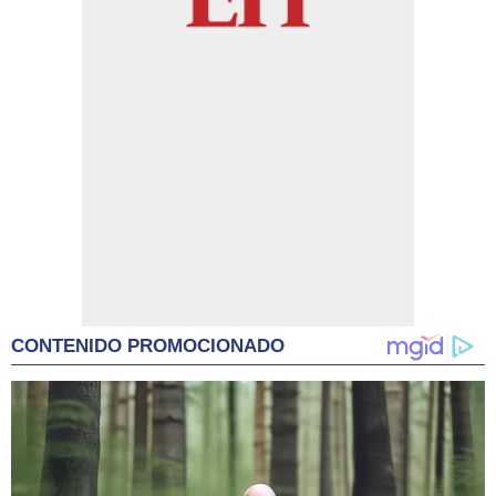
CONTENIDO PROMOCIONADO