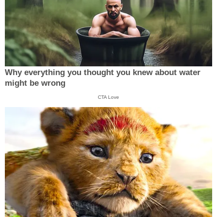
Why everything you thought you knew about water
might be wrong
CTA Love