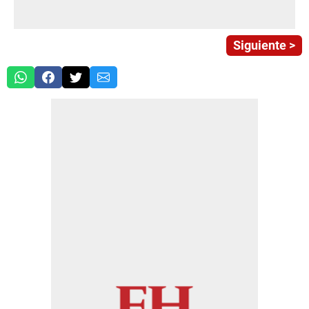
Siguiente >