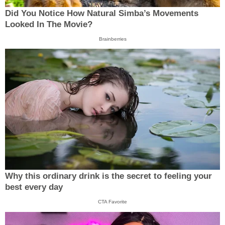
Did You Notice How Natural Simba’s Movements
Looked In The Movie?
Brainberries
Why this ordinary drink is the secret to feeling your
best every day
CTA Favorite