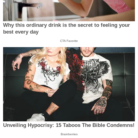
Why this ordinary drink is the secret to feeling your
best every day
CTA Favorite
Unveiling Hypocrisy: 15 Taboos The Bible Condemns!
Brainberries