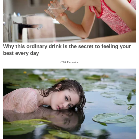
Why this ordinary drink is the secret to feeling your
best every day
CTA Favorite