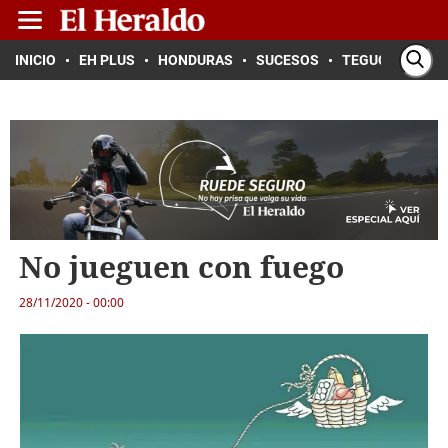
INICIO
EH PLUS
HONDURAS
SUCESOS
TEGUCIGALPA
No jueguen con fuego
28/11/2020 - 00:00