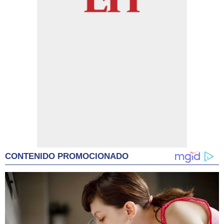
CONTENIDO PROMOCIONADO