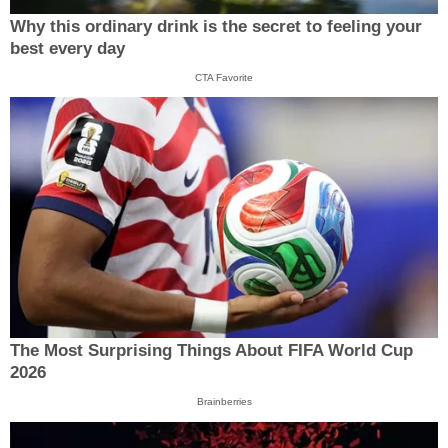
Why this ordinary drink is the secret to feeling your
best every day
CTA Favorite
The Most Surprising Things About FIFA World Cup
2026
Brainberries