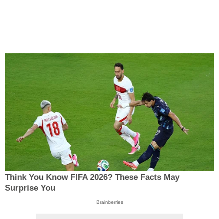
Think You Know FIFA 2026? These Facts May
Surprise You
Brainberries