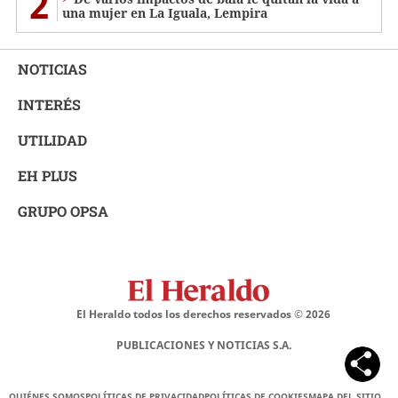
2
una mujer en La Iguala, Lempira
NOTICIAS
INTERÉS
UTILIDAD
EH PLUS
GRUPO OPSA
El Heraldo todos los derechos reservados ©
2026
PUBLICACIONES Y NOTICIAS S.A.
QUIÉNES SOMOS
POLÍTICAS DE PRIVACIDAD
POLÍTICAS DE COOKIES
MAPA DEL SITIO