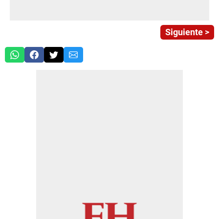
Siguiente >